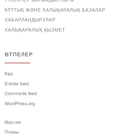
ҰЛТТЫҚ ЖӘНЕ ХАЛЫҚАРАЛЫҚ БАЗАЛАР
ХАБАРЛАНДЫРУЛАР
ХАЛЫҚАРАЛЫҚ ҚЫЗМЕТ
ӨТПЕЛЕР
Кіру
Entries feed
Comments feed
WordPress.org
Миссия
Планы