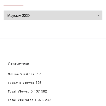
Мұрағат
Статистика
17
Online Visitors:
326
Today's Views:
5 137 582
Total Views:
1 076 239
Total Visitors: