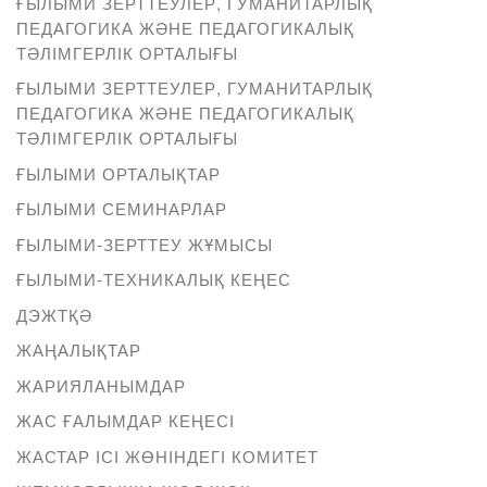
ҒЫЛЫМИ ЗЕРТТЕУЛЕР, ГУМАНИТАРЛЫҚ
ПЕДАГОГИКА ЖӘНЕ ПЕДАГОГИКАЛЫҚ
ТӘЛІМГЕРЛІК ОРТАЛЫҒЫ
ҒЫЛЫМИ ЗЕРТТЕУЛЕР, ГУМАНИТАРЛЫҚ
ПЕДАГОГИКА ЖӘНЕ ПЕДАГОГИКАЛЫҚ
ТӘЛІМГЕРЛІК ОРТАЛЫҒЫ
ҒЫЛЫМИ ОРТАЛЫҚТАР
ҒЫЛЫМИ СЕМИНАРЛАР
ҒЫЛЫМИ-ЗЕРТТЕУ ЖҰМЫСЫ
ҒЫЛЫМИ-ТЕХНИКАЛЫҚ КЕҢЕС
ДЭЖТҚӘ
ЖАҢАЛЫҚТАР
ЖАРИЯЛАНЫМДАР
ЖАС ҒАЛЫМДАР КЕҢЕСІ
ЖАСТАР ІСІ ЖӨНІНДЕГІ КОМИТЕТ