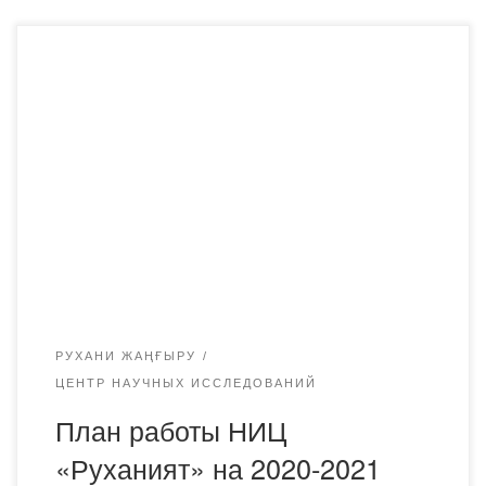
РУХАНИ ЖАҢҒЫРУ
ЦЕНТР НАУЧНЫХ ИССЛЕДОВАНИЙ
План работы НИЦ
«Руханият» на 2020-2021