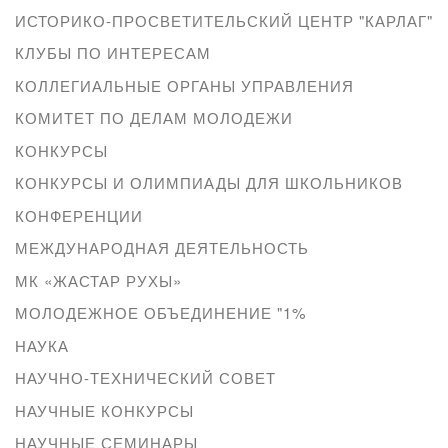
ИСТОРИКО-ПРОСВЕТИТЕЛЬСКИЙ ЦЕНТР "КАРЛАГ"
КЛУБЫ ПО ИНТЕРЕСАМ
КОЛЛЕГИАЛЬНЫЕ ОРГАНЫ УПРАВЛЕНИЯ
КОМИТЕТ ПО ДЕЛАМ МОЛОДЕЖИ
КОНКУРСЫ
КОНКУРСЫ И ОЛИМПИАДЫ ДЛЯ ШКОЛЬНИКОВ
КОНФЕРЕНЦИИ
МЕЖДУНАРОДНАЯ ДЕЯТЕЛЬНОСТЬ
МК «ЖАСТАР РУХЫ»
МОЛОДЕЖНОЕ ОБЪЕДИНЕНИЕ "1%
НАУКА
НАУЧНО-ТЕХНИЧЕСКИЙ СОВЕТ
НАУЧНЫЕ КОНКУРСЫ
НАУЧНЫЕ СЕМИНАРЫ