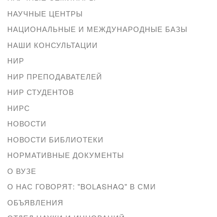
НАУЧНЫЕ ЦЕНТРЫ
НАЦИОНАЛЬНЫЕ И МЕЖДУНАРОДНЫЕ БАЗЫ
НАШИ КОНСУЛЬТАЦИИ
НИР
НИР ПРЕПОДАВАТЕЛЕЙ
НИР СТУДЕНТОВ
НИРС
НОВОСТИ
НОВОСТИ БИБЛИОТЕКИ
НОРМАТИВНЫЕ ДОКУМЕНТЫ
О ВУЗЕ
О НАС ГОВОРЯТ: "BOLASHAQ" В СМИ
ОБЪЯВЛЕНИЯ