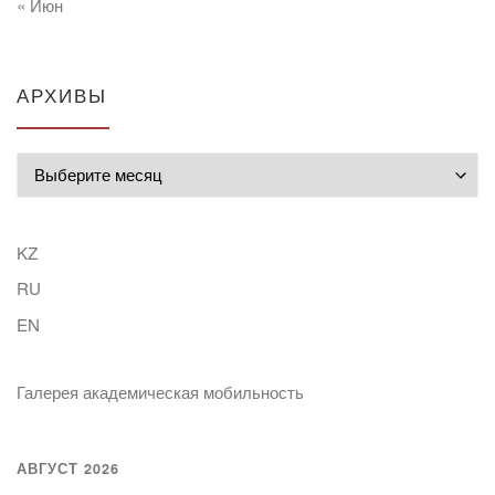
« Июн
АРХИВЫ
Архивы
KZ
RU
EN
Галерея академическая мобильность
АВГУСТ 2026