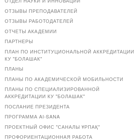
ОТДЕЛ НАУКИ И ИННОВАЦИЙ
ОТЗЫВЫ ПРЕПОДАВАТЕЛЕЙ
ОТЗЫВЫ РАБОТОДАТЕЛЕЙ
ОТЧЕТЫ АКАДЕМИИ
ПАРТНЕРЫ
ПЛАН ПО ИНСТИТУЦИОНАЛЬНОЙ АККРЕДИТАЦИИ
КУ "БОЛАШАК"
ПЛАНЫ
ПЛАНЫ ПО АКАДЕМИЧЕСКОЙ МОБИЛЬНОСТИ
ПЛАНЫ ПО СПЕЦИАЛИЗИРОВАННОЙ
АККРЕДИТАЦИИ КУ "БОЛАШАК"
ПОСЛАНИЕ ПРЕЗИДЕНТА
ПРОГРАММА AI-SANA
ПРОЕКТНЫЙ ОФИС "САНАЛЫ ҰРПАҚ"
ПРОФОРИЕНТАЦИОННАЯ РАБОТА