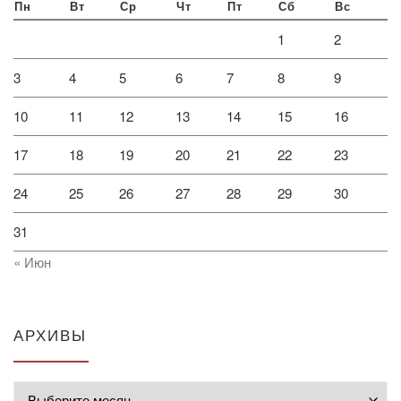
Пн
Вт
Ср
Чт
Пт
Сб
Вс
1
2
3
4
5
6
7
8
9
10
11
12
13
14
15
16
17
18
19
20
21
22
23
24
25
26
27
28
29
30
31
« Июн
АРХИВЫ
Архивы