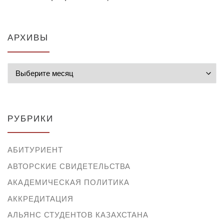
АРХИВЫ
Архивы
РУБРИКИ
АБИТУРИЕНТ
АВТОРСКИЕ СВИДЕТЕЛЬСТВА
АКАДЕМИЧЕСКАЯ ПОЛИТИКА
АККРЕДИТАЦИЯ
АЛЬЯНС СТУДЕНТОВ КАЗАХСТАНА