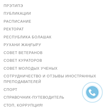
ПРЭТИПЭ
ПУБЛИКАЦИИ
РАСПИСАНИЕ
РЕКТОРАТ
РЕСПУБЛИКА БОЛАШАК
РУХАНИ ЖАҢҒЫРУ
СОВЕТ ВЕТЕРАНОВ
СОВЕТ КУРАТОРОВ
СОВЕТ МОЛОДЫХ УЧЕНЫХ
СОТРУДНИЧЕСТВО И ОТЗЫВЫ ИНОСТРАННЫХ
ПРЕПОДАВАТЕЛЕЙ
СПОРТ
СПРАВОЧНИК-ПУТЕВОДИТЕЛЬ
СТОП, КОРРУПЦИЯ!