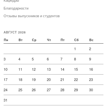
Кафедры
Благодарности
Отзывы выпускников и студентов
АВГУСТ 2026
Пн
Вт
Ср
Чт
Пт
Сб
Вс
1
2
3
4
5
6
7
8
9
10
11
12
13
14
15
16
17
18
19
20
21
22
23
24
25
26
27
28
29
30
31