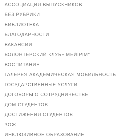
АССОЦИАЦИЯ ВЫПУСКНИКОВ
БЕЗ РУБРИКИ
БИБЛИОТЕКА
БЛАГОДАРНОСТИ
ВАКАНСИИ
ВОЛОНТЕРСКИЙ КЛУБ» МЕЙІРІМ"
ВОСПИТАНИЕ
ГАЛЕРЕЯ АКАДЕМИЧЕСКАЯ МОБИЛЬНОСТЬ
ГОСУДАРСТВЕННЫЕ УСЛУГИ
ДОГОВОРЫ О СОТРУДНИЧЕСТВЕ
ДОМ СТУДЕНТОВ
ДОСТИЖЕНИЯ СТУДЕНТОВ
ЗОЖ
ИНКЛЮЗИВНОЕ ОБРАЗОВАНИЕ