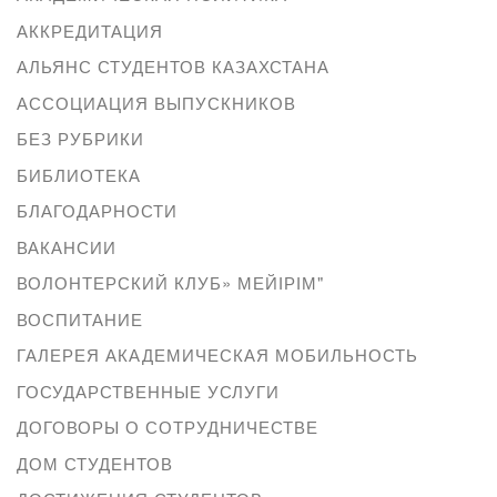
АККРЕДИТАЦИЯ
АЛЬЯНС СТУДЕНТОВ КАЗАХСТАНА
АССОЦИАЦИЯ ВЫПУСКНИКОВ
БЕЗ РУБРИКИ
БИБЛИОТЕКА
БЛАГОДАРНОСТИ
ВАКАНСИИ
ВОЛОНТЕРСКИЙ КЛУБ» МЕЙІРІМ"
ВОСПИТАНИЕ
ГАЛЕРЕЯ АКАДЕМИЧЕСКАЯ МОБИЛЬНОСТЬ
ГОСУДАРСТВЕННЫЕ УСЛУГИ
ДОГОВОРЫ О СОТРУДНИЧЕСТВЕ
ДОМ СТУДЕНТОВ