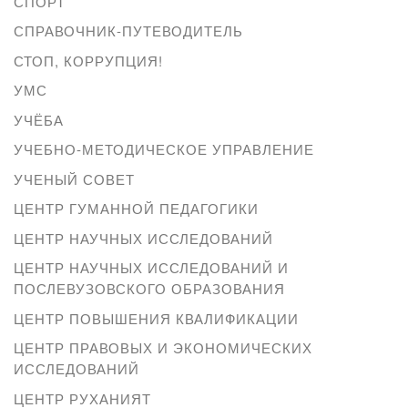
СПОРТ
СПРАВОЧНИК-ПУТЕВОДИТЕЛЬ
СТОП, КОРРУПЦИЯ!
УМС
УЧЁБА
УЧЕБНО-МЕТОДИЧЕСКОЕ УПРАВЛЕНИЕ
УЧЕНЫЙ СОВЕТ
ЦЕНТР ГУМАННОЙ ПЕДАГОГИКИ
ЦЕНТР НАУЧНЫХ ИССЛЕДОВАНИЙ
ЦЕНТР НАУЧНЫХ ИССЛЕДОВАНИЙ И
ПОСЛЕВУЗОВСКОГО ОБРАЗОВАНИЯ
ЦЕНТР ПОВЫШЕНИЯ КВАЛИФИКАЦИИ
ЦЕНТР ПРАВОВЫХ И ЭКОНОМИЧЕСКИХ
ИССЛЕДОВАНИЙ
ЦЕНТР РУХАНИЯТ