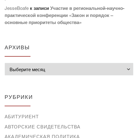
JesseBoafe
к записи
Участие в региональной-научно-
практической конференции «Закон и порядок –
основные приоритеты общества»
АРХИВЫ
Архивы
РУБРИКИ
АБИТУРИЕНТ
АВТОРСКИЕ СВИДЕТЕЛЬСТВА
АКАДЕМИЧЕСКАЯ ПОЛИТИКА