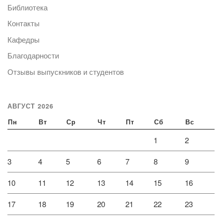
Библиотека
Контакты
Кафедры
Благодарности
Отзывы выпускников и студентов
АВГУСТ 2026
Пн
Вт
Ср
Чт
Пт
Сб
Вс
1
2
3
4
5
6
7
8
9
10
11
12
13
14
15
16
17
18
19
20
21
22
23