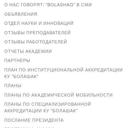
О НАС ГОВОРЯТ: "BOLASHAQ" В СМИ
ОБЪЯВЛЕНИЯ
ОТДЕЛ НАУКИ И ИННОВАЦИЙ
ОТЗЫВЫ ПРЕПОДАВАТЕЛЕЙ
ОТЗЫВЫ РАБОТОДАТЕЛЕЙ
ОТЧЕТЫ АКАДЕМИИ
ПАРТНЕРЫ
ПЛАН ПО ИНСТИТУЦИОНАЛЬНОЙ АККРЕДИТАЦИИ
КУ "БОЛАШАК"
ПЛАНЫ
ПЛАНЫ ПО АКАДЕМИЧЕСКОЙ МОБИЛЬНОСТИ
ПЛАНЫ ПО СПЕЦИАЛИЗИРОВАННОЙ
АККРЕДИТАЦИИ КУ "БОЛАШАК"
ПОСЛАНИЕ ПРЕЗИДЕНТА