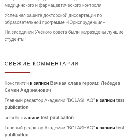
медицинского и фармацевтического контроля
Успешная защита докторской диссертации по
образовательной программе «Юриспруденция»
На заседании Учёного совета были награждены лучшие
студенты!
СВЕЖИЕ КОММЕНТАРИИ
Константин
к записи
Вечная слава героям: Лебедев
Семен Андрианович
Главный редактор Академии "BOLASHAQ"
к записи
test
publication
sdfsdfs
к записи
test publication
Главный редактор Академии "BOLASHAQ"
к записи
test
publication