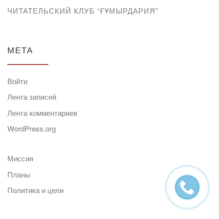
ЧИТАТЕЛЬСКИЙ КЛУБ “ҒҰМЫРДАРИЯ”
МЕТА
Войти
Лента записей
Лента комментариев
WordPress.org
Миссия
Планы
Политика и цели