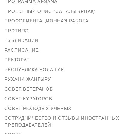
ПРОГРАММА AI-SANA
ПРОЕКТНЫЙ ОФИС "САНАЛЫ ҰРПАҚ"
ПРОФОРИЕНТАЦИОННАЯ РАБОТА
ПРЭТИПЭ
ПУБЛИКАЦИИ
РАСПИСАНИЕ
РЕКТОРАТ
РЕСПУБЛИКА БОЛАШАК
РУХАНИ ЖАҢҒЫРУ
СОВЕТ ВЕТЕРАНОВ
СОВЕТ КУРАТОРОВ
СОВЕТ МОЛОДЫХ УЧЕНЫХ
СОТРУДНИЧЕСТВО И ОТЗЫВЫ ИНОСТРАННЫХ
ПРЕПОДАВАТЕЛЕЙ