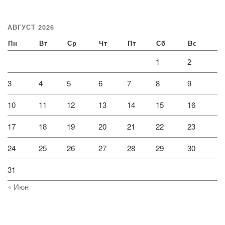
АВГУСТ 2026
Пн
Вт
Ср
Чт
Пт
Сб
Вс
1
2
3
4
5
6
7
8
9
10
11
12
13
14
15
16
17
18
19
20
21
22
23
24
25
26
27
28
29
30
31
« Июн