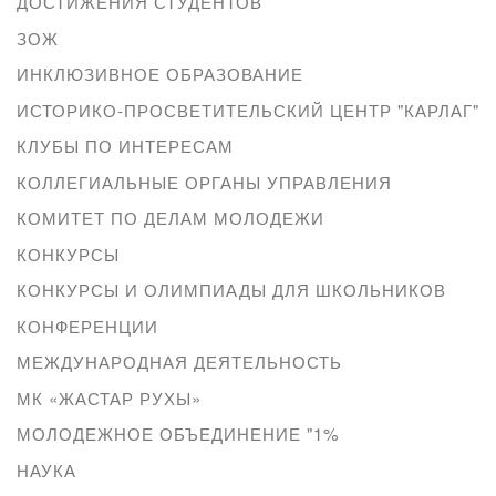
ДОСТИЖЕНИЯ СТУДЕНТОВ
ЗОЖ
ИНКЛЮЗИВНОЕ ОБРАЗОВАНИЕ
ИСТОРИКО-ПРОСВЕТИТЕЛЬСКИЙ ЦЕНТР "КАРЛАГ"
КЛУБЫ ПО ИНТЕРЕСАМ
КОЛЛЕГИАЛЬНЫЕ ОРГАНЫ УПРАВЛЕНИЯ
КОМИТЕТ ПО ДЕЛАМ МОЛОДЕЖИ
КОНКУРСЫ
КОНКУРСЫ И ОЛИМПИАДЫ ДЛЯ ШКОЛЬНИКОВ
КОНФЕРЕНЦИИ
МЕЖДУНАРОДНАЯ ДЕЯТЕЛЬНОСТЬ
МК «ЖАСТАР РУХЫ»
МОЛОДЕЖНОЕ ОБЪЕДИНЕНИЕ "1%
НАУКА