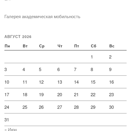
Галерея академическая мобильность
АВГУСТ 2026
Пн
Вт
Ср
Чт
Пт
Сб
Вс
1
2
3
4
5
6
7
8
9
10
11
12
13
14
15
16
17
18
19
20
21
22
23
24
25
26
27
28
29
30
31
« Июн