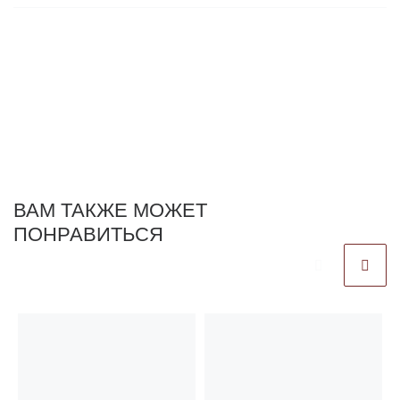
ВАМ ТАКЖЕ МОЖЕТ
ПОНРАВИТЬСЯ