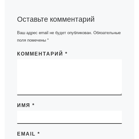
Оставьте комментарий
Ваш адрес email не будет опубликован.
Обязательные
поля помечены
*
КОММЕНТАРИЙ
*
ИМЯ
*
EMAIL
*