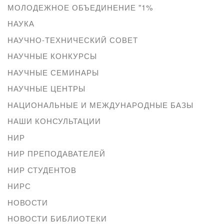
МОЛОДЕЖНОЕ ОБЪЕДИНЕНИЕ "1%
НАУКА
НАУЧНО-ТЕХНИЧЕСКИЙ СОВЕТ
НАУЧНЫЕ КОНКУРСЫ
НАУЧНЫЕ СЕМИНАРЫ
НАУЧНЫЕ ЦЕНТРЫ
НАЦИОНАЛЬНЫЕ И МЕЖДУНАРОДНЫЕ БАЗЫ
НАШИ КОНСУЛЬТАЦИИ
НИР
НИР ПРЕПОДАВАТЕЛЕЙ
НИР СТУДЕНТОВ
НИРС
НОВОСТИ
НОВОСТИ БИБЛИОТЕКИ