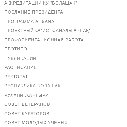
АККРЕДИТАЦИИ КУ "БОЛАШАК"
ПОСЛАНИЕ ПРЕЗИДЕНТА
ПРОГРАММА AI-SANA
ПРОЕКТНЫЙ ОФИС "САНАЛЫ ҰРПАҚ"
ПРОФОРИЕНТАЦИОННАЯ РАБОТА
ПРЭТИПЭ
ПУБЛИКАЦИИ
РАСПИСАНИЕ
РЕКТОРАТ
РЕСПУБЛИКА БОЛАШАК
РУХАНИ ЖАҢҒЫРУ
СОВЕТ ВЕТЕРАНОВ
СОВЕТ КУРАТОРОВ
СОВЕТ МОЛОДЫХ УЧЕНЫХ