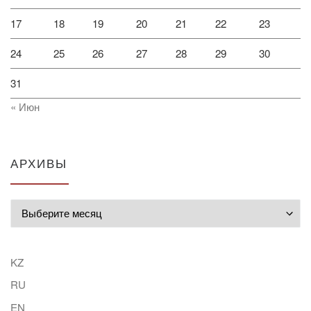
17
18
19
20
21
22
23
24
25
26
27
28
29
30
31
« Июн
АРХИВЫ
Архивы
KZ
RU
EN