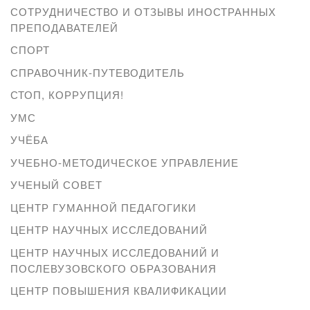
СОТРУДНИЧЕСТВО И ОТЗЫВЫ ИНОСТРАННЫХ
ПРЕПОДАВАТЕЛЕЙ
СПОРТ
СПРАВОЧНИК-ПУТЕВОДИТЕЛЬ
СТОП, КОРРУПЦИЯ!
УМС
УЧЁБА
УЧЕБНО-МЕТОДИЧЕСКОЕ УПРАВЛЕНИЕ
УЧЕНЫЙ СОВЕТ
ЦЕНТР ГУМАННОЙ ПЕДАГОГИКИ
ЦЕНТР НАУЧНЫХ ИССЛЕДОВАНИЙ
ЦЕНТР НАУЧНЫХ ИССЛЕДОВАНИЙ И
ПОСЛЕВУЗОВСКОГО ОБРАЗОВАНИЯ
ЦЕНТР ПОВЫШЕНИЯ КВАЛИФИКАЦИИ