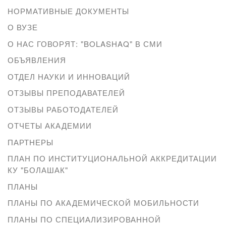
НОРМАТИВНЫЕ ДОКУМЕНТЫ
О ВУЗЕ
О НАС ГОВОРЯТ: "BOLASHAQ" В СМИ
ОБЪЯВЛЕНИЯ
ОТДЕЛ НАУКИ И ИННОВАЦИЙ
ОТЗЫВЫ ПРЕПОДАВАТЕЛЕЙ
ОТЗЫВЫ РАБОТОДАТЕЛЕЙ
ОТЧЕТЫ АКАДЕМИИ
ПАРТНЕРЫ
ПЛАН ПО ИНСТИТУЦИОНАЛЬНОЙ АККРЕДИТАЦИИ
КУ "БОЛАШАК"
ПЛАНЫ
ПЛАНЫ ПО АКАДЕМИЧЕСКОЙ МОБИЛЬНОСТИ
ПЛАНЫ ПО СПЕЦИАЛИЗИРОВАННОЙ