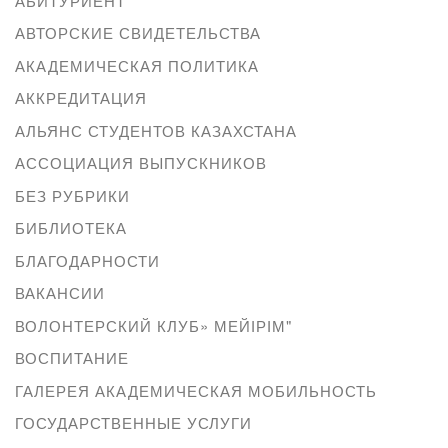
АБИТУРИЕНТ
АВТОРСКИЕ СВИДЕТЕЛЬСТВА
АКАДЕМИЧЕСКАЯ ПОЛИТИКА
АККРЕДИТАЦИЯ
АЛЬЯНС СТУДЕНТОВ КАЗАХСТАНА
АССОЦИАЦИЯ ВЫПУСКНИКОВ
БЕЗ РУБРИКИ
БИБЛИОТЕКА
БЛАГОДАРНОСТИ
ВАКАНСИИ
ВОЛОНТЕРСКИЙ КЛУБ» МЕЙІРІМ"
ВОСПИТАНИЕ
ГАЛЕРЕЯ АКАДЕМИЧЕСКАЯ МОБИЛЬНОСТЬ
ГОСУДАРСТВЕННЫЕ УСЛУГИ