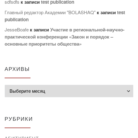
sdfsdfs
к записи
test publication
Главный редактор Академии "BOLASHAQ"
к записи
test
publication
JesseBoafe
к записи
Участие в региональной-научно-
практической конференции «Закон и порядок –
основные приоритеты общества»
АРХИВЫ
Архивы
РУБРИКИ