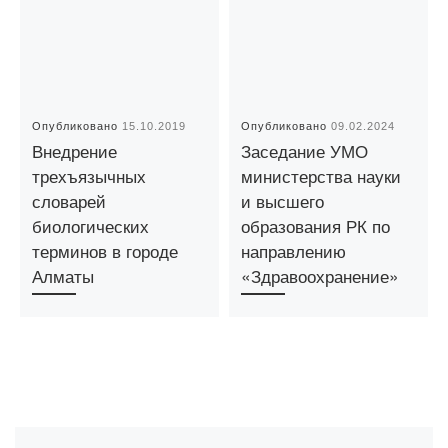
Опубликовано
15.10.2019
Опубликовано
09.02.2024
Внедрение
Заседание УМО
трехъязычных
министерства науки
словарей
и высшего
биологических
образования РК по
терминов в городе
направлению
Алматы
«Здравоохранение»