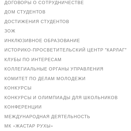
ДОГОВОРЫ О СОТРУДНИЧЕСТВЕ
ДОМ СТУДЕНТОВ
ДОСТИЖЕНИЯ СТУДЕНТОВ
ЗОЖ
ИНКЛЮЗИВНОЕ ОБРАЗОВАНИЕ
ИСТОРИКО-ПРОСВЕТИТЕЛЬСКИЙ ЦЕНТР "КАРЛАГ"
КЛУБЫ ПО ИНТЕРЕСАМ
КОЛЛЕГИАЛЬНЫЕ ОРГАНЫ УПРАВЛЕНИЯ
КОМИТЕТ ПО ДЕЛАМ МОЛОДЕЖИ
КОНКУРСЫ
КОНКУРСЫ И ОЛИМПИАДЫ ДЛЯ ШКОЛЬНИКОВ
КОНФЕРЕНЦИИ
МЕЖДУНАРОДНАЯ ДЕЯТЕЛЬНОСТЬ
МК «ЖАСТАР РУХЫ»