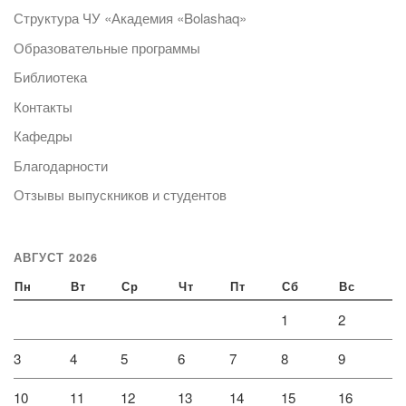
Структура ЧУ «Академия «Bolashaq»
Образовательные программы
Библиотека
Контакты
Кафедры
Благодарности
Отзывы выпускников и студентов
АВГУСТ 2026
Пн
Вт
Ср
Чт
Пт
Сб
Вс
1
2
3
4
5
6
7
8
9
10
11
12
13
14
15
16