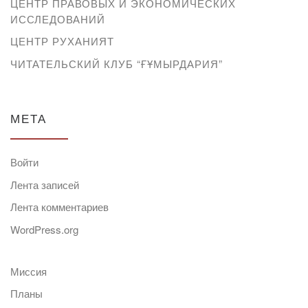
ЦЕНТР ПРАВОВЫХ И ЭКОНОМИЧЕСКИХ
ИССЛЕДОВАНИЙ
ЦЕНТР РУХАНИЯТ
ЧИТАТЕЛЬСКИЙ КЛУБ “ҒҰМЫРДАРИЯ”
МЕТА
Войти
Лента записей
Лента комментариев
WordPress.org
Миссия
Планы