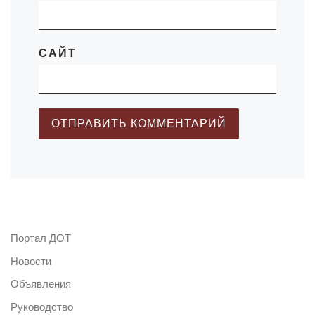
САЙТ
Портал ДОТ
Новости
Объявления
Руководство