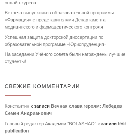
онлайн-курсов
Встреча выпускников образовательной программы
«Фармация» с представителями Департамента
медицинского и фармацевтического контроля
Успешная защита докторской диссертации по
образовательной программе «Юриспруденция»
На заседании Учёного совета были награждены лучшие
студенты!
СВЕЖИЕ КОММЕНТАРИИ
Константин
к записи
Вечная слава героям: Лебедев
Семен Андрианович
Главный редактор Академии "BOLASHAQ"
к записи
test
publication