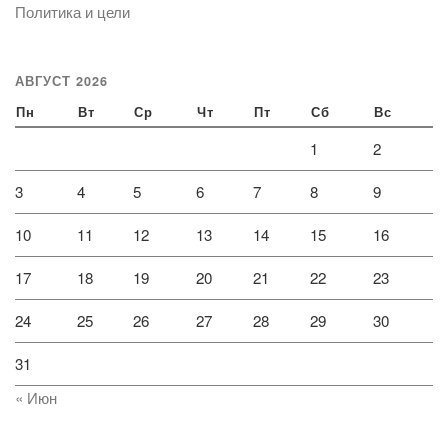
Политика и цели
АВГУСТ 2026
Пн
Вт
Ср
Чт
Пт
Сб
Вс
1
2
3
4
5
6
7
8
9
10
11
12
13
14
15
16
17
18
19
20
21
22
23
24
25
26
27
28
29
30
31
« Июн