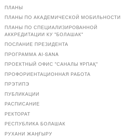
ПЛАНЫ
ПЛАНЫ ПО АКАДЕМИЧЕСКОЙ МОБИЛЬНОСТИ
ПЛАНЫ ПО СПЕЦИАЛИЗИРОВАННОЙ
АККРЕДИТАЦИИ КУ "БОЛАШАК"
ПОСЛАНИЕ ПРЕЗИДЕНТА
ПРОГРАММА AI-SANA
ПРОЕКТНЫЙ ОФИС "САНАЛЫ ҰРПАҚ"
ПРОФОРИЕНТАЦИОННАЯ РАБОТА
ПРЭТИПЭ
ПУБЛИКАЦИИ
РАСПИСАНИЕ
РЕКТОРАТ
РЕСПУБЛИКА БОЛАШАК
РУХАНИ ЖАҢҒЫРУ