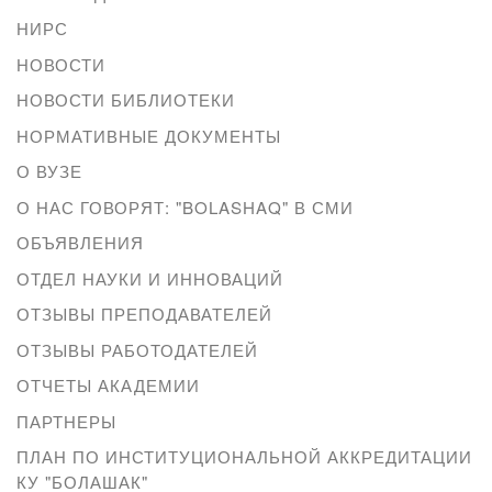
НИРС
НОВОСТИ
НОВОСТИ БИБЛИОТЕКИ
НОРМАТИВНЫЕ ДОКУМЕНТЫ
О ВУЗЕ
О НАС ГОВОРЯТ: "BOLASHAQ" В СМИ
ОБЪЯВЛЕНИЯ
ОТДЕЛ НАУКИ И ИННОВАЦИЙ
ОТЗЫВЫ ПРЕПОДАВАТЕЛЕЙ
ОТЗЫВЫ РАБОТОДАТЕЛЕЙ
ОТЧЕТЫ АКАДЕМИИ
ПАРТНЕРЫ
ПЛАН ПО ИНСТИТУЦИОНАЛЬНОЙ АККРЕДИТАЦИИ
КУ "БОЛАШАК"