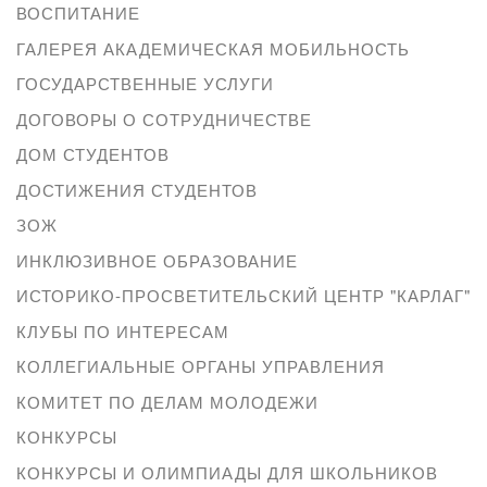
ВОСПИТАНИЕ
ГАЛЕРЕЯ АКАДЕМИЧЕСКАЯ МОБИЛЬНОСТЬ
ГОСУДАРСТВЕННЫЕ УСЛУГИ
ДОГОВОРЫ О СОТРУДНИЧЕСТВЕ
ДОМ СТУДЕНТОВ
ДОСТИЖЕНИЯ СТУДЕНТОВ
ЗОЖ
ИНКЛЮЗИВНОЕ ОБРАЗОВАНИЕ
ИСТОРИКО-ПРОСВЕТИТЕЛЬСКИЙ ЦЕНТР "КАРЛАГ"
КЛУБЫ ПО ИНТЕРЕСАМ
КОЛЛЕГИАЛЬНЫЕ ОРГАНЫ УПРАВЛЕНИЯ
КОМИТЕТ ПО ДЕЛАМ МОЛОДЕЖИ
КОНКУРСЫ
КОНКУРСЫ И ОЛИМПИАДЫ ДЛЯ ШКОЛЬНИКОВ