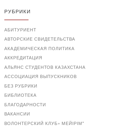
РУБРИКИ
АБИТУРИЕНТ
АВТОРСКИЕ СВИДЕТЕЛЬСТВА
АКАДЕМИЧЕСКАЯ ПОЛИТИКА
АККРЕДИТАЦИЯ
АЛЬЯНС СТУДЕНТОВ КАЗАХСТАНА
АССОЦИАЦИЯ ВЫПУСКНИКОВ
БЕЗ РУБРИКИ
БИБЛИОТЕКА
БЛАГОДАРНОСТИ
ВАКАНСИИ
ВОЛОНТЕРСКИЙ КЛУБ» МЕЙІРІМ"