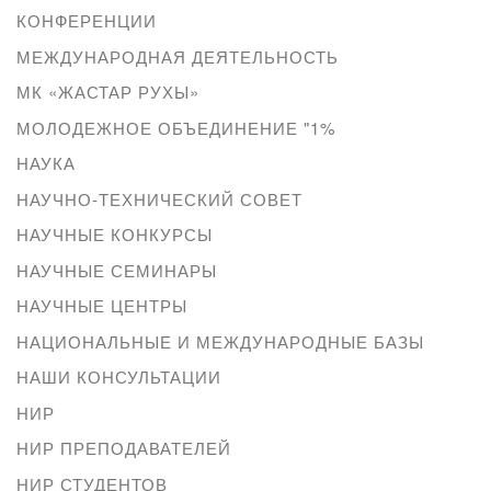
КОНФЕРЕНЦИИ
МЕЖДУНАРОДНАЯ ДЕЯТЕЛЬНОСТЬ
МК «ЖАСТАР РУХЫ»
МОЛОДЕЖНОЕ ОБЪЕДИНЕНИЕ "1%
НАУКА
НАУЧНО-ТЕХНИЧЕСКИЙ СОВЕТ
НАУЧНЫЕ КОНКУРСЫ
НАУЧНЫЕ СЕМИНАРЫ
НАУЧНЫЕ ЦЕНТРЫ
НАЦИОНАЛЬНЫЕ И МЕЖДУНАРОДНЫЕ БАЗЫ
НАШИ КОНСУЛЬТАЦИИ
НИР
НИР ПРЕПОДАВАТЕЛЕЙ
НИР СТУДЕНТОВ