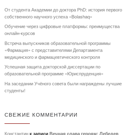
От студента Академии до доктора PhD: история первого
собственного научного успеха «Bolashaq»
Обучение через цифровые платформы: преимущества
онлайн-курсов
Встреча выпускников образовательной программы
«Фармация» с представителями Департамента
медицинского и фармацевтического контроля
Успешная защита докторской диссертации по
образовательной программе «Юриспруденция»
На заседании Учёного совета были награждены лучшие
студенты!
СВЕЖИЕ КОММЕНТАРИИ
Константин
к записи
Вечная слава героям: Лебедев