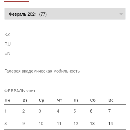
Архивы
KZ
RU
EN
Галерея академическая мобильность
ФЕВРАЛЬ 2021
Пн
Вт
Ср
Чт
Пт
Сб
Вс
1
2
3
4
5
6
7
8
9
10
11
12
13
14