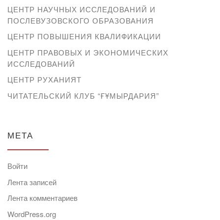
ЦЕНТР НАУЧНЫХ ИССЛЕДОВАНИЙ И
ПОСЛЕВУЗОВСКОГО ОБРАЗОВАНИЯ
ЦЕНТР ПОВЫШЕНИЯ КВАЛИФИКАЦИИ
ЦЕНТР ПРАВОВЫХ И ЭКОНОМИЧЕСКИХ
ИССЛЕДОВАНИЙ
ЦЕНТР РУХАНИЯТ
ЧИТАТЕЛЬСКИЙ КЛУБ “ҒҰМЫРДАРИЯ”
МЕТА
Войти
Лента записей
Лента комментариев
WordPress.org