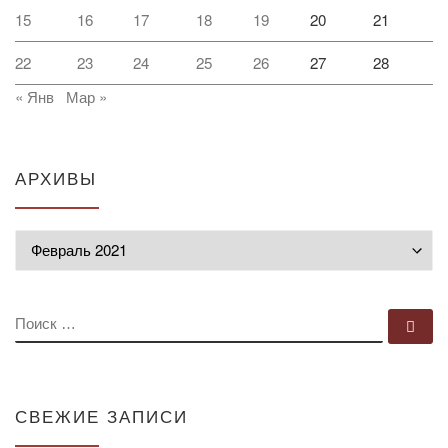
15
16
17
18
19
20
21
22
23
24
25
26
27
28
« Янв
Мар »
АРХИВЫ
Архивы
ПОИСК
По
СВЕЖИЕ ЗАПИСИ