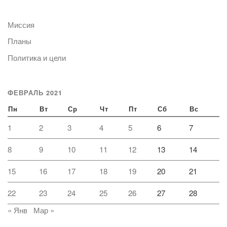
Миссия
Планы
Политика и цели
ФЕВРАЛЬ 2021
Пн
Вт
Ср
Чт
Пт
Сб
Вс
1
2
3
4
5
6
7
8
9
10
11
12
13
14
15
16
17
18
19
20
21
22
23
24
25
26
27
28
« Янв
Мар »