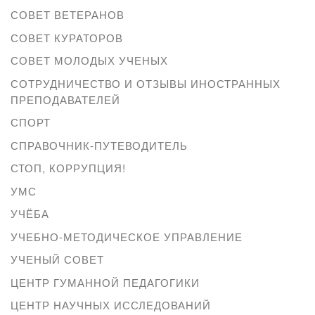
СОВЕТ ВЕТЕРАНОВ
СОВЕТ КУРАТОРОВ
СОВЕТ МОЛОДЫХ УЧЕНЫХ
СОТРУДНИЧЕСТВО И ОТЗЫВЫ ИНОСТРАННЫХ
ПРЕПОДАВАТЕЛЕЙ
СПОРТ
СПРАВОЧНИК-ПУТЕВОДИТЕЛЬ
СТОП, КОРРУПЦИЯ!
УМС
УЧЁБА
УЧЕБНО-МЕТОДИЧЕСКОЕ УПРАВЛЕНИЕ
УЧЕНЫЙ СОВЕТ
ЦЕНТР ГУМАННОЙ ПЕДАГОГИКИ
ЦЕНТР НАУЧНЫХ ИССЛЕДОВАНИЙ