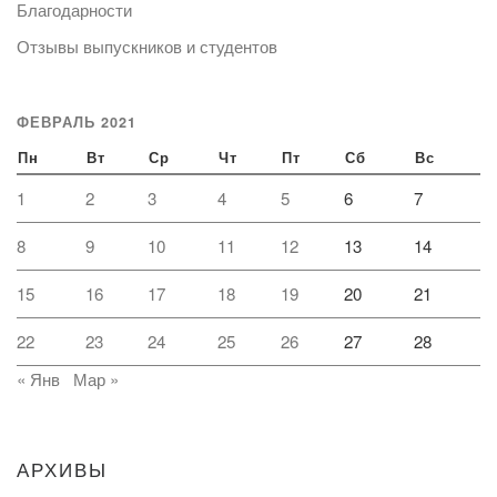
Благодарности
Отзывы выпускников и студентов
ФЕВРАЛЬ 2021
Пн
Вт
Ср
Чт
Пт
Сб
Вс
1
2
3
4
5
6
7
8
9
10
11
12
13
14
15
16
17
18
19
20
21
22
23
24
25
26
27
28
« Янв
Мар »
АРХИВЫ