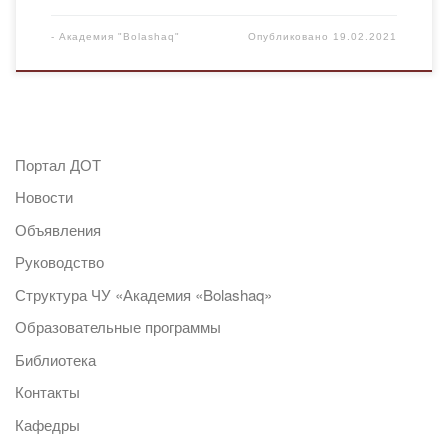
-
Академия "Bolashaq"
Опубликовано
19.02.2021
Портал ДОТ
Новости
Объявления
Руководство
Структура ЧУ «Академия «Bolashaq»
Образовательные программы
Библиотека
Контакты
Кафедры