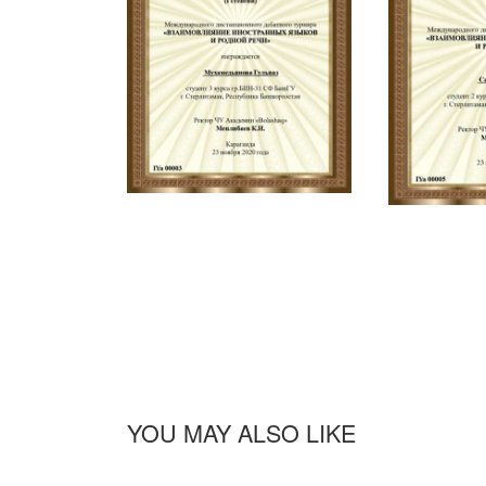
YOU MAY ALSO LIKE