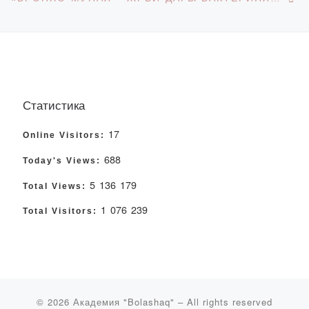
Статистика
17
Online Visitors:
688
Today's Views:
5 136 179
Total Views:
1 076 239
Total Visitors:
© 2026
Академия "Bolashaq"
– All rights reserved