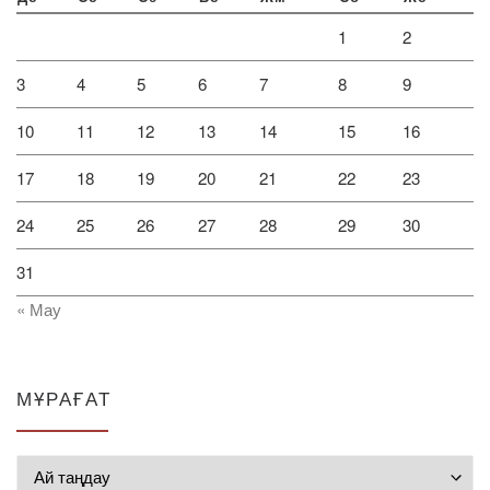
1
2
3
4
5
6
7
8
9
10
11
12
13
14
15
16
17
18
19
20
21
22
23
24
25
26
27
28
29
30
31
« Мау
МҰРАҒАТ
Мұрағат