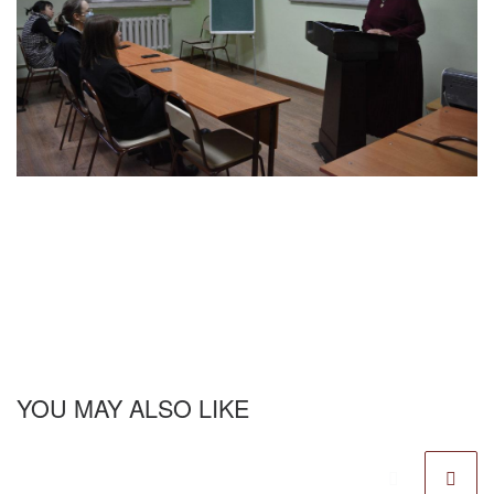
YOU MAY ALSO LIKE