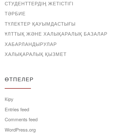
СТУДЕНТТЕРДІҢ ЖЕТІСТІГІ
ТӘРБИЕ
ТҮЛЕКТЕР ҚАУЫМДАСТЫҒЫ
ҰЛТТЫҚ ЖӘНЕ ХАЛЫҚАРАЛЫҚ БАЗАЛАР
ХАБАРЛАНДЫРУЛАР
ХАЛЫҚАРАЛЫҚ ҚЫЗМЕТ
ӨТПЕЛЕР
Кіру
Entries feed
Comments feed
WordPress.org