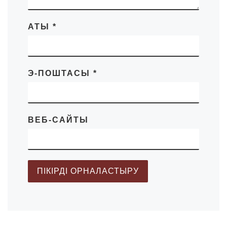
АТЫ
*
Э-ПОШТАСЫ
*
ВЕБ-САЙТЫ