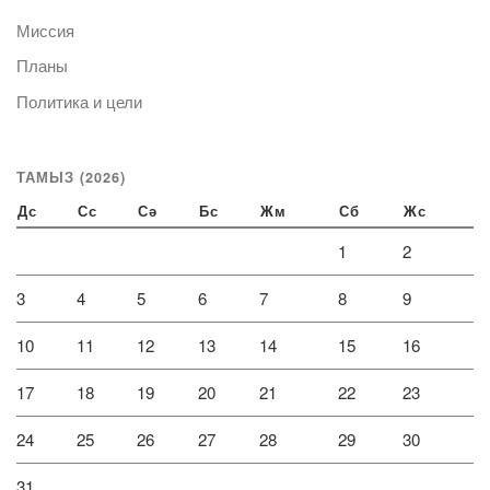
Миссия
Планы
Политика и цели
ТАМЫЗ (2026)
Дс
Сс
Сә
Бс
Жм
Сб
Жс
1
2
3
4
5
6
7
8
9
10
11
12
13
14
15
16
17
18
19
20
21
22
23
24
25
26
27
28
29
30
31