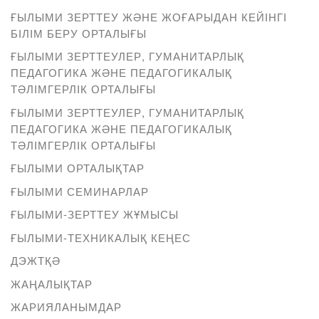
ҒЫЛЫМИ ЗЕРТТЕУ ЖӘНЕ ЖОҒАРЫДАН КЕЙІНГІ
БІЛІМ БЕРУ ОРТАЛЫҒЫ
ҒЫЛЫМИ ЗЕРТТЕУЛЕР, ГУМАНИТАРЛЫҚ
ПЕДАГОГИКА ЖӘНЕ ПЕДАГОГИКАЛЫҚ
ТӘЛІМГЕРЛІК ОРТАЛЫҒЫ
ҒЫЛЫМИ ЗЕРТТЕУЛЕР, ГУМАНИТАРЛЫҚ
ПЕДАГОГИКА ЖӘНЕ ПЕДАГОГИКАЛЫҚ
ТӘЛІМГЕРЛІК ОРТАЛЫҒЫ
ҒЫЛЫМИ ОРТАЛЫҚТАР
ҒЫЛЫМИ СЕМИНАРЛАР
ҒЫЛЫМИ-ЗЕРТТЕУ ЖҰМЫСЫ
ҒЫЛЫМИ-ТЕХНИКАЛЫҚ КЕҢЕС
ДЭЖТҚӘ
ЖАҢАЛЫҚТАР
ЖАРИЯЛАНЫМДАР