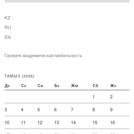
KZ
RU
EN
Галерея академическая мобильность
ТАМЫЗ (2026)
Дс
Сс
Сә
Бс
Жм
Сб
Жс
1
2
3
4
5
6
7
8
9
10
11
12
13
14
15
16