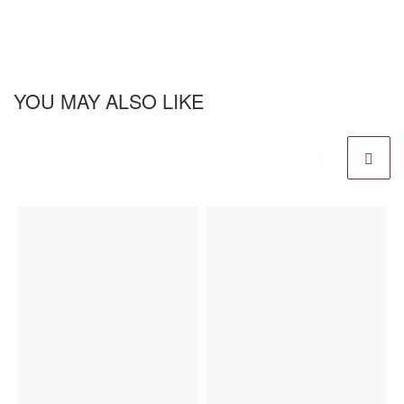
YOU MAY ALSO LIKE