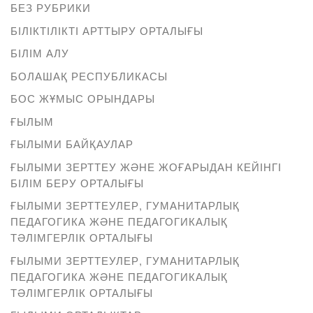
БЕЗ РУБРИКИ
БІЛІКТІЛІКТІ АРТТЫРУ ОРТАЛЫҒЫ
БІЛІМ АЛУ
БОЛАШАҚ РЕСПУБЛИКАСЫ
БОС ЖҰМЫС ОРЫНДАРЫ
ҒЫЛЫМ
ҒЫЛЫМИ БАЙҚАУЛАР
ҒЫЛЫМИ ЗЕРТТЕУ ЖӘНЕ ЖОҒАРЫДАН КЕЙІНГІ
БІЛІМ БЕРУ ОРТАЛЫҒЫ
ҒЫЛЫМИ ЗЕРТТЕУЛЕР, ГУМАНИТАРЛЫҚ
ПЕДАГОГИКА ЖӘНЕ ПЕДАГОГИКАЛЫҚ
ТӘЛІМГЕРЛІК ОРТАЛЫҒЫ
ҒЫЛЫМИ ЗЕРТТЕУЛЕР, ГУМАНИТАРЛЫҚ
ПЕДАГОГИКА ЖӘНЕ ПЕДАГОГИКАЛЫҚ
ТӘЛІМГЕРЛІК ОРТАЛЫҒЫ