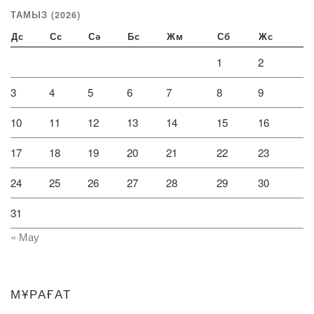
ТАМЫЗ (2026)
Дс
Сс
Сә
Бс
Жм
Сб
Жс
1
2
3
4
5
6
7
8
9
10
11
12
13
14
15
16
17
18
19
20
21
22
23
24
25
26
27
28
29
30
31
« Мау
МҰРАҒАТ