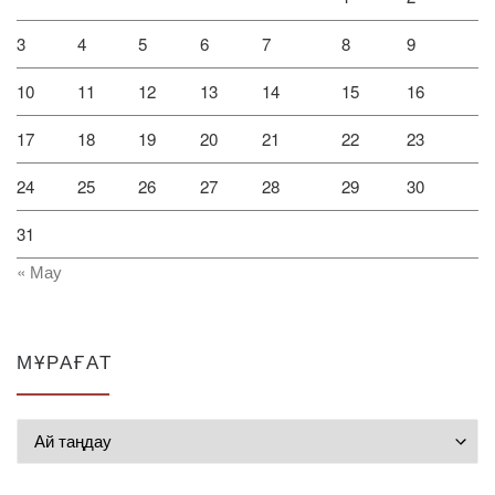
3
4
5
6
7
8
9
10
11
12
13
14
15
16
17
18
19
20
21
22
23
24
25
26
27
28
29
30
31
« Мау
МҰРАҒАТ
Мұрағат