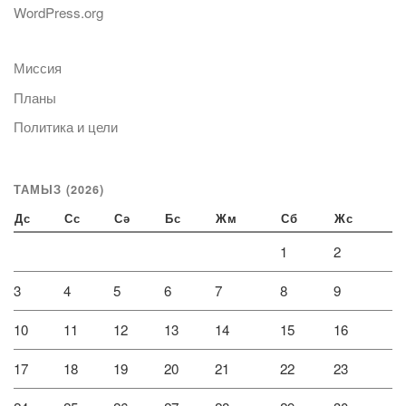
WordPress.org
Миссия
Планы
Политика и цели
ТАМЫЗ (2026)
Дс
Сс
Сә
Бс
Жм
Сб
Жс
1
2
3
4
5
6
7
8
9
10
11
12
13
14
15
16
17
18
19
20
21
22
23