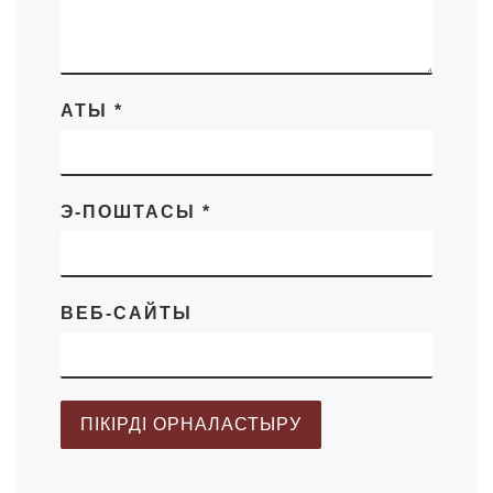
АТЫ
*
Э-ПОШТАСЫ
*
ВЕБ-САЙТЫ