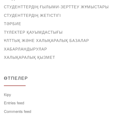
СТУДЕНТТЕРДІҢ ҒЫЛЫМИ-ЗЕРТТЕУ ЖҰМЫСТАРЫ
СТУДЕНТТЕРДІҢ ЖЕТІСТІГІ
ТӘРБИЕ
ТҮЛЕКТЕР ҚАУЫМДАСТЫҒЫ
ҰЛТТЫҚ ЖӘНЕ ХАЛЫҚАРАЛЫҚ БАЗАЛАР
ХАБАРЛАНДЫРУЛАР
ХАЛЫҚАРАЛЫҚ ҚЫЗМЕТ
ӨТПЕЛЕР
Кіру
Entries feed
Comments feed