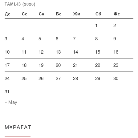
ТАМЫЗ (2026)
Дс
Сс
Сә
Бс
Жм
Сб
Жс
1
2
3
4
5
6
7
8
9
10
11
12
13
14
15
16
17
18
19
20
21
22
23
24
25
26
27
28
29
30
31
« Мау
МҰРАҒАТ