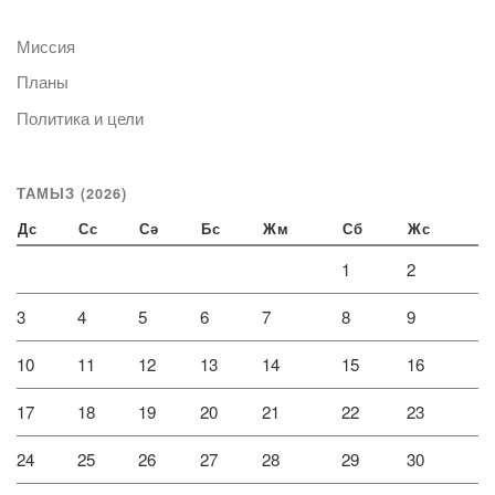
Миссия
Планы
Политика и цели
ТАМЫЗ (2026)
Дс
Сс
Сә
Бс
Жм
Сб
Жс
1
2
3
4
5
6
7
8
9
10
11
12
13
14
15
16
17
18
19
20
21
22
23
24
25
26
27
28
29
30