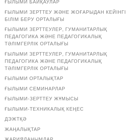
ҒЫЛЫМИ БАЙҚАУЛАР
ҒЫЛЫМИ ЗЕРТТЕУ ЖӘНЕ ЖОҒАРЫДАН КЕЙІНГІ
БІЛІМ БЕРУ ОРТАЛЫҒЫ
ҒЫЛЫМИ ЗЕРТТЕУЛЕР, ГУМАНИТАРЛЫҚ
ПЕДАГОГИКА ЖӘНЕ ПЕДАГОГИКАЛЫҚ
ТӘЛІМГЕРЛІК ОРТАЛЫҒЫ
ҒЫЛЫМИ ЗЕРТТЕУЛЕР, ГУМАНИТАРЛЫҚ
ПЕДАГОГИКА ЖӘНЕ ПЕДАГОГИКАЛЫҚ
ТӘЛІМГЕРЛІК ОРТАЛЫҒЫ
ҒЫЛЫМИ ОРТАЛЫҚТАР
ҒЫЛЫМИ СЕМИНАРЛАР
ҒЫЛЫМИ-ЗЕРТТЕУ ЖҰМЫСЫ
ҒЫЛЫМИ-ТЕХНИКАЛЫҚ КЕҢЕС
ДЭЖТҚӘ
ЖАҢАЛЫҚТАР
ЖАРИЯЛАНЫМДАР