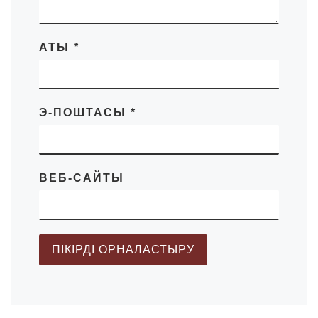
АТЫ
*
Э-ПОШТАСЫ
*
ВЕБ-САЙТЫ