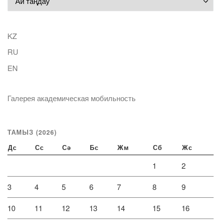
KZ
RU
EN
Галерея академическая мобильность
ТАМЫЗ (2026)
Дс
Сс
Сә
Бс
Жм
Сб
Жс
1
2
3
4
5
6
7
8
9
10
11
12
13
14
15
16