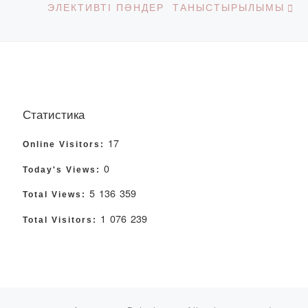
ЭЛЕКТИВТІ ПӘНДЕР ТАНЫСТЫРЫЛЫМЫ
Статистика
17
Online Visitors:
0
Today's Views:
5 136 359
Total Views:
1 076 239
Total Visitors: