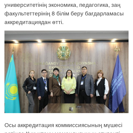
университетінің экономика, педагогика, заң
факультеттерінің 8 білім беру бағдарламасы
аккредитациядан өтті.
Осы аккредитация коммиссиясының мүшесі