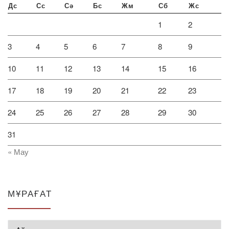
Дс
Сс
Сә
Бс
Жм
Сб
Жс
1
2
3
4
5
6
7
8
9
10
11
12
13
14
15
16
17
18
19
20
21
22
23
24
25
26
27
28
29
30
31
« Мау
МҰРАҒАТ
Мұрағат