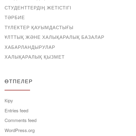
СТУДЕНТТЕРДІҢ ЖЕТІСТІГІ
ТӘРБИЕ
ТҮЛЕКТЕР ҚАУЫМДАСТЫҒЫ
ҰЛТТЫҚ ЖӘНЕ ХАЛЫҚАРАЛЫҚ БАЗАЛАР
ХАБАРЛАНДЫРУЛАР
ХАЛЫҚАРАЛЫҚ ҚЫЗМЕТ
ӨТПЕЛЕР
Кіру
Entries feed
Comments feed
WordPress.org