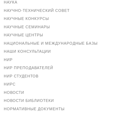
НАУКА
НАУЧНО-ТЕХНИЧЕСКИЙ СОВЕТ
НАУЧНЫЕ КОНКУРСЫ
НАУЧНЫЕ СЕМИНАРЫ
НАУЧНЫЕ ЦЕНТРЫ
НАЦИОНАЛЬНЫЕ И МЕЖДУНАРОДНЫЕ БАЗЫ
НАШИ КОНСУЛЬТАЦИИ
НИР
НИР ПРЕПОДАВАТЕЛЕЙ
НИР СТУДЕНТОВ
НИРС
НОВОСТИ
НОВОСТИ БИБЛИОТЕКИ
НОРМАТИВНЫЕ ДОКУМЕНТЫ