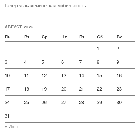
Галерея академическая мобильность
АВГУСТ 2026
Пн
Вт
Ср
Чт
Пт
Сб
Вс
1
2
3
4
5
6
7
8
9
10
11
12
13
14
15
16
17
18
19
20
21
22
23
24
25
26
27
28
29
30
31
« Июн