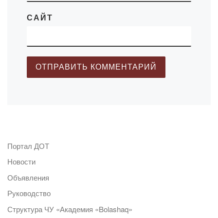
САЙТ
Портал ДОТ
Новости
Объявления
Руководство
Структура ЧУ «Академия «Bolashaq»