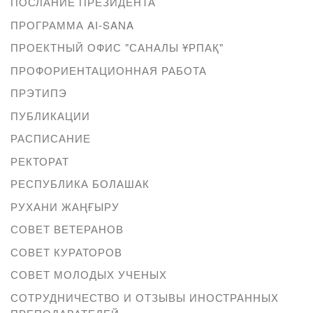
ПОСЛАНИЕ ПРЕЗИДЕНТА
ПРОГРАММА AI-SANA
ПРОЕКТНЫЙ ОФИС "САНАЛЫ ҰРПАҚ"
ПРОФОРИЕНТАЦИОННАЯ РАБОТА
ПРЭТИПЭ
ПУБЛИКАЦИИ
РАСПИСАНИЕ
РЕКТОРАТ
РЕСПУБЛИКА БОЛАШАК
РУХАНИ ЖАҢҒЫРУ
СОВЕТ ВЕТЕРАНОВ
СОВЕТ КУРАТОРОВ
СОВЕТ МОЛОДЫХ УЧЕНЫХ
СОТРУДНИЧЕСТВО И ОТЗЫВЫ ИНОСТРАННЫХ