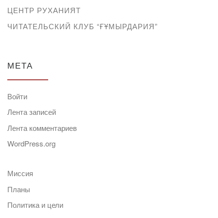
ЦЕНТР РУХАНИЯТ
ЧИТАТЕЛЬСКИЙ КЛУБ “ҒҰМЫРДАРИЯ”
МЕТА
Войти
Лента записей
Лента комментариев
WordPress.org
Миссия
Планы
Политика и цели