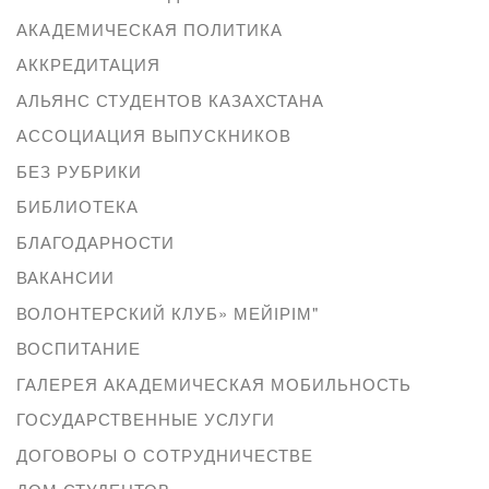
АКАДЕМИЧЕСКАЯ ПОЛИТИКА
АККРЕДИТАЦИЯ
АЛЬЯНС СТУДЕНТОВ КАЗАХСТАНА
АССОЦИАЦИЯ ВЫПУСКНИКОВ
БЕЗ РУБРИКИ
БИБЛИОТЕКА
БЛАГОДАРНОСТИ
ВАКАНСИИ
ВОЛОНТЕРСКИЙ КЛУБ» МЕЙІРІМ"
ВОСПИТАНИЕ
ГАЛЕРЕЯ АКАДЕМИЧЕСКАЯ МОБИЛЬНОСТЬ
ГОСУДАРСТВЕННЫЕ УСЛУГИ
ДОГОВОРЫ О СОТРУДНИЧЕСТВЕ