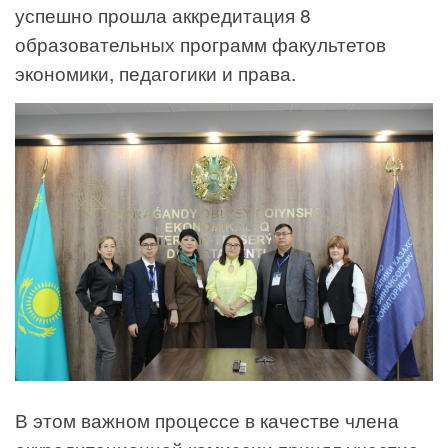
успешно прошла аккредитация 8
образовательных программ факультетов
экономики, педагогики и права.
В этом важном процессе в качестве члена