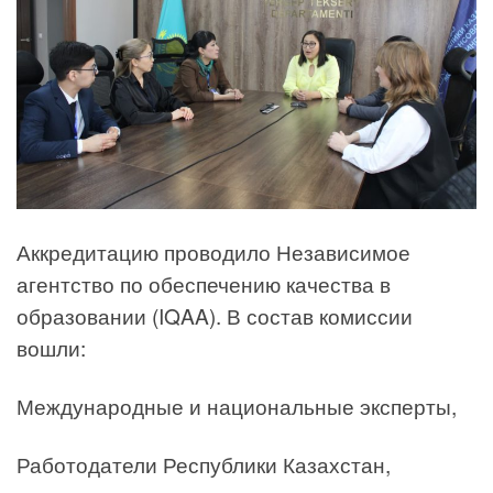
Аккредитацию проводило Независимое
агентство по обеспечению качества в
образовании (IQAA). В состав комиссии
вошли:
Международные и национальные эксперты,
Работодатели Республики Казахстан,