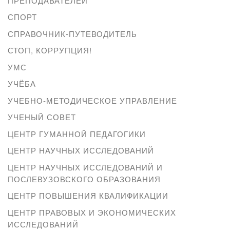
ПРЕПОДАВАТЕЛЕЙ
СПОРТ
СПРАВОЧНИК-ПУТЕВОДИТЕЛЬ
СТОП, КОРРУПЦИЯ!
УМС
УЧЁБА
УЧЕБНО-МЕТОДИЧЕСКОЕ УПРАВЛЕНИЕ
УЧЕНЫЙ СОВЕТ
ЦЕНТР ГУМАННОЙ ПЕДАГОГИКИ
ЦЕНТР НАУЧНЫХ ИССЛЕДОВАНИЙ
ЦЕНТР НАУЧНЫХ ИССЛЕДОВАНИЙ И
ПОСЛЕВУЗОВСКОГО ОБРАЗОВАНИЯ
ЦЕНТР ПОВЫШЕНИЯ КВАЛИФИКАЦИИ
ЦЕНТР ПРАВОВЫХ И ЭКОНОМИЧЕСКИХ
ИССЛЕДОВАНИЙ