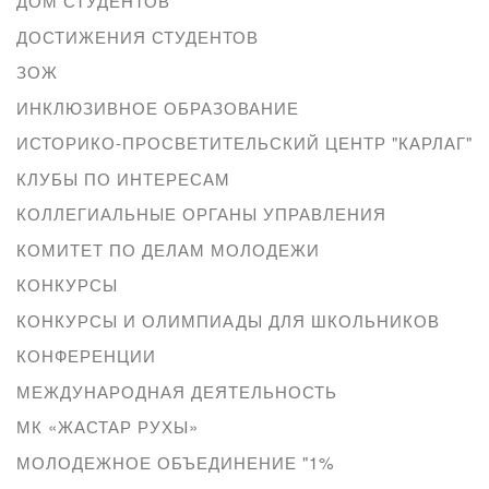
ДОМ СТУДЕНТОВ
ДОСТИЖЕНИЯ СТУДЕНТОВ
ЗОЖ
ИНКЛЮЗИВНОЕ ОБРАЗОВАНИЕ
ИСТОРИКО-ПРОСВЕТИТЕЛЬСКИЙ ЦЕНТР "КАРЛАГ"
КЛУБЫ ПО ИНТЕРЕСАМ
КОЛЛЕГИАЛЬНЫЕ ОРГАНЫ УПРАВЛЕНИЯ
КОМИТЕТ ПО ДЕЛАМ МОЛОДЕЖИ
КОНКУРСЫ
КОНКУРСЫ И ОЛИМПИАДЫ ДЛЯ ШКОЛЬНИКОВ
КОНФЕРЕНЦИИ
МЕЖДУНАРОДНАЯ ДЕЯТЕЛЬНОСТЬ
МК «ЖАСТАР РУХЫ»
МОЛОДЕЖНОЕ ОБЪЕДИНЕНИЕ "1%