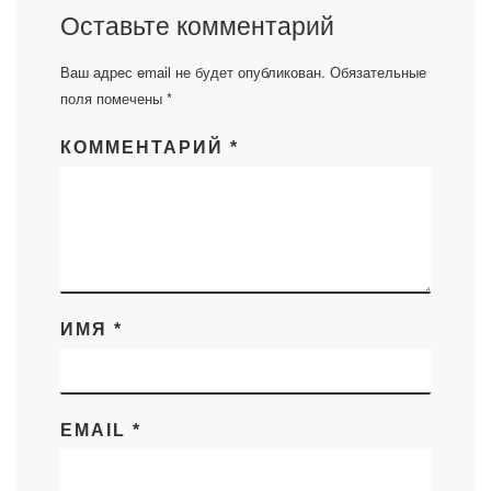
Оставьте комментарий
Ваш адрес email не будет опубликован.
Обязательные
поля помечены
*
КОММЕНТАРИЙ
*
ИМЯ
*
EMAIL
*