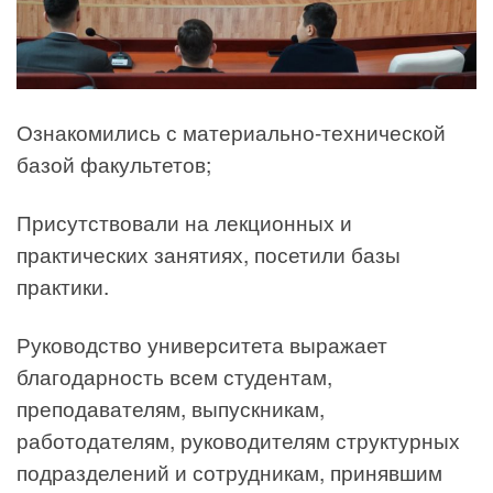
Ознакомились с материально-технической
базой факультетов;
Присутствовали на лекционных и
практических занятиях, посетили базы
практики.
Руководство университета выражает
благодарность всем студентам,
преподавателям, выпускникам,
работодателям, руководителям структурных
подразделений и сотрудникам, принявшим