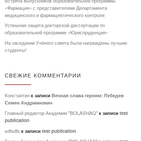
Встреча выпускников образовательной программы
«Фармация» с представителями Департамента
медицинского и фармацевтического контроля
Успешная защита докторской диссертации по
образовательной программе «Юриспруденция»
На заседании Учёного совета были награждены лучшие
студенты!
СВЕЖИЕ КОММЕНТАРИИ
Константин
к записи
Вечная слава героям: Лебедев
Семен Андрианович
Главный редактор Академии "BOLASHAQ"
к записи
test
publication
sdfsdfs
к записи
test publication