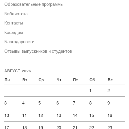
Образовательные программы
Библиотека
Контакты
Кафедры
Благодарности
Отзывы выпускников и студентов
АВГУСТ 2026
Пн
Вт
Ср
Чт
Пт
Сб
Вс
1
2
3
4
5
6
7
8
9
10
11
12
13
14
15
16
17
18
19
20
21
22
23