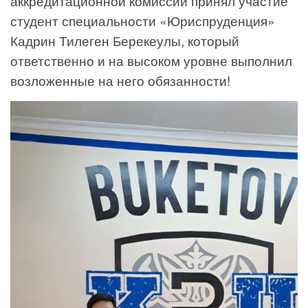
аккредитационной комиссии принял участие
студент специальности «Юриспруденция»
Кадрин Тилеген Берекеулы, который
ответственно и на высоком уровне выполнил
возложенные на него обязанности!