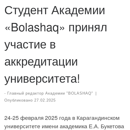
Студент Академии
«Bolashaq» принял
участие в
аккредитации
университета!
-
Главный редактор Академии "BOLASHAQ"
|
Опубликовано
27.02.2025
24-25 февраля 2025 года в Карагандинском
университете имени академика Е.А. Букетова