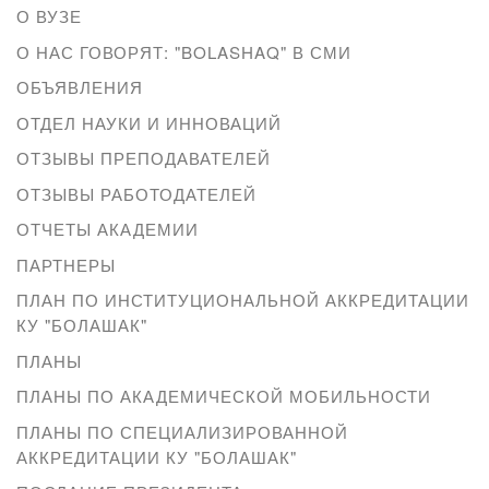
О ВУЗЕ
О НАС ГОВОРЯТ: "BOLASHAQ" В СМИ
ОБЪЯВЛЕНИЯ
ОТДЕЛ НАУКИ И ИННОВАЦИЙ
ОТЗЫВЫ ПРЕПОДАВАТЕЛЕЙ
ОТЗЫВЫ РАБОТОДАТЕЛЕЙ
ОТЧЕТЫ АКАДЕМИИ
ПАРТНЕРЫ
ПЛАН ПО ИНСТИТУЦИОНАЛЬНОЙ АККРЕДИТАЦИИ
КУ "БОЛАШАК"
ПЛАНЫ
ПЛАНЫ ПО АКАДЕМИЧЕСКОЙ МОБИЛЬНОСТИ
ПЛАНЫ ПО СПЕЦИАЛИЗИРОВАННОЙ
АККРЕДИТАЦИИ КУ "БОЛАШАК"