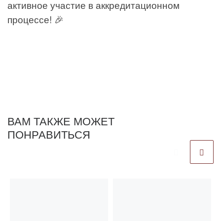
активное участие в аккредитационном
процессе! 🎉
ВАМ ТАКЖЕ МОЖЕТ
ПОНРАВИТЬСЯ