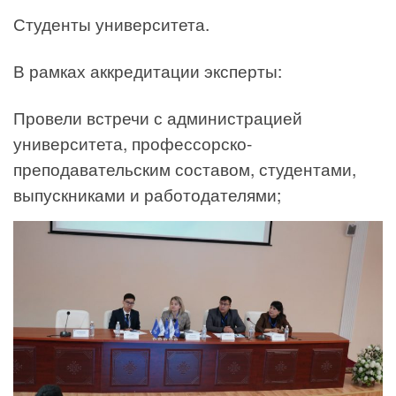
Студенты университета.
В рамках аккредитации эксперты:
Провели встречи с администрацией
университета, профессорско-
преподавательским составом, студентами,
выпускниками и работодателями;