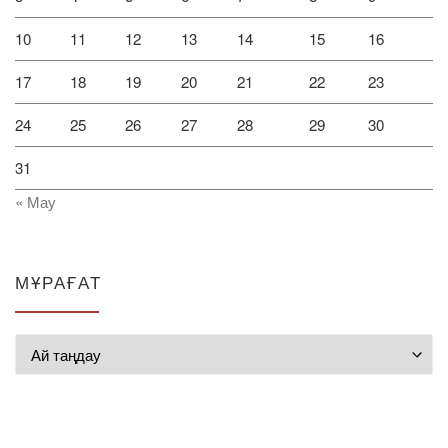
10
11
12
13
14
15
16
17
18
19
20
21
22
23
24
25
26
27
28
29
30
31
« Мау
МҰРАҒАТ
Мұрағат