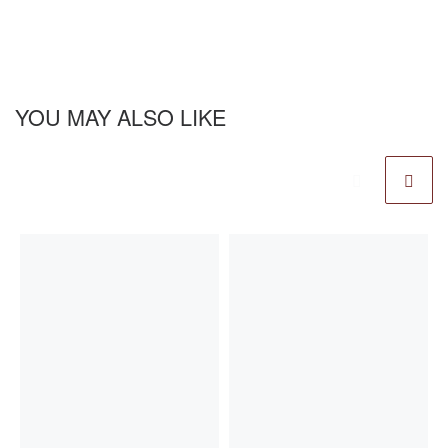
YOU MAY ALSO LIKE