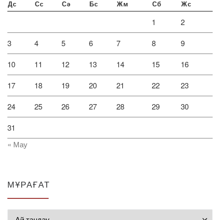
Дс
Сс
Сә
Бс
Жм
Сб
Жс
1
2
3
4
5
6
7
8
9
10
11
12
13
14
15
16
17
18
19
20
21
22
23
24
25
26
27
28
29
30
31
« Мау
МҰРАҒАТ
Мұрағат