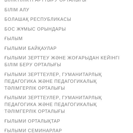
БІЛІМ АЛУ
БОЛАШАҚ РЕСПУБЛИКАСЫ
БОС ЖҰМЫС ОРЫНДАРЫ
ҒЫЛЫМ
ҒЫЛЫМИ БАЙҚАУЛАР
ҒЫЛЫМИ ЗЕРТТЕУ ЖӘНЕ ЖОҒАРЫДАН КЕЙІНГІ
БІЛІМ БЕРУ ОРТАЛЫҒЫ
ҒЫЛЫМИ ЗЕРТТЕУЛЕР, ГУМАНИТАРЛЫҚ
ПЕДАГОГИКА ЖӘНЕ ПЕДАГОГИКАЛЫҚ
ТӘЛІМГЕРЛІК ОРТАЛЫҒЫ
ҒЫЛЫМИ ЗЕРТТЕУЛЕР, ГУМАНИТАРЛЫҚ
ПЕДАГОГИКА ЖӘНЕ ПЕДАГОГИКАЛЫҚ
ТӘЛІМГЕРЛІК ОРТАЛЫҒЫ
ҒЫЛЫМИ ОРТАЛЫҚТАР
ҒЫЛЫМИ СЕМИНАРЛАР