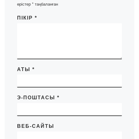
өрістер
*
таңбаланған
ПІКІР
*
АТЫ
*
Э-ПОШТАСЫ
*
ВЕБ-САЙТЫ