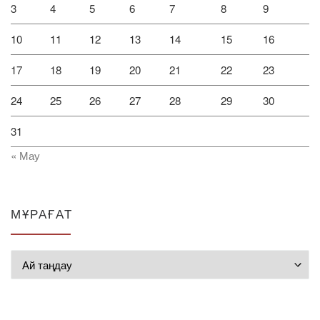
3
4
5
6
7
8
9
10
11
12
13
14
15
16
17
18
19
20
21
22
23
24
25
26
27
28
29
30
31
« Мау
МҰРАҒАТ
Мұрағат