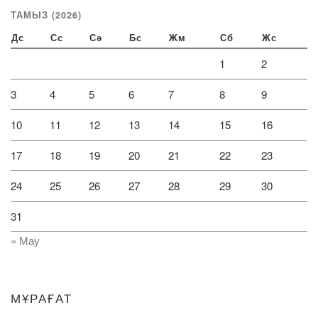
ТАМЫЗ (2026)
Дс
Сс
Сә
Бс
Жм
Сб
Жс
1
2
3
4
5
6
7
8
9
10
11
12
13
14
15
16
17
18
19
20
21
22
23
24
25
26
27
28
29
30
31
« Мау
МҰРАҒАТ