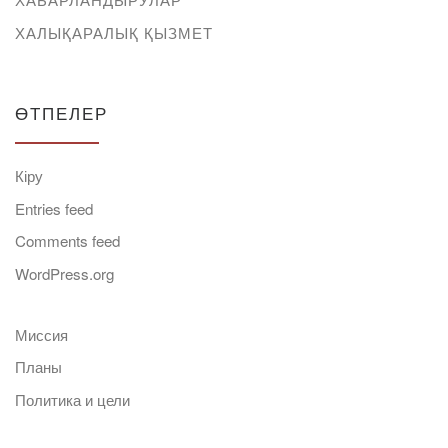
ХАЛЫҚАРАЛЫҚ ҚЫЗМЕТ
ӨТПЕЛЕР
Кіру
Entries feed
Comments feed
WordPress.org
Миссия
Планы
Политика и цели