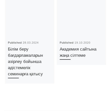
Published
28.03.2024
Published
19.10.2020
Білім беру
Академия сайтына
бағдарламаларын
жаңа сілтеме
әзірлеу бойынша
әдістемелік
семинарға қатысу