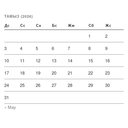
ТАМЫЗ (2026)
Дс
Сс
Сә
Бс
Жм
Сб
Жс
1
2
3
4
5
6
7
8
9
10
11
12
13
14
15
16
17
18
19
20
21
22
23
24
25
26
27
28
29
30
31
« Мау