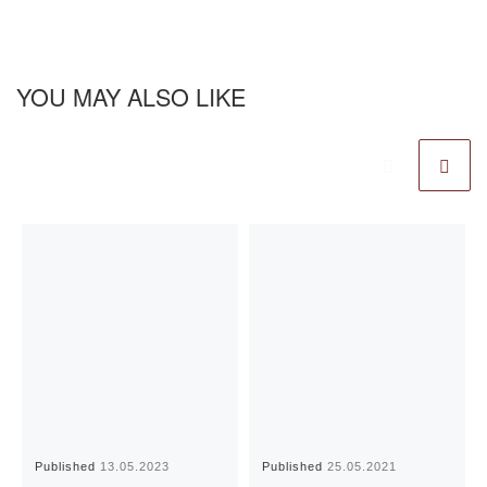
YOU MAY ALSO LIKE
Published
13.05.2023
Published
25.05.2021