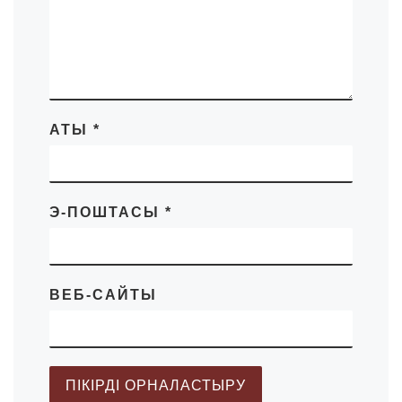
АТЫ
*
Э-ПОШТАСЫ
*
ВЕБ-САЙТЫ