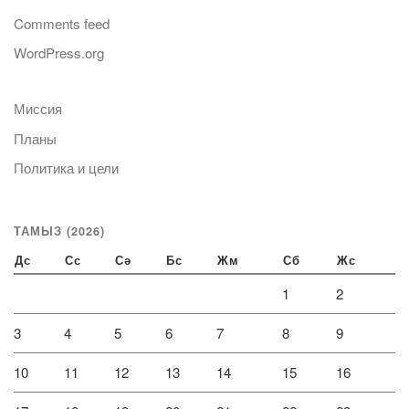
Comments feed
WordPress.org
Миссия
Планы
Политика и цели
ТАМЫЗ (2026)
Дс
Сс
Сә
Бс
Жм
Сб
Жс
1
2
3
4
5
6
7
8
9
10
11
12
13
14
15
16