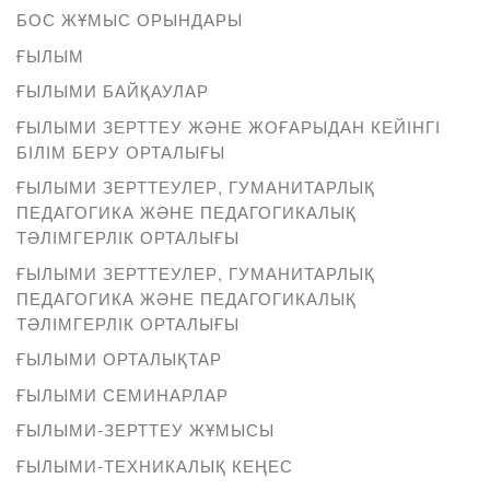
БОС ЖҰМЫС ОРЫНДАРЫ
ҒЫЛЫМ
ҒЫЛЫМИ БАЙҚАУЛАР
ҒЫЛЫМИ ЗЕРТТЕУ ЖӘНЕ ЖОҒАРЫДАН КЕЙІНГІ
БІЛІМ БЕРУ ОРТАЛЫҒЫ
ҒЫЛЫМИ ЗЕРТТЕУЛЕР, ГУМАНИТАРЛЫҚ
ПЕДАГОГИКА ЖӘНЕ ПЕДАГОГИКАЛЫҚ
ТӘЛІМГЕРЛІК ОРТАЛЫҒЫ
ҒЫЛЫМИ ЗЕРТТЕУЛЕР, ГУМАНИТАРЛЫҚ
ПЕДАГОГИКА ЖӘНЕ ПЕДАГОГИКАЛЫҚ
ТӘЛІМГЕРЛІК ОРТАЛЫҒЫ
ҒЫЛЫМИ ОРТАЛЫҚТАР
ҒЫЛЫМИ СЕМИНАРЛАР
ҒЫЛЫМИ-ЗЕРТТЕУ ЖҰМЫСЫ
ҒЫЛЫМИ-ТЕХНИКАЛЫҚ КЕҢЕС