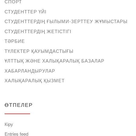
СПОРТ
СТУДЕНТТЕР ҮЙІ
СТУДЕНТТЕРДІҢ ҒЫЛЫМИ-ЗЕРТТЕУ ЖҰМЫСТАРЫ
СТУДЕНТТЕРДІҢ ЖЕТІСТІГІ
ТӘРБИЕ
ТҮЛЕКТЕР ҚАУЫМДАСТЫҒЫ
ҰЛТТЫҚ ЖӘНЕ ХАЛЫҚАРАЛЫҚ БАЗАЛАР
ХАБАРЛАНДЫРУЛАР
ХАЛЫҚАРАЛЫҚ ҚЫЗМЕТ
ӨТПЕЛЕР
Кіру
Entries feed