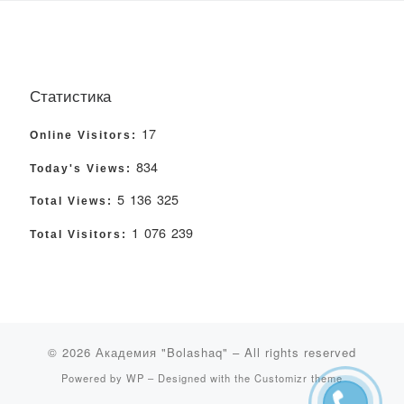
Статистика
17
Online Visitors:
834
Today's Views:
5 136 325
Total Views:
1 076 239
Total Visitors:
© 2026
Академия "Bolashaq"
– All rights reserved
Powered by
WP
– Designed with the
Customizr theme