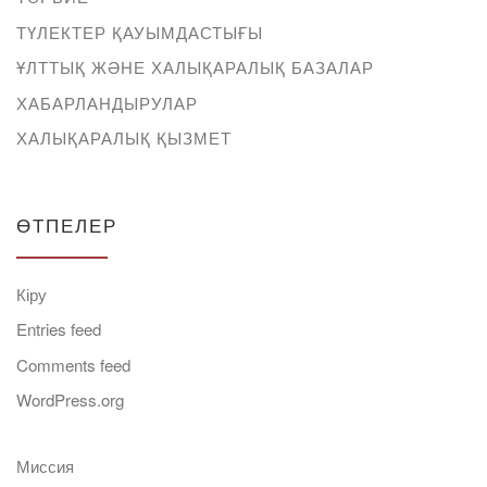
ТҮЛЕКТЕР ҚАУЫМДАСТЫҒЫ
ҰЛТТЫҚ ЖӘНЕ ХАЛЫҚАРАЛЫҚ БАЗАЛАР
ХАБАРЛАНДЫРУЛАР
ХАЛЫҚАРАЛЫҚ ҚЫЗМЕТ
ӨТПЕЛЕР
Кіру
Entries feed
Comments feed
WordPress.org
Миссия