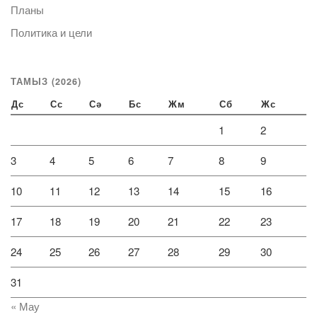
Планы
Политика и цели
ТАМЫЗ (2026)
Дс
Сс
Сә
Бс
Жм
Сб
Жс
1
2
3
4
5
6
7
8
9
10
11
12
13
14
15
16
17
18
19
20
21
22
23
24
25
26
27
28
29
30
31
« Мау