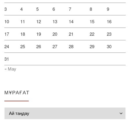
3
4
5
6
7
8
9
10
11
12
13
14
15
16
17
18
19
20
21
22
23
24
25
26
27
28
29
30
31
« Мау
МҰРАҒАТ
Мұрағат