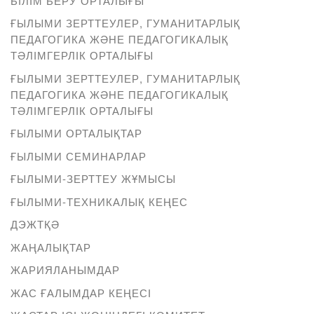
БІЛІМ БЕРУ ОРТАЛЫҒЫ
ҒЫЛЫМИ ЗЕРТТЕУЛЕР, ГУМАНИТАРЛЫҚ
ПЕДАГОГИКА ЖӘНЕ ПЕДАГОГИКАЛЫҚ
ТӘЛІМГЕРЛІК ОРТАЛЫҒЫ
ҒЫЛЫМИ ЗЕРТТЕУЛЕР, ГУМАНИТАРЛЫҚ
ПЕДАГОГИКА ЖӘНЕ ПЕДАГОГИКАЛЫҚ
ТӘЛІМГЕРЛІК ОРТАЛЫҒЫ
ҒЫЛЫМИ ОРТАЛЫҚТАР
ҒЫЛЫМИ СЕМИНАРЛАР
ҒЫЛЫМИ-ЗЕРТТЕУ ЖҰМЫСЫ
ҒЫЛЫМИ-ТЕХНИКАЛЫҚ КЕҢЕС
ДЭЖТҚӘ
ЖАҢАЛЫҚТАР
ЖАРИЯЛАНЫМДАР
ЖАС ҒАЛЫМДАР КЕҢЕСІ