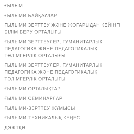
ҒЫЛЫМ
ҒЫЛЫМИ БАЙҚАУЛАР
ҒЫЛЫМИ ЗЕРТТЕУ ЖӘНЕ ЖОҒАРЫДАН КЕЙІНГІ
БІЛІМ БЕРУ ОРТАЛЫҒЫ
ҒЫЛЫМИ ЗЕРТТЕУЛЕР, ГУМАНИТАРЛЫҚ
ПЕДАГОГИКА ЖӘНЕ ПЕДАГОГИКАЛЫҚ
ТӘЛІМГЕРЛІК ОРТАЛЫҒЫ
ҒЫЛЫМИ ЗЕРТТЕУЛЕР, ГУМАНИТАРЛЫҚ
ПЕДАГОГИКА ЖӘНЕ ПЕДАГОГИКАЛЫҚ
ТӘЛІМГЕРЛІК ОРТАЛЫҒЫ
ҒЫЛЫМИ ОРТАЛЫҚТАР
ҒЫЛЫМИ СЕМИНАРЛАР
ҒЫЛЫМИ-ЗЕРТТЕУ ЖҰМЫСЫ
ҒЫЛЫМИ-ТЕХНИКАЛЫҚ КЕҢЕС
ДЭЖТҚӘ