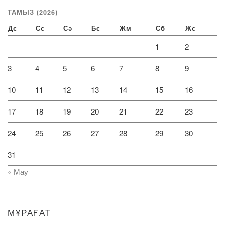
ТАМЫЗ (2026)
Дс
Сс
Сә
Бс
Жм
Сб
Жс
1
2
3
4
5
6
7
8
9
10
11
12
13
14
15
16
17
18
19
20
21
22
23
24
25
26
27
28
29
30
31
« Мау
МҰРАҒАТ