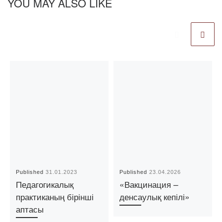
YOU MAY ALSO LIKE
Published
31.01.2023
Published
23.04.2026
Педагогикалық
«Вакцинация –
практиканың бірінші
денсаулық кепілі»
аптасы