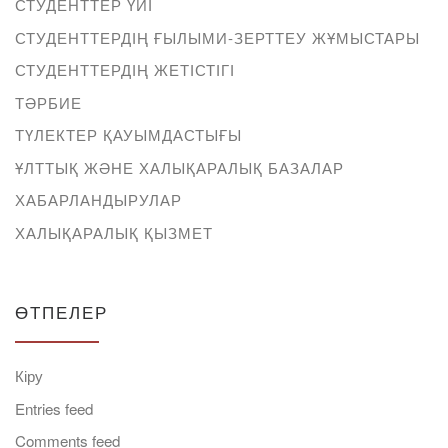
СТУДЕНТТЕР ҮЙІ
СТУДЕНТТЕРДІҢ ҒЫЛЫМИ-ЗЕРТТЕУ ЖҰМЫСТАРЫ
СТУДЕНТТЕРДІҢ ЖЕТІСТІГІ
ТӘРБИЕ
ТҮЛЕКТЕР ҚАУЫМДАСТЫҒЫ
ҰЛТТЫҚ ЖӘНЕ ХАЛЫҚАРАЛЫҚ БАЗАЛАР
ХАБАРЛАНДЫРУЛАР
ХАЛЫҚАРАЛЫҚ ҚЫЗМЕТ
ӨТПЕЛЕР
Кіру
Entries feed
Comments feed