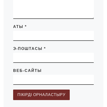
АТЫ
*
Э-ПОШТАСЫ
*
ВЕБ-САЙТЫ