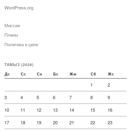
WordPress.org
Миссия
Планы
Политика и цели
ТАМЫЗ (2026)
Дс
Сс
Сә
Бс
Жм
Сб
Жс
1
2
3
4
5
6
7
8
9
10
11
12
13
14
15
16
17
18
19
20
21
22
23