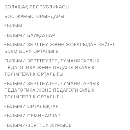
БОЛАШАҚ РЕСПУБЛИКАСЫ
БОС ЖҰМЫС ОРЫНДАРЫ
ҒЫЛЫМ
ҒЫЛЫМИ БАЙҚАУЛАР
ҒЫЛЫМИ ЗЕРТТЕУ ЖӘНЕ ЖОҒАРЫДАН КЕЙІНГІ
БІЛІМ БЕРУ ОРТАЛЫҒЫ
ҒЫЛЫМИ ЗЕРТТЕУЛЕР, ГУМАНИТАРЛЫҚ
ПЕДАГОГИКА ЖӘНЕ ПЕДАГОГИКАЛЫҚ
ТӘЛІМГЕРЛІК ОРТАЛЫҒЫ
ҒЫЛЫМИ ЗЕРТТЕУЛЕР, ГУМАНИТАРЛЫҚ
ПЕДАГОГИКА ЖӘНЕ ПЕДАГОГИКАЛЫҚ
ТӘЛІМГЕРЛІК ОРТАЛЫҒЫ
ҒЫЛЫМИ ОРТАЛЫҚТАР
ҒЫЛЫМИ СЕМИНАРЛАР
ҒЫЛЫМИ-ЗЕРТТЕУ ЖҰМЫСЫ