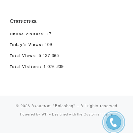
Статистика
17
Online Visitors:
109
Today's Views:
5 137 365
Total Views:
1 076 239
Total Visitors:
© 2026
Академия "Bolashaq"
– All rights reserved
Powered by
WP
– Designed with the
Customizr theme