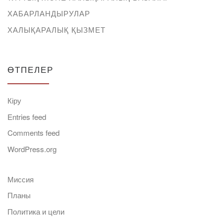
ХАБАРЛАНДЫРУЛАР
ХАЛЫҚАРАЛЫҚ ҚЫЗМЕТ
ӨТПЕЛЕР
Кіру
Entries feed
Comments feed
WordPress.org
Миссия
Планы
Политика и цели