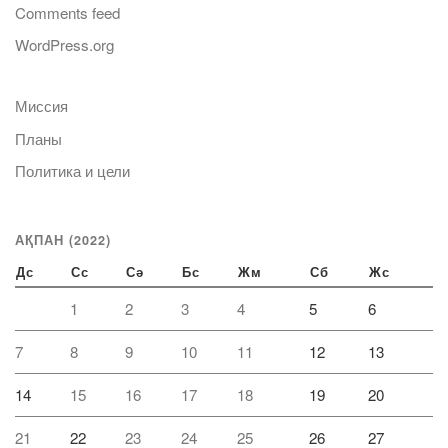
Comments feed
WordPress.org
Миссия
Планы
Политика и цели
АҚПАН (2022)
Дс
Сс
Сә
Бс
Жм
Сб
Жс
1
2
3
4
5
6
7
8
9
10
11
12
13
14
15
16
17
18
19
20
21
22
23
24
25
26
27