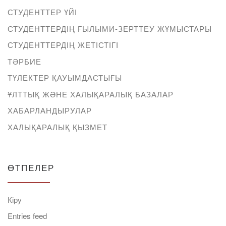
СТУДЕНТТЕР ҮЙІ
СТУДЕНТТЕРДІҢ ҒЫЛЫМИ-ЗЕРТТЕУ ЖҰМЫСТАРЫ
СТУДЕНТТЕРДІҢ ЖЕТІСТІГІ
ТӘРБИЕ
ТҮЛЕКТЕР ҚАУЫМДАСТЫҒЫ
ҰЛТТЫҚ ЖӘНЕ ХАЛЫҚАРАЛЫҚ БАЗАЛАР
ХАБАРЛАНДЫРУЛАР
ХАЛЫҚАРАЛЫҚ ҚЫЗМЕТ
ӨТПЕЛЕР
Кіру
Entries feed