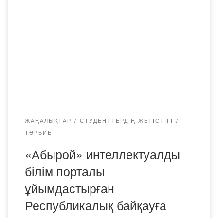
ЖАҢАЛЫҚТАР
СТУДЕНТТЕРДІҢ ЖЕТІСТІГІ
ТӘРБИЕ
«Абырой» интеллектуалды
білім порталы
ұйымдастырған
Республикалық байқауға