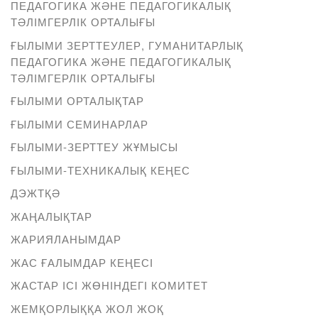
ПЕДАГОГИКА ЖӘНЕ ПЕДАГОГИКАЛЫҚ
ТӘЛІМГЕРЛІК ОРТАЛЫҒЫ
ҒЫЛЫМИ ЗЕРТТЕУЛЕР, ГУМАНИТАРЛЫҚ
ПЕДАГОГИКА ЖӘНЕ ПЕДАГОГИКАЛЫҚ
ТӘЛІМГЕРЛІК ОРТАЛЫҒЫ
ҒЫЛЫМИ ОРТАЛЫҚТАР
ҒЫЛЫМИ СЕМИНАРЛАР
ҒЫЛЫМИ-ЗЕРТТЕУ ЖҰМЫСЫ
ҒЫЛЫМИ-ТЕХНИКАЛЫҚ КЕҢЕС
ДЭЖТҚӘ
ЖАҢАЛЫҚТАР
ЖАРИЯЛАНЫМДАР
ЖАС ҒАЛЫМДАР КЕҢЕСІ
ЖАСТАР ІСІ ЖӨНІНДЕГІ КОМИТЕТ
ЖЕМҚОРЛЫҚҚА ЖОЛ ЖОҚ