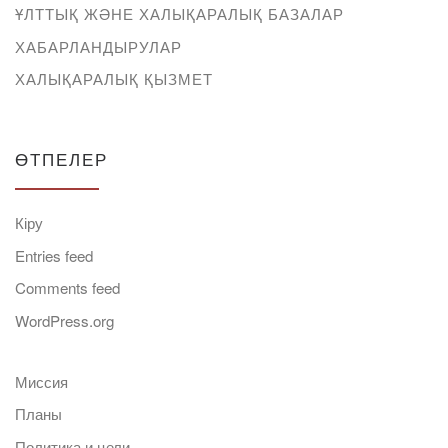
ҰЛТТЫҚ ЖӘНЕ ХАЛЫҚАРАЛЫҚ БАЗАЛАР
ХАБАРЛАНДЫРУЛАР
ХАЛЫҚАРАЛЫҚ ҚЫЗМЕТ
ӨТПЕЛЕР
Кіру
Entries feed
Comments feed
WordPress.org
Миссия
Планы
Политика и цели