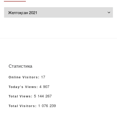
Мұрағат
Статистика
17
Online Visitors:
4 907
Today's Views:
5 144 267
Total Views:
1 076 239
Total Visitors: