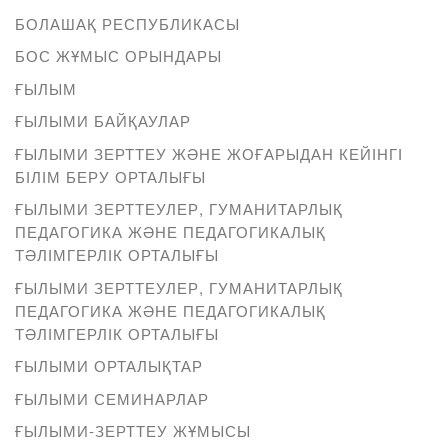
БОЛАШАҚ РЕСПУБЛИКАСЫ
БОС ЖҰМЫС ОРЫНДАРЫ
ҒЫЛЫМ
ҒЫЛЫМИ БАЙҚАУЛАР
ҒЫЛЫМИ ЗЕРТТЕУ ЖӘНЕ ЖОҒАРЫДАН КЕЙІНГІ
БІЛІМ БЕРУ ОРТАЛЫҒЫ
ҒЫЛЫМИ ЗЕРТТЕУЛЕР, ГУМАНИТАРЛЫҚ
ПЕДАГОГИКА ЖӘНЕ ПЕДАГОГИКАЛЫҚ
ТӘЛІМГЕРЛІК ОРТАЛЫҒЫ
ҒЫЛЫМИ ЗЕРТТЕУЛЕР, ГУМАНИТАРЛЫҚ
ПЕДАГОГИКА ЖӘНЕ ПЕДАГОГИКАЛЫҚ
ТӘЛІМГЕРЛІК ОРТАЛЫҒЫ
ҒЫЛЫМИ ОРТАЛЫҚТАР
ҒЫЛЫМИ СЕМИНАРЛАР
ҒЫЛЫМИ-ЗЕРТТЕУ ЖҰМЫСЫ