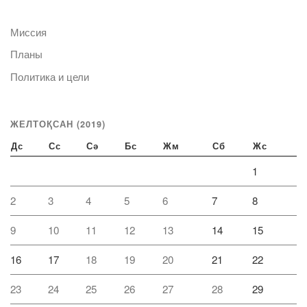
Миссия
Планы
Политика и цели
ЖЕЛТОҚСАН (2019)
Дс
Сс
Сә
Бс
Жм
Сб
Жс
1
2
3
4
5
6
7
8
9
10
11
12
13
14
15
16
17
18
19
20
21
22
23
24
25
26
27
28
29