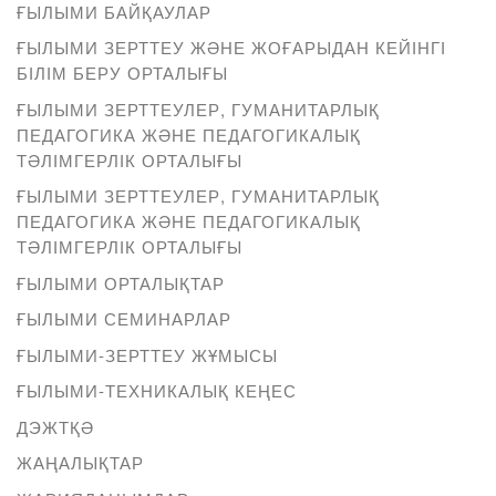
ҒЫЛЫМИ БАЙҚАУЛАР
ҒЫЛЫМИ ЗЕРТТЕУ ЖӘНЕ ЖОҒАРЫДАН КЕЙІНГІ
БІЛІМ БЕРУ ОРТАЛЫҒЫ
ҒЫЛЫМИ ЗЕРТТЕУЛЕР, ГУМАНИТАРЛЫҚ
ПЕДАГОГИКА ЖӘНЕ ПЕДАГОГИКАЛЫҚ
ТӘЛІМГЕРЛІК ОРТАЛЫҒЫ
ҒЫЛЫМИ ЗЕРТТЕУЛЕР, ГУМАНИТАРЛЫҚ
ПЕДАГОГИКА ЖӘНЕ ПЕДАГОГИКАЛЫҚ
ТӘЛІМГЕРЛІК ОРТАЛЫҒЫ
ҒЫЛЫМИ ОРТАЛЫҚТАР
ҒЫЛЫМИ СЕМИНАРЛАР
ҒЫЛЫМИ-ЗЕРТТЕУ ЖҰМЫСЫ
ҒЫЛЫМИ-ТЕХНИКАЛЫҚ КЕҢЕС
ДЭЖТҚӘ
ЖАҢАЛЫҚТАР