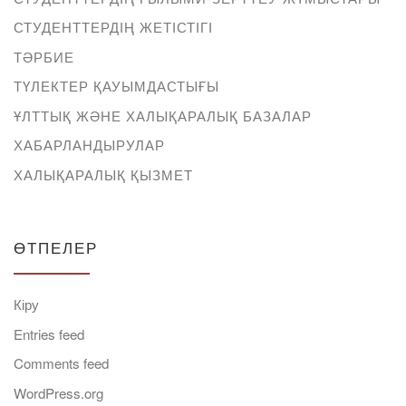
СТУДЕНТТЕРДІҢ ЖЕТІСТІГІ
ТӘРБИЕ
ТҮЛЕКТЕР ҚАУЫМДАСТЫҒЫ
ҰЛТТЫҚ ЖӘНЕ ХАЛЫҚАРАЛЫҚ БАЗАЛАР
ХАБАРЛАНДЫРУЛАР
ХАЛЫҚАРАЛЫҚ ҚЫЗМЕТ
ӨТПЕЛЕР
Кіру
Entries feed
Comments feed
WordPress.org