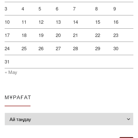
3
4
5
6
7
8
9
10
11
12
13
14
15
16
17
18
19
20
21
22
23
24
25
26
27
28
29
30
31
« Мау
МҰРАҒАТ
Мұрағат