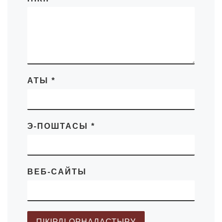
АТЫ
*
Э-ПОШТАСЫ
*
ВЕБ-САЙТЫ