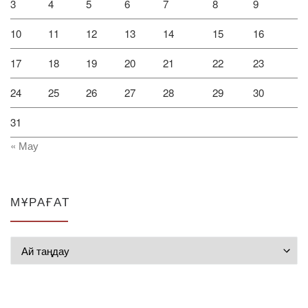
3
4
5
6
7
8
9
10
11
12
13
14
15
16
17
18
19
20
21
22
23
24
25
26
27
28
29
30
31
« Мау
МҰРАҒАТ
Мұрағат