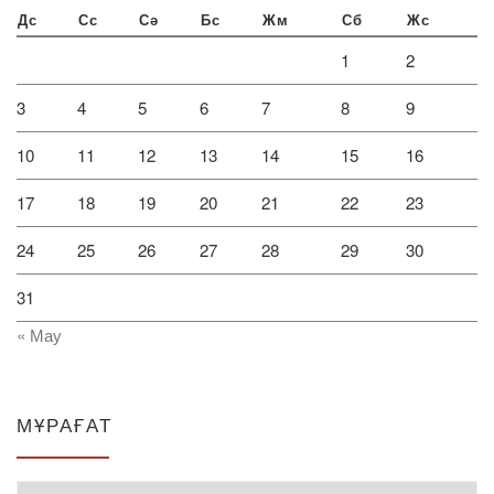
Дс
Сс
Сә
Бс
Жм
Сб
Жс
1
2
3
4
5
6
7
8
9
10
11
12
13
14
15
16
17
18
19
20
21
22
23
24
25
26
27
28
29
30
31
« Мау
МҰРАҒАТ
Мұрағат