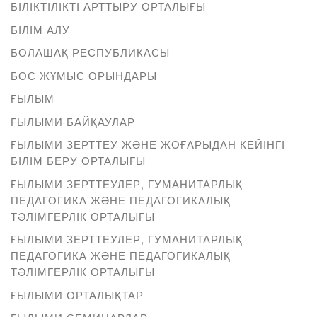
БІЛІКТІЛІКТІ АРТТЫРУ ОРТАЛЫҒЫ
БІЛІМ АЛУ
БОЛАШАҚ РЕСПУБЛИКАСЫ
БОС ЖҰМЫС ОРЫНДАРЫ
ҒЫЛЫМ
ҒЫЛЫМИ БАЙҚАУЛАР
ҒЫЛЫМИ ЗЕРТТЕУ ЖӘНЕ ЖОҒАРЫДАН КЕЙІНГІ
БІЛІМ БЕРУ ОРТАЛЫҒЫ
ҒЫЛЫМИ ЗЕРТТЕУЛЕР, ГУМАНИТАРЛЫҚ
ПЕДАГОГИКА ЖӘНЕ ПЕДАГОГИКАЛЫҚ
ТӘЛІМГЕРЛІК ОРТАЛЫҒЫ
ҒЫЛЫМИ ЗЕРТТЕУЛЕР, ГУМАНИТАРЛЫҚ
ПЕДАГОГИКА ЖӘНЕ ПЕДАГОГИКАЛЫҚ
ТӘЛІМГЕРЛІК ОРТАЛЫҒЫ
ҒЫЛЫМИ ОРТАЛЫҚТАР