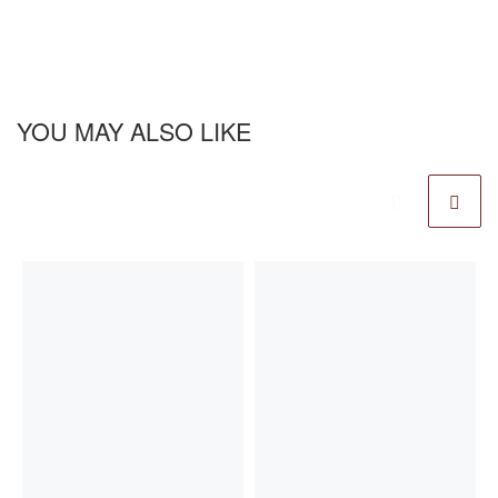
YOU MAY ALSO LIKE