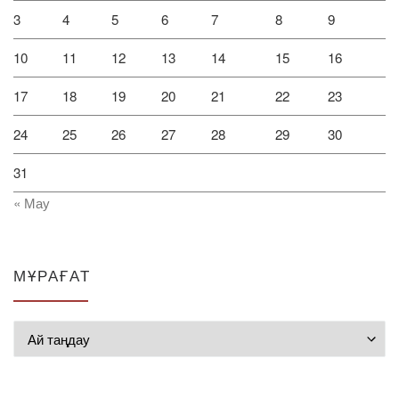
3
4
5
6
7
8
9
10
11
12
13
14
15
16
17
18
19
20
21
22
23
24
25
26
27
28
29
30
31
« Мау
МҰРАҒАТ
Мұрағат