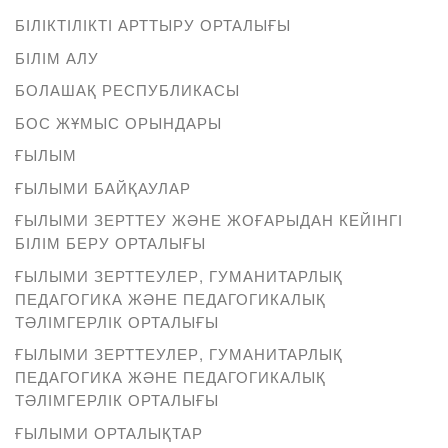
БІЛІКТІЛІКТІ АРТТЫРУ ОРТАЛЫҒЫ
БІЛІМ АЛУ
БОЛАШАҚ РЕСПУБЛИКАСЫ
БОС ЖҰМЫС ОРЫНДАРЫ
ҒЫЛЫМ
ҒЫЛЫМИ БАЙҚАУЛАР
ҒЫЛЫМИ ЗЕРТТЕУ ЖӘНЕ ЖОҒАРЫДАН КЕЙІНГІ
БІЛІМ БЕРУ ОРТАЛЫҒЫ
ҒЫЛЫМИ ЗЕРТТЕУЛЕР, ГУМАНИТАРЛЫҚ
ПЕДАГОГИКА ЖӘНЕ ПЕДАГОГИКАЛЫҚ
ТӘЛІМГЕРЛІК ОРТАЛЫҒЫ
ҒЫЛЫМИ ЗЕРТТЕУЛЕР, ГУМАНИТАРЛЫҚ
ПЕДАГОГИКА ЖӘНЕ ПЕДАГОГИКАЛЫҚ
ТӘЛІМГЕРЛІК ОРТАЛЫҒЫ
ҒЫЛЫМИ ОРТАЛЫҚТАР