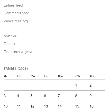
Entries feed
Comments feed
WordPress.org
Миссия
Планы
Политика и цели
ТАМЫЗ (2026)
Дс
Сс
Сә
Бс
Жм
Сб
Жс
1
2
3
4
5
6
7
8
9
10
11
12
13
14
15
16