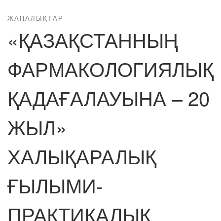
ЖАҢАЛЫҚТАР
«ҚАЗАҚСТАННЫҢ
ФАРМАКОЛОГИЯЛЫҚ
ҚАДАҒАЛАУЫНА – 20
ЖЫЛ»
ХАЛЫҚАРАЛЫҚ
ҒЫЛЫМИ-
ПРАКТИКАЛЫҚ