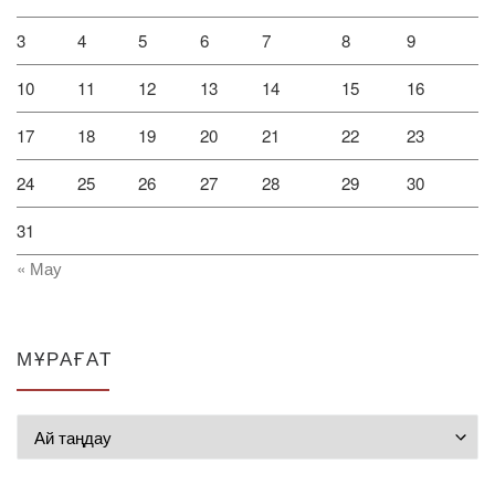
3
4
5
6
7
8
9
10
11
12
13
14
15
16
17
18
19
20
21
22
23
24
25
26
27
28
29
30
31
« Мау
МҰРАҒАТ
Мұрағат