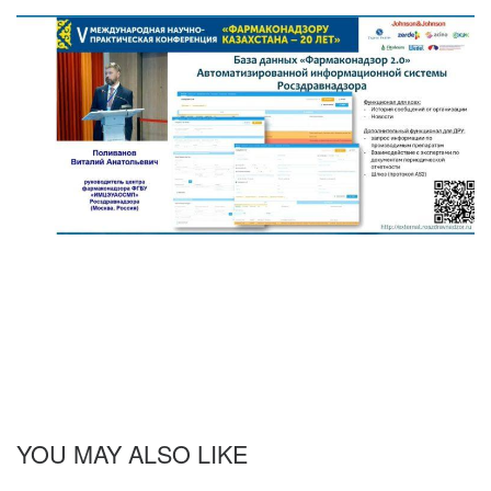
YOU MAY ALSO LIKE