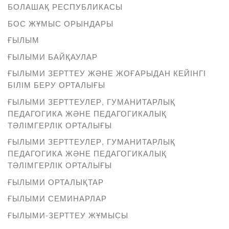
БОЛАШАҚ РЕСПУБЛИКАСЫ
БОС ЖҰМЫС ОРЫНДАРЫ
ҒЫЛЫМ
ҒЫЛЫМИ БАЙҚАУЛАР
ҒЫЛЫМИ ЗЕРТТЕУ ЖӘНЕ ЖОҒАРЫДАН КЕЙІНГІ
БІЛІМ БЕРУ ОРТАЛЫҒЫ
ҒЫЛЫМИ ЗЕРТТЕУЛЕР, ГУМАНИТАРЛЫҚ
ПЕДАГОГИКА ЖӘНЕ ПЕДАГОГИКАЛЫҚ
ТӘЛІМГЕРЛІК ОРТАЛЫҒЫ
ҒЫЛЫМИ ЗЕРТТЕУЛЕР, ГУМАНИТАРЛЫҚ
ПЕДАГОГИКА ЖӘНЕ ПЕДАГОГИКАЛЫҚ
ТӘЛІМГЕРЛІК ОРТАЛЫҒЫ
ҒЫЛЫМИ ОРТАЛЫҚТАР
ҒЫЛЫМИ СЕМИНАРЛАР
ҒЫЛЫМИ-ЗЕРТТЕУ ЖҰМЫСЫ