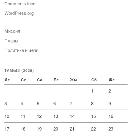
Comments feed
WordPress.org
Миссия
Планы
Политика и цели
ТАМЫЗ (2026)
Дс
Сс
Сә
Бс
Жм
Сб
Жс
1
2
3
4
5
6
7
8
9
10
11
12
13
14
15
16
17
18
19
20
21
22
23