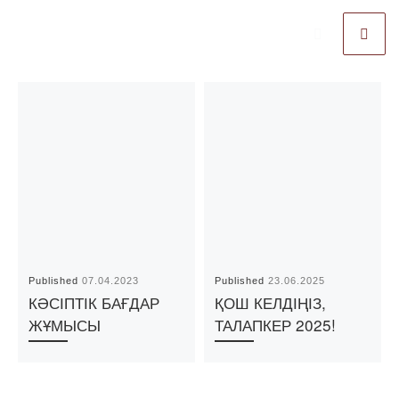
Published
07.04.2023
Published
23.06.2025
КӘСІПТІК БАҒДАР
ҚОШ КЕЛДІҢІЗ,
ЖҰМЫСЫ
ТАЛАПКЕР 2025!