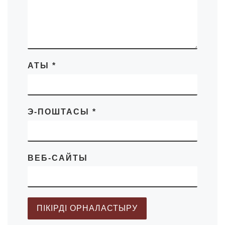
АТЫ
*
Э-ПОШТАСЫ
*
ВЕБ-САЙТЫ