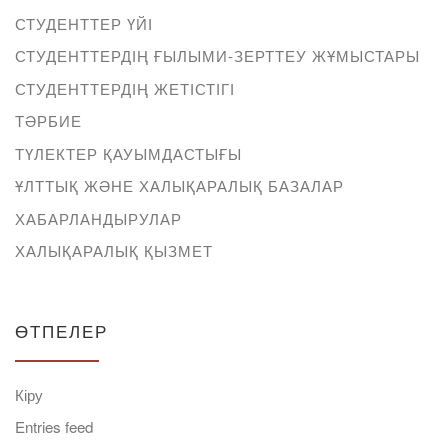
СТУДЕНТТЕР ҮЙІ
СТУДЕНТТЕРДІҢ ҒЫЛЫМИ-ЗЕРТТЕУ ЖҰМЫСТАРЫ
СТУДЕНТТЕРДІҢ ЖЕТІСТІГІ
ТӘРБИЕ
ТҮЛЕКТЕР ҚАУЫМДАСТЫҒЫ
ҰЛТТЫҚ ЖӘНЕ ХАЛЫҚАРАЛЫҚ БАЗАЛАР
ХАБАРЛАНДЫРУЛАР
ХАЛЫҚАРАЛЫҚ ҚЫЗМЕТ
ӨТПЕЛЕР
Кіру
Entries feed