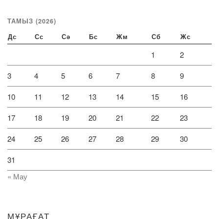
ТАМЫЗ (2026)
Дс
Сс
Сә
Бс
Жм
Сб
Жс
1
2
3
4
5
6
7
8
9
10
11
12
13
14
15
16
17
18
19
20
21
22
23
24
25
26
27
28
29
30
31
« Мау
МҰРАҒАТ