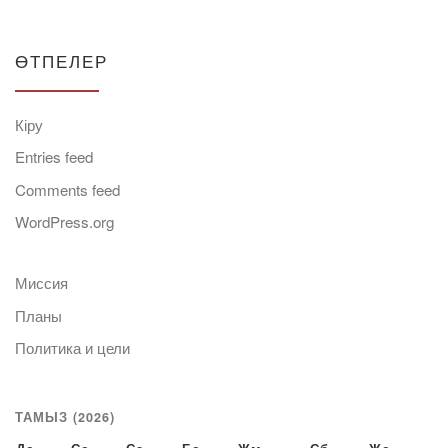
ӨТПЕЛЕР
Кіру
Entries feed
Comments feed
WordPress.org
Миссия
Планы
Политика и цели
ТАМЫЗ (2026)