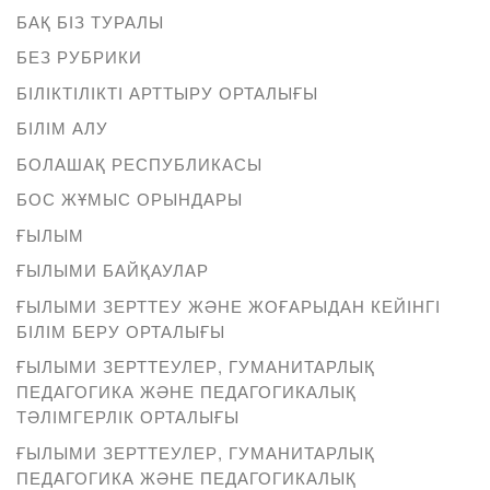
БАҚ БІЗ ТУРАЛЫ
БЕЗ РУБРИКИ
БІЛІКТІЛІКТІ АРТТЫРУ ОРТАЛЫҒЫ
БІЛІМ АЛУ
БОЛАШАҚ РЕСПУБЛИКАСЫ
БОС ЖҰМЫС ОРЫНДАРЫ
ҒЫЛЫМ
ҒЫЛЫМИ БАЙҚАУЛАР
ҒЫЛЫМИ ЗЕРТТЕУ ЖӘНЕ ЖОҒАРЫДАН КЕЙІНГІ
БІЛІМ БЕРУ ОРТАЛЫҒЫ
ҒЫЛЫМИ ЗЕРТТЕУЛЕР, ГУМАНИТАРЛЫҚ
ПЕДАГОГИКА ЖӘНЕ ПЕДАГОГИКАЛЫҚ
ТӘЛІМГЕРЛІК ОРТАЛЫҒЫ
ҒЫЛЫМИ ЗЕРТТЕУЛЕР, ГУМАНИТАРЛЫҚ
ПЕДАГОГИКА ЖӘНЕ ПЕДАГОГИКАЛЫҚ