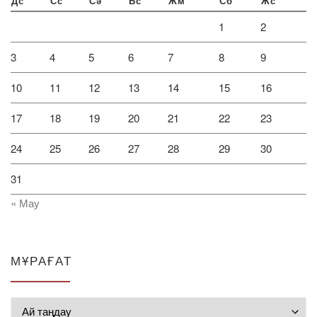
Дс
Сс
Сә
Бс
Жм
Сб
Жс
1
2
3
4
5
6
7
8
9
10
11
12
13
14
15
16
17
18
19
20
21
22
23
24
25
26
27
28
29
30
31
« Мау
МҰРАҒАТ
Мұрағат