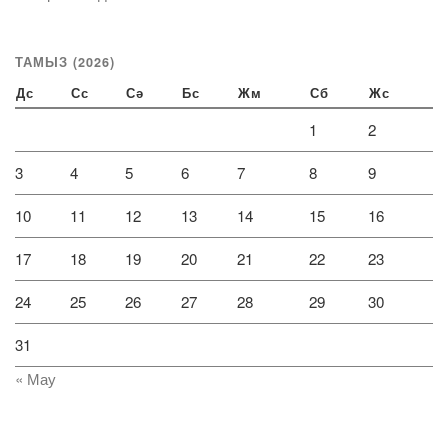
ТАМЫЗ (2026)
Дс
Сс
Сә
Бс
Жм
Сб
Жс
1
2
3
4
5
6
7
8
9
10
11
12
13
14
15
16
17
18
19
20
21
22
23
24
25
26
27
28
29
30
31
« Мау