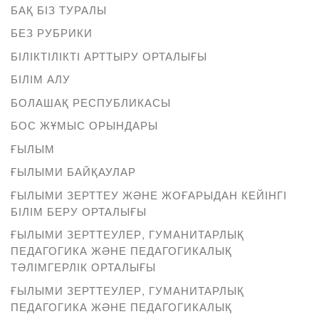
БАҚ БІЗ ТУРАЛЫ
БЕЗ РУБРИКИ
БІЛІКТІЛІКТІ АРТТЫРУ ОРТАЛЫҒЫ
БІЛІМ АЛУ
БОЛАШАҚ РЕСПУБЛИКАСЫ
БОС ЖҰМЫС ОРЫНДАРЫ
ҒЫЛЫМ
ҒЫЛЫМИ БАЙҚАУЛАР
ҒЫЛЫМИ ЗЕРТТЕУ ЖӘНЕ ЖОҒАРЫДАН КЕЙІНГІ
БІЛІМ БЕРУ ОРТАЛЫҒЫ
ҒЫЛЫМИ ЗЕРТТЕУЛЕР, ГУМАНИТАРЛЫҚ
ПЕДАГОГИКА ЖӘНЕ ПЕДАГОГИКАЛЫҚ
ТӘЛІМГЕРЛІК ОРТАЛЫҒЫ
ҒЫЛЫМИ ЗЕРТТЕУЛЕР, ГУМАНИТАРЛЫҚ
ПЕДАГОГИКА ЖӘНЕ ПЕДАГОГИКАЛЫҚ