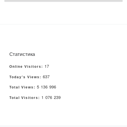
Статистика
17
Online Visitors:
637
Today's Views:
5 136 996
Total Views:
1 076 239
Total Visitors: