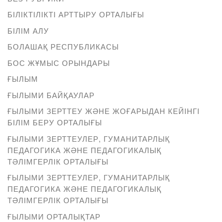
БІЛІКТІЛІКТІ АРТТЫРУ ОРТАЛЫҒЫ
БІЛІМ АЛУ
БОЛАШАҚ РЕСПУБЛИКАСЫ
БОС ЖҰМЫС ОРЫНДАРЫ
ҒЫЛЫМ
ҒЫЛЫМИ БАЙҚАУЛАР
ҒЫЛЫМИ ЗЕРТТЕУ ЖӘНЕ ЖОҒАРЫДАН КЕЙІНГІ
БІЛІМ БЕРУ ОРТАЛЫҒЫ
ҒЫЛЫМИ ЗЕРТТЕУЛЕР, ГУМАНИТАРЛЫҚ
ПЕДАГОГИКА ЖӘНЕ ПЕДАГОГИКАЛЫҚ
ТӘЛІМГЕРЛІК ОРТАЛЫҒЫ
ҒЫЛЫМИ ЗЕРТТЕУЛЕР, ГУМАНИТАРЛЫҚ
ПЕДАГОГИКА ЖӘНЕ ПЕДАГОГИКАЛЫҚ
ТӘЛІМГЕРЛІК ОРТАЛЫҒЫ
ҒЫЛЫМИ ОРТАЛЫҚТАР