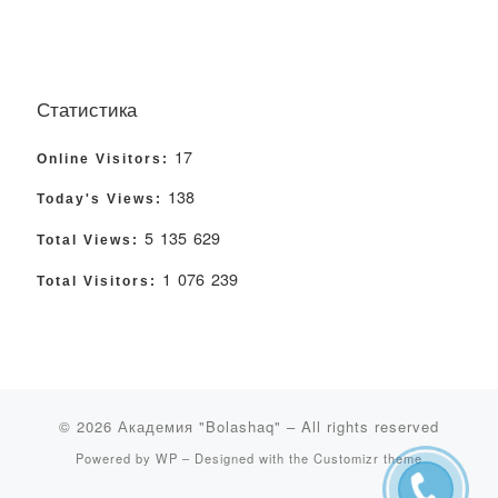
Статистика
17
Online Visitors:
138
Today's Views:
5 135 629
Total Views:
1 076 239
Total Visitors:
© 2026
Академия "Bolashaq"
– All rights reserved
Powered by
WP
– Designed with the
Customizr theme