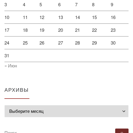
3
4
5
6
7
8
9
10
11
12
13
14
15
16
17
18
19
20
21
22
23
24
25
26
27
28
29
30
31
« Июн
АРХИВЫ
Архивы
ПОИСК