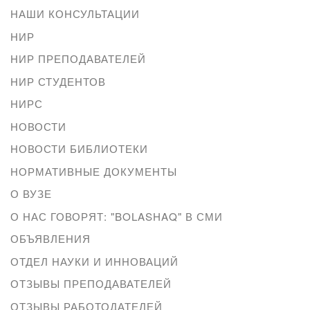
НАШИ КОНСУЛЬТАЦИИ
НИР
НИР ПРЕПОДАВАТЕЛЕЙ
НИР СТУДЕНТОВ
НИРС
НОВОСТИ
НОВОСТИ БИБЛИОТЕКИ
НОРМАТИВНЫЕ ДОКУМЕНТЫ
О ВУЗЕ
О НАС ГОВОРЯТ: "BOLASHAQ" В СМИ
ОБЪЯВЛЕНИЯ
ОТДЕЛ НАУКИ И ИННОВАЦИЙ
ОТЗЫВЫ ПРЕПОДАВАТЕЛЕЙ
ОТЗЫВЫ РАБОТОДАТЕЛЕЙ