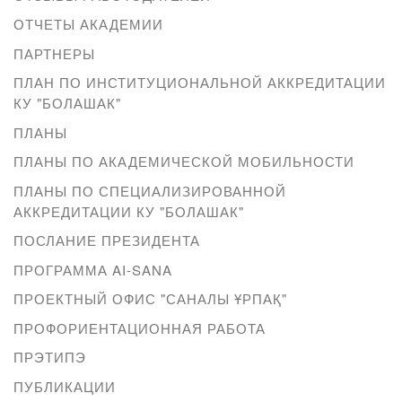
ОТЧЕТЫ АКАДЕМИИ
ПАРТНЕРЫ
ПЛАН ПО ИНСТИТУЦИОНАЛЬНОЙ АККРЕДИТАЦИИ
КУ "БОЛАШАК"
ПЛАНЫ
ПЛАНЫ ПО АКАДЕМИЧЕСКОЙ МОБИЛЬНОСТИ
ПЛАНЫ ПО СПЕЦИАЛИЗИРОВАННОЙ
АККРЕДИТАЦИИ КУ "БОЛАШАК"
ПОСЛАНИЕ ПРЕЗИДЕНТА
ПРОГРАММА AI-SANA
ПРОЕКТНЫЙ ОФИС "САНАЛЫ ҰРПАҚ"
ПРОФОРИЕНТАЦИОННАЯ РАБОТА
ПРЭТИПЭ
ПУБЛИКАЦИИ