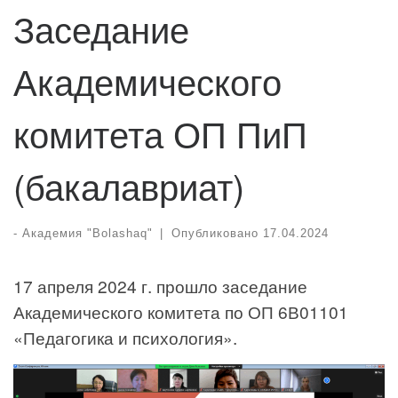
Заседание
Академического
комитета ОП ПиП
(бакалавриат)
-
Академия "Bolashaq"
|
Опубликовано
17.04.2024
17 апреля 2024 г. прошло заседание
Академического комитета по ОП 6В01101
«Педагогика и психология».