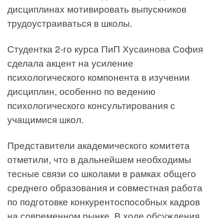
дисциплинах мотивировать выпускников
трудоустраиваться в школы.
Студентка 2-го курса ПиП Хусаинова София
сделала акцент на усиление
психологического компонента в изучении
дисциплин, особенно по ведению
психологического консультирования с
учащимися школ.
Представители академического комитета
отметили, что в дальнейшем необходимы
тесные связи со школами в рамках общего
среднего образования и совместная работа
по подготовке конкурентоспособных кадров
на современном рынке. В ходе обсуждения