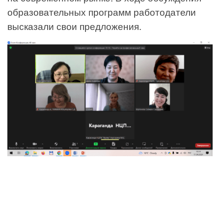
образовательных программ работодатели
высказали свои предложения.