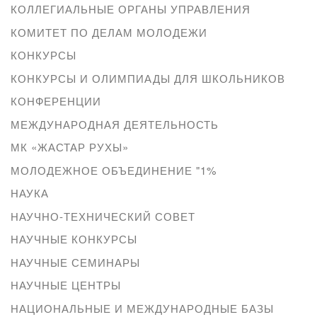
КОЛЛЕГИАЛЬНЫЕ ОРГАНЫ УПРАВЛЕНИЯ
КОМИТЕТ ПО ДЕЛАМ МОЛОДЕЖИ
КОНКУРСЫ
КОНКУРСЫ И ОЛИМПИАДЫ ДЛЯ ШКОЛЬНИКОВ
КОНФЕРЕНЦИИ
МЕЖДУНАРОДНАЯ ДЕЯТЕЛЬНОСТЬ
МК «ЖАСТАР РУХЫ»
МОЛОДЕЖНОЕ ОБЪЕДИНЕНИЕ "1%
НАУКА
НАУЧНО-ТЕХНИЧЕСКИЙ СОВЕТ
НАУЧНЫЕ КОНКУРСЫ
НАУЧНЫЕ СЕМИНАРЫ
НАУЧНЫЕ ЦЕНТРЫ
НАЦИОНАЛЬНЫЕ И МЕЖДУНАРОДНЫЕ БАЗЫ