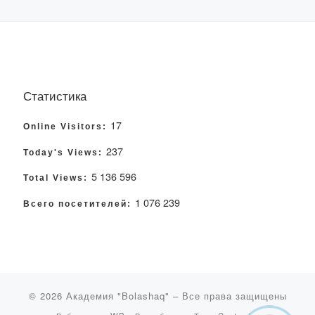
Статистика
17
Online Visitors:
237
Today's Views:
5 136 596
Total Views:
1 076 239
Всего посетителей:
© 2026
Академия "Bolashaq"
– Все права защищены