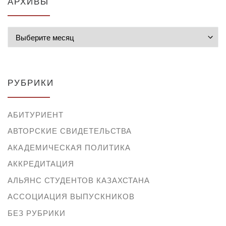
АРХИВЫ
Архивы
РУБРИКИ
АБИТУРИЕНТ
АВТОРСКИЕ СВИДЕТЕЛЬСТВА
АКАДЕМИЧЕСКАЯ ПОЛИТИКА
АККРЕДИТАЦИЯ
АЛЬЯНС СТУДЕНТОВ КАЗАХСТАНА
АССОЦИАЦИЯ ВЫПУСКНИКОВ
БЕЗ РУБРИКИ