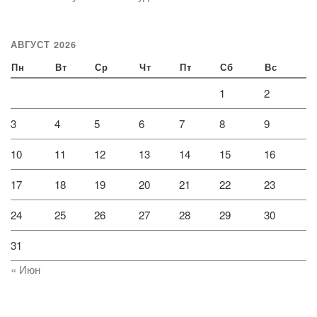
АВГУСТ 2026
Пн
Вт
Ср
Чт
Пт
Сб
Вс
1
2
3
4
5
6
7
8
9
10
11
12
13
14
15
16
17
18
19
20
21
22
23
24
25
26
27
28
29
30
31
« Июн