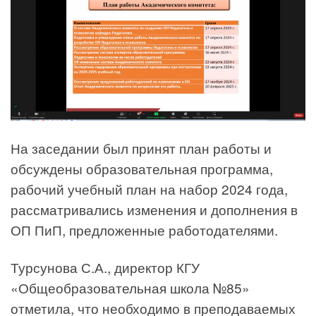
На заседании был принят план работы и
обсуждены образовательная программа,
рабочий учебный план на набор 2024 года,
рассматривались изменения и дополнения в
ОП ПиП, предложенные работодателями.
Турсунова С.А., директор КГУ
«Общеобразовательная школа №85»
отметила, что необходимо в преподаваемых