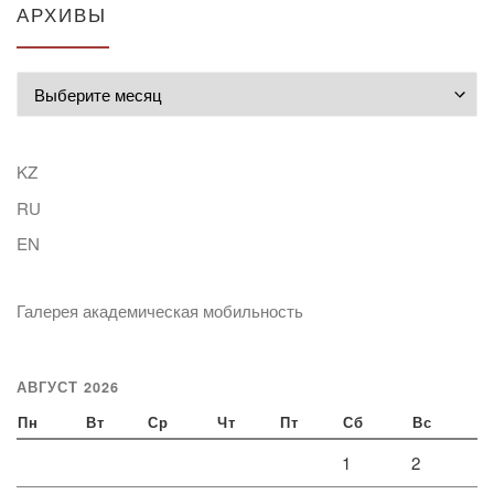
АРХИВЫ
Архивы
KZ
RU
EN
Галерея академическая мобильность
АВГУСТ 2026
Пн
Вт
Ср
Чт
Пт
Сб
Вс
1
2