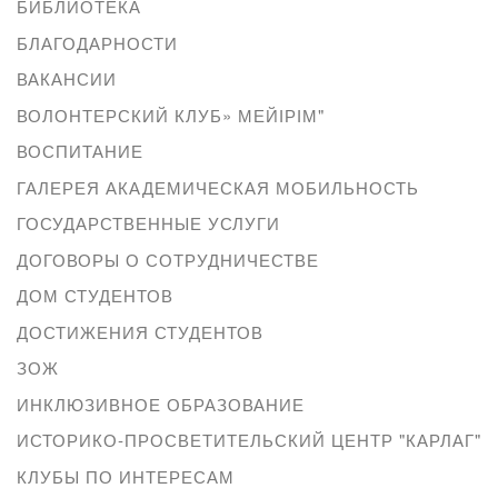
БИБЛИОТЕКА
БЛАГОДАРНОСТИ
ВАКАНСИИ
ВОЛОНТЕРСКИЙ КЛУБ» МЕЙІРІМ"
ВОСПИТАНИЕ
ГАЛЕРЕЯ АКАДЕМИЧЕСКАЯ МОБИЛЬНОСТЬ
ГОСУДАРСТВЕННЫЕ УСЛУГИ
ДОГОВОРЫ О СОТРУДНИЧЕСТВЕ
ДОМ СТУДЕНТОВ
ДОСТИЖЕНИЯ СТУДЕНТОВ
ЗОЖ
ИНКЛЮЗИВНОЕ ОБРАЗОВАНИЕ
ИСТОРИКО-ПРОСВЕТИТЕЛЬСКИЙ ЦЕНТР "КАРЛАГ"
КЛУБЫ ПО ИНТЕРЕСАМ