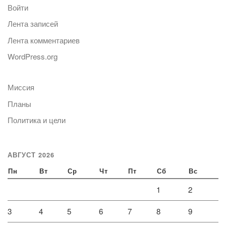
Войти
Лента записей
Лента комментариев
WordPress.org
Миссия
Планы
Политика и цели
АВГУСТ 2026
Пн
Вт
Ср
Чт
Пт
Сб
Вс
1
2
3
4
5
6
7
8
9