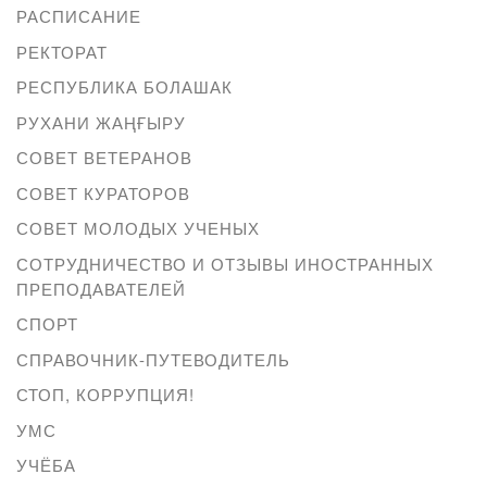
РАСПИСАНИЕ
РЕКТОРАТ
РЕСПУБЛИКА БОЛАШАК
РУХАНИ ЖАҢҒЫРУ
СОВЕТ ВЕТЕРАНОВ
СОВЕТ КУРАТОРОВ
СОВЕТ МОЛОДЫХ УЧЕНЫХ
СОТРУДНИЧЕСТВО И ОТЗЫВЫ ИНОСТРАННЫХ
ПРЕПОДАВАТЕЛЕЙ
СПОРТ
СПРАВОЧНИК-ПУТЕВОДИТЕЛЬ
СТОП, КОРРУПЦИЯ!
УМС
УЧЁБА