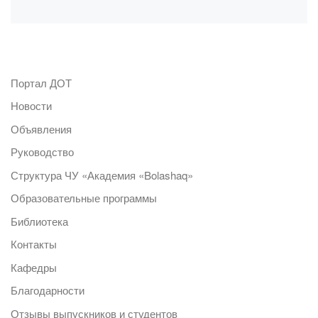
Портал ДОТ
Новости
Объявления
Руководство
Структура ЧУ «Академия «Bolashaq»
Образовательные программы
Библиотека
Контакты
Кафедры
Благодарности
Отзывы выпускников и студентов