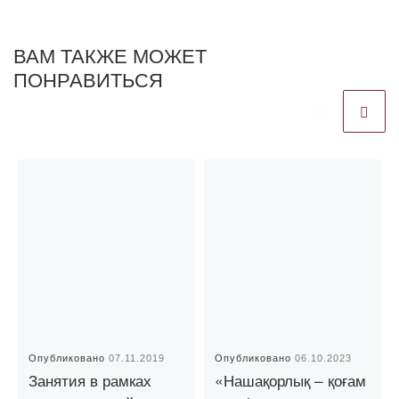
ВАМ ТАКЖЕ МОЖЕТ
ПОНРАВИТЬСЯ
Опубликовано
07.11.2019
Опубликовано
06.10.2023
Занятия в рамках
«Нашақорлық – қоғам