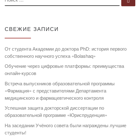
По
СВЕЖИЕ ЗАПИСИ
От студента Академии до доктора PhD: история первого
собственного научного успеха «Bolashaq»
Обучение через цифровые платформы: преимущества
онлайн-курсов
Встреча выпускников образовательной программы
«Фармация» с представителями Департамента
медицинского и фармацевтического контроля
Успешная защита докторской диссертации по
образовательной программе «Юриспруденция»
На заседании Учёного совета были награждены лучшие
студенты!