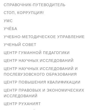
СПРАВОЧНИК-ПУТЕВОДИТЕЛЬ
СТОП, КОРРУПЦИЯ!
УМС
УЧЁБА
УЧЕБНО-МЕТОДИЧЕСКОЕ УПРАВЛЕНИЕ
УЧЕНЫЙ СОВЕТ
ЦЕНТР ГУМАННОЙ ПЕДАГОГИКИ
ЦЕНТР НАУЧНЫХ ИССЛЕДОВАНИЙ
ЦЕНТР НАУЧНЫХ ИССЛЕДОВАНИЙ И
ПОСЛЕВУЗОВСКОГО ОБРАЗОВАНИЯ
ЦЕНТР ПОВЫШЕНИЯ КВАЛИФИКАЦИИ
ЦЕНТР ПРАВОВЫХ И ЭКОНОМИЧЕСКИХ
ИССЛЕДОВАНИЙ
ЦЕНТР РУХАНИЯТ