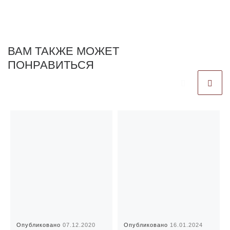
ВАМ ТАКЖЕ МОЖЕТ
ПОНРАВИТЬСЯ
Опубликовано
07.12.2020
Опубликовано
16.01.2024