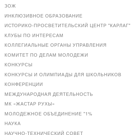
ЗОЖ
ИНКЛЮЗИВНОЕ ОБРАЗОВАНИЕ
ИСТОРИКО-ПРОСВЕТИТЕЛЬСКИЙ ЦЕНТР "КАРЛАГ"
КЛУБЫ ПО ИНТЕРЕСАМ
КОЛЛЕГИАЛЬНЫЕ ОРГАНЫ УПРАВЛЕНИЯ
КОМИТЕТ ПО ДЕЛАМ МОЛОДЕЖИ
КОНКУРСЫ
КОНКУРСЫ И ОЛИМПИАДЫ ДЛЯ ШКОЛЬНИКОВ
КОНФЕРЕНЦИИ
МЕЖДУНАРОДНАЯ ДЕЯТЕЛЬНОСТЬ
МК «ЖАСТАР РУХЫ»
МОЛОДЕЖНОЕ ОБЪЕДИНЕНИЕ "1%
НАУКА
НАУЧНО-ТЕХНИЧЕСКИЙ СОВЕТ