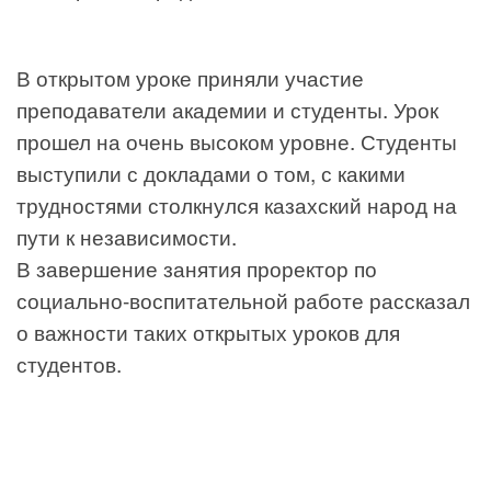
В открытом уроке приняли участие
преподаватели академии и студенты. Урок
прошел на очень высоком уровне. Студенты
выступили с докладами о том, с какими
трудностями столкнулся казахский народ на
пути к независимости.
В завершение занятия проректор по
социально-воспитательной работе рассказал
о важности таких открытых уроков для
студентов.