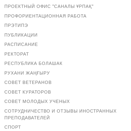
ПРОЕКТНЫЙ ОФИС "САНАЛЫ ҰРПАҚ"
ПРОФОРИЕНТАЦИОННАЯ РАБОТА
ПРЭТИПЭ
ПУБЛИКАЦИИ
РАСПИСАНИЕ
РЕКТОРАТ
РЕСПУБЛИКА БОЛАШАК
РУХАНИ ЖАҢҒЫРУ
СОВЕТ ВЕТЕРАНОВ
СОВЕТ КУРАТОРОВ
СОВЕТ МОЛОДЫХ УЧЕНЫХ
СОТРУДНИЧЕСТВО И ОТЗЫВЫ ИНОСТРАННЫХ
ПРЕПОДАВАТЕЛЕЙ
СПОРТ