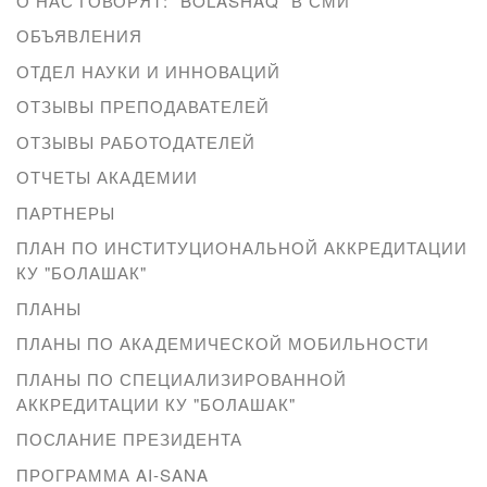
О НАС ГОВОРЯТ: "BOLASHAQ" В СМИ
ОБЪЯВЛЕНИЯ
ОТДЕЛ НАУКИ И ИННОВАЦИЙ
ОТЗЫВЫ ПРЕПОДАВАТЕЛЕЙ
ОТЗЫВЫ РАБОТОДАТЕЛЕЙ
ОТЧЕТЫ АКАДЕМИИ
ПАРТНЕРЫ
ПЛАН ПО ИНСТИТУЦИОНАЛЬНОЙ АККРЕДИТАЦИИ
КУ "БОЛАШАК"
ПЛАНЫ
ПЛАНЫ ПО АКАДЕМИЧЕСКОЙ МОБИЛЬНОСТИ
ПЛАНЫ ПО СПЕЦИАЛИЗИРОВАННОЙ
АККРЕДИТАЦИИ КУ "БОЛАШАК"
ПОСЛАНИЕ ПРЕЗИДЕНТА
ПРОГРАММА AI-SANA