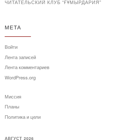
ЧИТАТЕЛЬСКИЙ КЛУБ “ҒҰМЫРДАРИЯ”
МЕТА
Войти
Лента записей
Лента комментариев
WordPress.org
Миссия
Планы
Политика и цели
АВГУСТ 2026