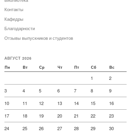
Контакты
Кафедры
Благодарности
Отзывы выпускников и студентов
АВГУСТ 2026
Пн
Вт
Ср
Чт
Пт
Сб
Вс
1
2
3
4
5
6
7
8
9
10
11
12
13
14
15
16
17
18
19
20
21
22
23
24
25
26
27
28
29
30