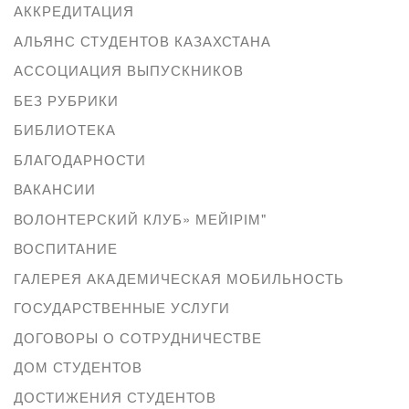
АККРЕДИТАЦИЯ
АЛЬЯНС СТУДЕНТОВ КАЗАХСТАНА
АССОЦИАЦИЯ ВЫПУСКНИКОВ
БЕЗ РУБРИКИ
БИБЛИОТЕКА
БЛАГОДАРНОСТИ
ВАКАНСИИ
ВОЛОНТЕРСКИЙ КЛУБ» МЕЙІРІМ"
ВОСПИТАНИЕ
ГАЛЕРЕЯ АКАДЕМИЧЕСКАЯ МОБИЛЬНОСТЬ
ГОСУДАРСТВЕННЫЕ УСЛУГИ
ДОГОВОРЫ О СОТРУДНИЧЕСТВЕ
ДОМ СТУДЕНТОВ
ДОСТИЖЕНИЯ СТУДЕНТОВ