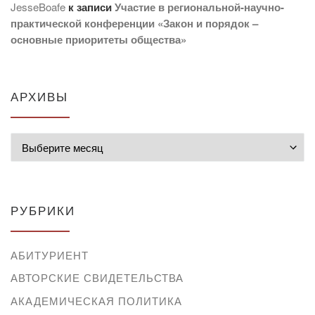
JesseBoafe
к записи
Участие в региональной-научно-
практической конференции «Закон и порядок –
основные приоритеты общества»
АРХИВЫ
Архивы
РУБРИКИ
АБИТУРИЕНТ
АВТОРСКИЕ СВИДЕТЕЛЬСТВА
АКАДЕМИЧЕСКАЯ ПОЛИТИКА