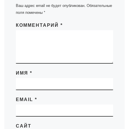
Ваш адрес email не будет опубликован.
Обязательные
поля помечены
*
КОММЕНТАРИЙ
*
ИМЯ
*
EMAIL
*
САЙТ