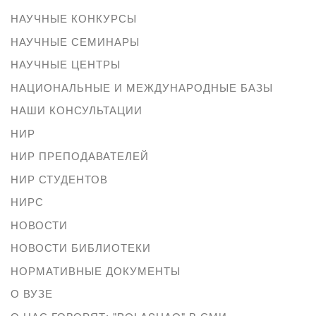
НАУЧНЫЕ КОНКУРСЫ
НАУЧНЫЕ СЕМИНАРЫ
НАУЧНЫЕ ЦЕНТРЫ
НАЦИОНАЛЬНЫЕ И МЕЖДУНАРОДНЫЕ БАЗЫ
НАШИ КОНСУЛЬТАЦИИ
НИР
НИР ПРЕПОДАВАТЕЛЕЙ
НИР СТУДЕНТОВ
НИРС
НОВОСТИ
НОВОСТИ БИБЛИОТЕКИ
НОРМАТИВНЫЕ ДОКУМЕНТЫ
О ВУЗЕ