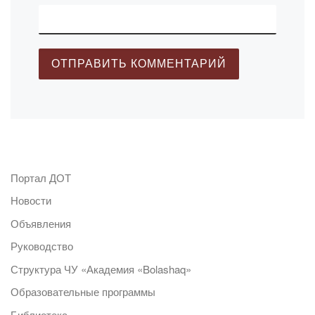
Портал ДОТ
Новости
Объявления
Руководство
Структура ЧУ «Академия «Bolashaq»
Образовательные программы
Библиотека