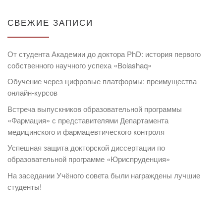
СВЕЖИЕ ЗАПИСИ
От студента Академии до доктора PhD: история первого
собственного научного успеха «Bolashaq»
Обучение через цифровые платформы: преимущества
онлайн-курсов
Встреча выпускников образовательной программы
«Фармация» с представителями Департамента
медицинского и фармацевтического контроля
Успешная защита докторской диссертации по
образовательной программе «Юриспруденция»
На заседании Учёного совета были награждены лучшие
студенты!