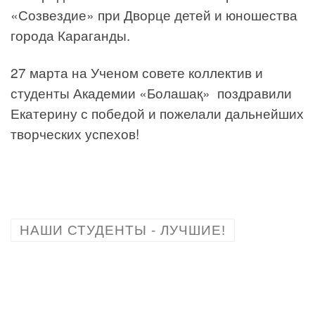
«Созвездие» при Дворце детей и юношества
города Караганды.
27 марта на Ученом совете коллектив и
студенты Академии «Болашақ» поздравили
Екатерину с победой и пожелали дальнейших
творческих успехов!
НАШИ СТУДЕНТЫ - ЛУЧШИЕ!