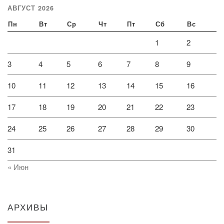
АВГУСТ 2026
Пн
Вт
Ср
Чт
Пт
Сб
Вс
1
2
3
4
5
6
7
8
9
10
11
12
13
14
15
16
17
18
19
20
21
22
23
24
25
26
27
28
29
30
31
« Июн
АРХИВЫ