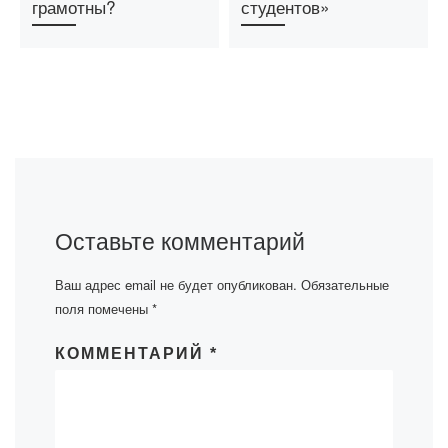
грамотны?
студентов»
Оставьте комментарий
Ваш адрес email не будет опубликован.
Обязательные
поля помечены
*
КОММЕНТАРИЙ
*