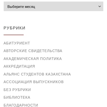
Архивы
РУБРИКИ
АБИТУРИЕНТ
АВТОРСКИЕ СВИДЕТЕЛЬСТВА
АКАДЕМИЧЕСКАЯ ПОЛИТИКА
АККРЕДИТАЦИЯ
АЛЬЯНС СТУДЕНТОВ КАЗАХСТАНА
АССОЦИАЦИЯ ВЫПУСКНИКОВ
БЕЗ РУБРИКИ
БИБЛИОТЕКА
БЛАГОДАРНОСТИ