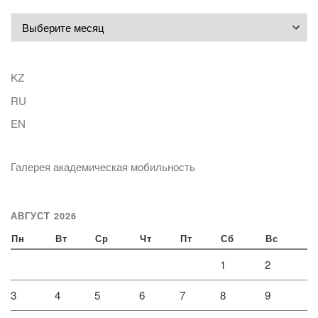
Архивы
KZ
RU
EN
Галерея академическая мобильность
АВГУСТ 2026
Пн
Вт
Ср
Чт
Пт
Сб
Вс
1
2
3
4
5
6
7
8
9