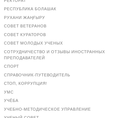
РЕКТОРАТ
РЕСПУБЛИКА БОЛАШАК
РУХАНИ ЖАҢҒЫРУ
СОВЕТ ВЕТЕРАНОВ
СОВЕТ КУРАТОРОВ
СОВЕТ МОЛОДЫХ УЧЕНЫХ
СОТРУДНИЧЕСТВО И ОТЗЫВЫ ИНОСТРАННЫХ
ПРЕПОДАВАТЕЛЕЙ
СПОРТ
СПРАВОЧНИК-ПУТЕВОДИТЕЛЬ
СТОП, КОРРУПЦИЯ!
УМС
УЧЁБА
УЧЕБНО-МЕТОДИЧЕСКОЕ УПРАВЛЕНИЕ
УЧЕНЫЙ СОВЕТ