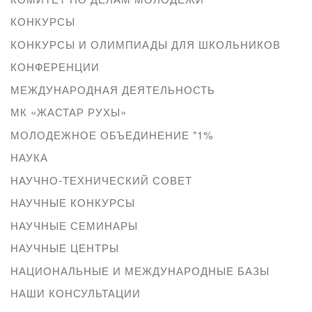
КОНКУРСЫ
КОНКУРСЫ И ОЛИМПИАДЫ ДЛЯ ШКОЛЬНИКОВ
КОНФЕРЕНЦИИ
МЕЖДУНАРОДНАЯ ДЕЯТЕЛЬНОСТЬ
МК «ЖАСТАР РУХЫ»
МОЛОДЕЖНОЕ ОБЪЕДИНЕНИЕ "1%
НАУКА
НАУЧНО-ТЕХНИЧЕСКИЙ СОВЕТ
НАУЧНЫЕ КОНКУРСЫ
НАУЧНЫЕ СЕМИНАРЫ
НАУЧНЫЕ ЦЕНТРЫ
НАЦИОНАЛЬНЫЕ И МЕЖДУНАРОДНЫЕ БАЗЫ
НАШИ КОНСУЛЬТАЦИИ