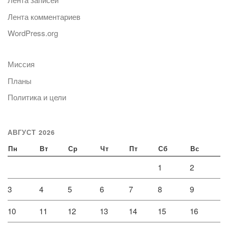
Лента комментариев
WordPress.org
Миссия
Планы
Политика и цели
АВГУСТ 2026
Пн
Вт
Ср
Чт
Пт
Сб
Вс
1
2
3
4
5
6
7
8
9
10
11
12
13
14
15
16