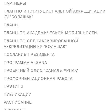
ПАРТНЕРЫ
ПЛАН ПО ИНСТИТУЦИОНАЛЬНОЙ АККРЕДИТАЦИИ
КУ "БОЛАШАК"
ПЛАНЫ
ПЛАНЫ ПО АКАДЕМИЧЕСКОЙ МОБИЛЬНОСТИ
ПЛАНЫ ПО СПЕЦИАЛИЗИРОВАННОЙ
АККРЕДИТАЦИИ КУ "БОЛАШАК"
ПОСЛАНИЕ ПРЕЗИДЕНТА
ПРОГРАММА AI-SANA
ПРОЕКТНЫЙ ОФИС "САНАЛЫ ҰРПАҚ"
ПРОФОРИЕНТАЦИОННАЯ РАБОТА
ПРЭТИПЭ
ПУБЛИКАЦИИ
РАСПИСАНИЕ