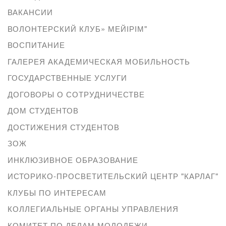
ВАКАНСИИ
ВОЛОНТЕРСКИЙ КЛУБ» МЕЙІРІМ"
ВОСПИТАНИЕ
ГАЛЕРЕЯ АКАДЕМИЧЕСКАЯ МОБИЛЬНОСТЬ
ГОСУДАРСТВЕННЫЕ УСЛУГИ
ДОГОВОРЫ О СОТРУДНИЧЕСТВЕ
ДОМ СТУДЕНТОВ
ДОСТИЖЕНИЯ СТУДЕНТОВ
ЗОЖ
ИНКЛЮЗИВНОЕ ОБРАЗОВАНИЕ
ИСТОРИКО-ПРОСВЕТИТЕЛЬСКИЙ ЦЕНТР "КАРЛАГ"
КЛУБЫ ПО ИНТЕРЕСАМ
КОЛЛЕГИАЛЬНЫЕ ОРГАНЫ УПРАВЛЕНИЯ
КОМИТЕТ ПО ДЕЛАМ МОЛОДЕЖИ