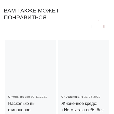
ВАМ ТАКЖЕ МОЖЕТ
ПОНРАВИТЬСЯ
Опубликовано
09.11.2021
Опубликовано
31.08.2022
Насколько вы
Жизненное кредо:
финансово
«Не мыслю себя без