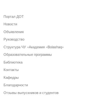
Портал ДОТ
Новости
Объявления
Руководство
Структура ЧУ «Академия «Bolashaq»
Образовательные программы
Библиотека
Контакты
Кафедры
Благодарности
Отзывы выпускников и студентов