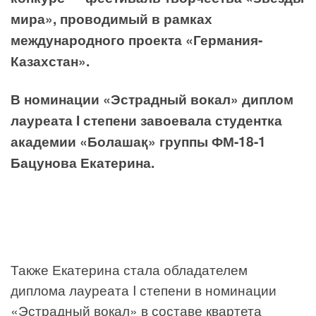
мира», проводимый в рамках
международного проекта «Германия-
Казахстан».
В номинации «Эстрадный вокал» диплом
лауреата I степени завоевала студентка
академии «Болашақ» группы ФМ-18-1
Бацунова Екатерина.
Также Екатерина стала обладателем
диплома лауреата I степени в номинации
«Эстрадный вокал» в составе квартета