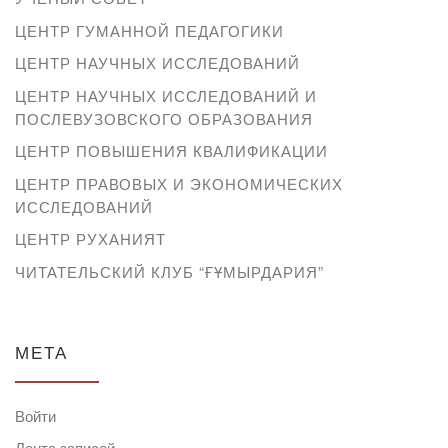
ЦЕНТР ГУМАННОЙ ПЕДАГОГИКИ
ЦЕНТР НАУЧНЫХ ИССЛЕДОВАНИЙ
ЦЕНТР НАУЧНЫХ ИССЛЕДОВАНИЙ И
ПОСЛЕВУЗОВСКОГО ОБРАЗОВАНИЯ
ЦЕНТР ПОВЫШЕНИЯ КВАЛИФИКАЦИИ
ЦЕНТР ПРАВОВЫХ И ЭКОНОМИЧЕСКИХ
ИССЛЕДОВАНИЙ
ЦЕНТР РУХАНИЯТ
ЧИТАТЕЛЬСКИЙ КЛУБ “ҒҰМЫРДАРИЯ”
МЕТА
Войти
Лента записей