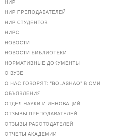
НИР
НИР ПРЕПОДАВАТЕЛЕЙ
НИР СТУДЕНТОВ
НИРС
НОВОСТИ
НОВОСТИ БИБЛИОТЕКИ
НОРМАТИВНЫЕ ДОКУМЕНТЫ
О ВУЗЕ
О НАС ГОВОРЯТ: "BOLASHAQ" В СМИ
ОБЪЯВЛЕНИЯ
ОТДЕЛ НАУКИ И ИННОВАЦИЙ
ОТЗЫВЫ ПРЕПОДАВАТЕЛЕЙ
ОТЗЫВЫ РАБОТОДАТЕЛЕЙ
ОТЧЕТЫ АКАДЕМИИ