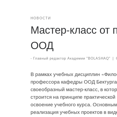
НОВОСТИ
Мастер-класс от
ООД
-
Главный редактор Академии "BOLASHAQ"
|
В рамках учебных дисциплин «Фило
профессора кафедры ООД Бектурган
своеобразный мастер-класс, в кото
строится на принципе практической
освоение учебного курса. Основным
реализация учебных проектов в вид