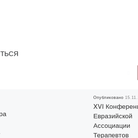
ИТЬСЯ
Опубликовано
15.11
XVI Конферен
ра
Евразийской
Ассоциации
»
Терапевтов