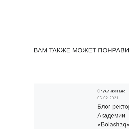
ВАМ ТАКЖЕ МОЖЕТ ПОНРАВ
Опубликовано
05.02.2021
Блог ректо
Академии
«Bolashaq