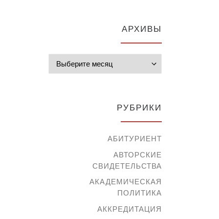
АРХИВЫ
Архивы
РУБРИКИ
АБИТУРИЕНТ
АВТОРСКИЕ
СВИДЕТЕЛЬСТВА
АКАДЕМИЧЕСКАЯ
ПОЛИТИКА
АККРЕДИТАЦИЯ