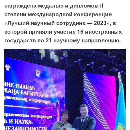
награждена медалью и дипломом ІI
степени международной конференции
«Лучший научный сотрудник — 2023», в
которой приняли участие 16 иностранных
государств по 21 научному направлению.