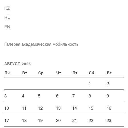
KZ
RU
EN
Галерея академическая мобильность
АВГУСТ 2026
Пн
Вт
Ср
Чт
Пт
Сб
Вс
1
2
3
4
5
6
7
8
9
10
11
12
13
14
15
16
17
18
19
20
21
22
23