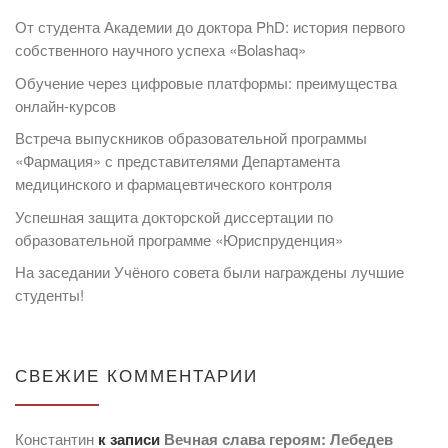
От студента Академии до доктора PhD: история первого
собственного научного успеха «Bolashaq»
Обучение через цифровые платформы: преимущества
онлайн-курсов
Встреча выпускников образовательной программы
«Фармация» с представителями Департамента
медицинского и фармацевтического контроля
Успешная защита докторской диссертации по
образовательной программе «Юриспруденция»
На заседании Учёного совета были награждены лучшие
студенты!
СВЕЖИЕ КОММЕНТАРИИ
Константин
к записи
Вечная слава героям: Лебедев