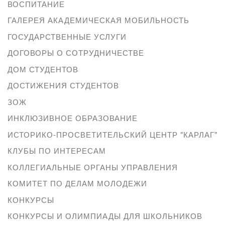
ВОСПИТАНИЕ
ГАЛЕРЕЯ АКАДЕМИЧЕСКАЯ МОБИЛЬНОСТЬ
ГОСУДАРСТВЕННЫЕ УСЛУГИ
ДОГОВОРЫ О СОТРУДНИЧЕСТВЕ
ДОМ СТУДЕНТОВ
ДОСТИЖЕНИЯ СТУДЕНТОВ
ЗОЖ
ИНКЛЮЗИВНОЕ ОБРАЗОВАНИЕ
ИСТОРИКО-ПРОСВЕТИТЕЛЬСКИЙ ЦЕНТР "КАРЛАГ"
КЛУБЫ ПО ИНТЕРЕСАМ
КОЛЛЕГИАЛЬНЫЕ ОРГАНЫ УПРАВЛЕНИЯ
КОМИТЕТ ПО ДЕЛАМ МОЛОДЕЖИ
КОНКУРСЫ
КОНКУРСЫ И ОЛИМПИАДЫ ДЛЯ ШКОЛЬНИКОВ