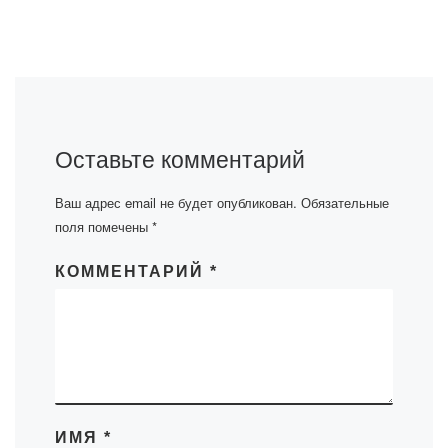
Оставьте комментарий
Ваш адрес email не будет опубликован.
Обязательные
поля помечены
*
КОММЕНТАРИЙ
*
ИМЯ
*