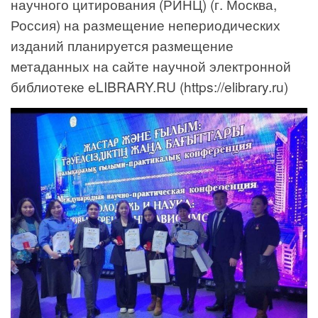
научного цитирования (РИНЦ) (г. Москва,
Россия) на размещение непериодических
изданий планируется размещение
метаданных на сайте научной электронной
библиотеке eLIBRARY.RU (https://elibrary.ru)