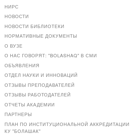
НИРС
НОВОСТИ
НОВОСТИ БИБЛИОТЕКИ
НОРМАТИВНЫЕ ДОКУМЕНТЫ
О ВУЗЕ
О НАС ГОВОРЯТ: "BOLASHAQ" В СМИ
ОБЪЯВЛЕНИЯ
ОТДЕЛ НАУКИ И ИННОВАЦИЙ
ОТЗЫВЫ ПРЕПОДАВАТЕЛЕЙ
ОТЗЫВЫ РАБОТОДАТЕЛЕЙ
ОТЧЕТЫ АКАДЕМИИ
ПАРТНЕРЫ
ПЛАН ПО ИНСТИТУЦИОНАЛЬНОЙ АККРЕДИТАЦИИ
КУ "БОЛАШАК"