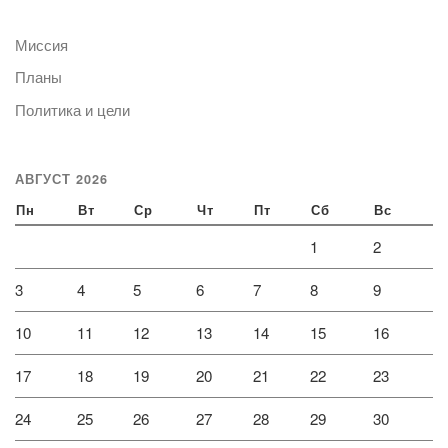
Миссия
Планы
Политика и цели
АВГУСТ 2026
Пн
Вт
Ср
Чт
Пт
Сб
Вс
1
2
3
4
5
6
7
8
9
10
11
12
13
14
15
16
17
18
19
20
21
22
23
24
25
26
27
28
29
30