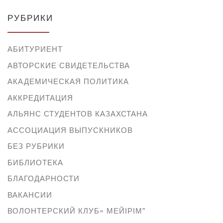
РУБРИКИ
АБИТУРИЕНТ
АВТОРСКИЕ СВИДЕТЕЛЬСТВА
АКАДЕМИЧЕСКАЯ ПОЛИТИКА
АККРЕДИТАЦИЯ
АЛЬЯНС СТУДЕНТОВ КАЗАХСТАНА
АССОЦИАЦИЯ ВЫПУСКНИКОВ
БЕЗ РУБРИКИ
БИБЛИОТЕКА
БЛАГОДАРНОСТИ
ВАКАНСИИ
ВОЛОНТЕРСКИЙ КЛУБ» МЕЙІРІМ"