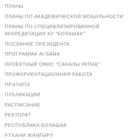
ПЛАНЫ
ПЛАНЫ ПО АКАДЕМИЧЕСКОЙ МОБИЛЬНОСТИ
ПЛАНЫ ПО СПЕЦИАЛИЗИРОВАННОЙ
АККРЕДИТАЦИИ КУ "БОЛАШАК"
ПОСЛАНИЕ ПРЕЗИДЕНТА
ПРОГРАММА AI-SANA
ПРОЕКТНЫЙ ОФИС "САНАЛЫ ҰРПАҚ"
ПРОФОРИЕНТАЦИОННАЯ РАБОТА
ПРЭТИПЭ
ПУБЛИКАЦИИ
РАСПИСАНИЕ
РЕКТОРАТ
РЕСПУБЛИКА БОЛАШАК
РУХАНИ ЖАҢҒЫРУ