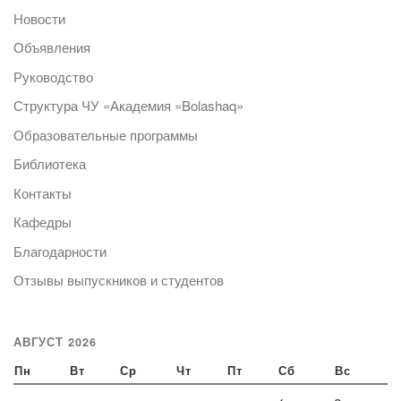
Новости
Объявления
Руководство
Структура ЧУ «Академия «Bolashaq»
Образовательные программы
Библиотека
Контакты
Кафедры
Благодарности
Отзывы выпускников и студентов
АВГУСТ 2026
Пн
Вт
Ср
Чт
Пт
Сб
Вс