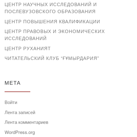
ЦЕНТР НАУЧНЫХ ИССЛЕДОВАНИЙ И
ПОСЛЕВУЗОВСКОГО ОБРАЗОВАНИЯ
ЦЕНТР ПОВЫШЕНИЯ КВАЛИФИКАЦИИ
ЦЕНТР ПРАВОВЫХ И ЭКОНОМИЧЕСКИХ
ИССЛЕДОВАНИЙ
ЦЕНТР РУХАНИЯТ
ЧИТАТЕЛЬСКИЙ КЛУБ “ҒҰМЫРДАРИЯ”
МЕТА
Войти
Лента записей
Лента комментариев
WordPress.org