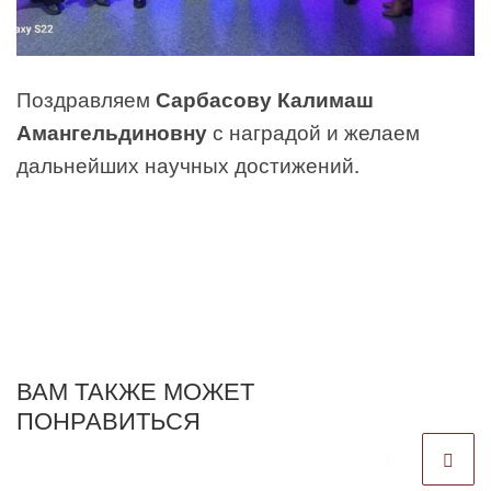
Поздравляем
Сарбасову Калимаш
Амангельдиновну
с наградой и желаем
дальнейших научных достижений.
ВАМ ТАКЖЕ МОЖЕТ
ПОНРАВИТЬСЯ