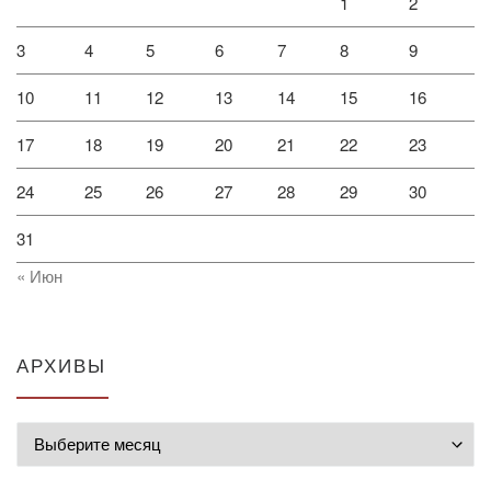
1
2
3
4
5
6
7
8
9
10
11
12
13
14
15
16
17
18
19
20
21
22
23
24
25
26
27
28
29
30
31
« Июн
АРХИВЫ
Архивы