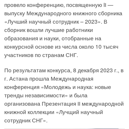
провело конференцию, посвященную IІ —
выпуску Международного книжного сборника
«Лучший научный сотрудник – 2023». В
сборник вошли лучшие работники
образования и науки, отобранные на
конкурсной основе из числа около 10 тысяч
участников по странам СНГ.
По результатам конкурса, 8 декабря 2023 г., в
г. Астана прошла Международная
конференция «Молодежь и наука: новые
тренды независимости» и была
организована Презентация ІІ международной
книжной коллекции «Лучщий научный
сотрудник СНГ».