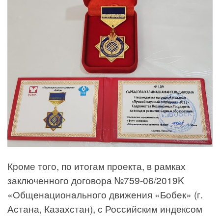
Кроме того, по итогам проекта, в рамках
заключенного договора №759-06/2019K
«Общенационального движения «Бобек» (г.
Астана, Казахстан), с Российским индексом