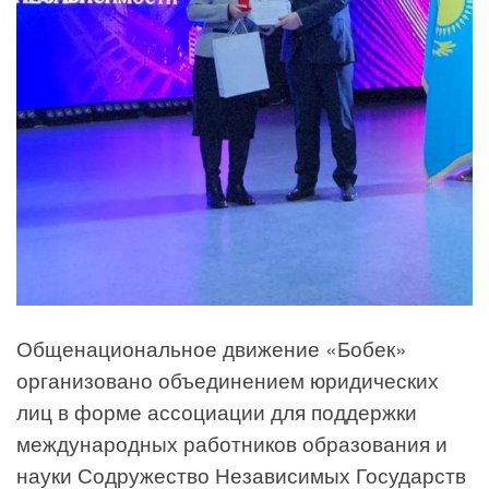
Общенациональное движение «Бобек»
организовано объединением юридических
лиц в форме ассоциации для поддержки
международных работников образования и
науки Содружество Независимых Государств