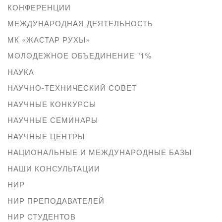
КОНФЕРЕНЦИИ
МЕЖДУНАРОДНАЯ ДЕЯТЕЛЬНОСТЬ
МК «ЖАСТАР РУХЫ»
МОЛОДЕЖНОЕ ОБЪЕДИНЕНИЕ "1%
НАУКА
НАУЧНО-ТЕХНИЧЕСКИЙ СОВЕТ
НАУЧНЫЕ КОНКУРСЫ
НАУЧНЫЕ СЕМИНАРЫ
НАУЧНЫЕ ЦЕНТРЫ
НАЦИОНАЛЬНЫЕ И МЕЖДУНАРОДНЫЕ БАЗЫ
НАШИ КОНСУЛЬТАЦИИ
НИР
НИР ПРЕПОДАВАТЕЛЕЙ
НИР СТУДЕНТОВ