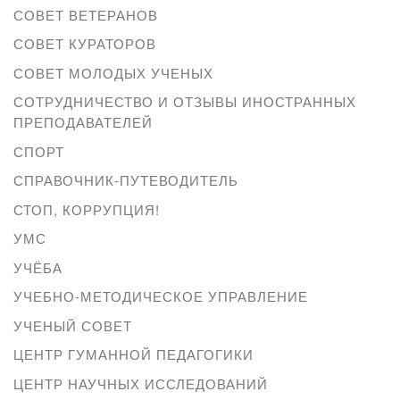
СОВЕТ ВЕТЕРАНОВ
СОВЕТ КУРАТОРОВ
СОВЕТ МОЛОДЫХ УЧЕНЫХ
СОТРУДНИЧЕСТВО И ОТЗЫВЫ ИНОСТРАННЫХ
ПРЕПОДАВАТЕЛЕЙ
СПОРТ
СПРАВОЧНИК-ПУТЕВОДИТЕЛЬ
СТОП, КОРРУПЦИЯ!
УМС
УЧЁБА
УЧЕБНО-МЕТОДИЧЕСКОЕ УПРАВЛЕНИЕ
УЧЕНЫЙ СОВЕТ
ЦЕНТР ГУМАННОЙ ПЕДАГОГИКИ
ЦЕНТР НАУЧНЫХ ИССЛЕДОВАНИЙ