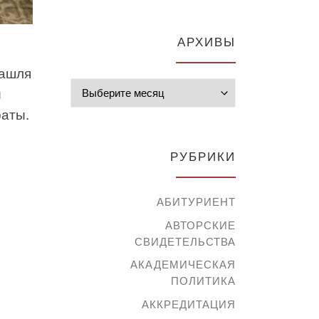
АРХИВЫ
кашля
Архивы
и
раты.
РУБРИКИ
АБИТУРИЕНТ
АВТОРСКИЕ
СВИДЕТЕЛЬСТВА
АКАДЕМИЧЕСКАЯ
ПОЛИТИКА
АККРЕДИТАЦИЯ