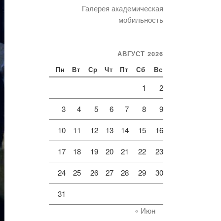
Галерея академическая
мобильность
АВГУСТ 2026
Пн
Вт
Ср
Чт
Пт
Сб
Вс
1
2
3
4
5
6
7
8
9
10
11
12
13
14
15
16
17
18
19
20
21
22
23
24
25
26
27
28
29
30
31
« Июн