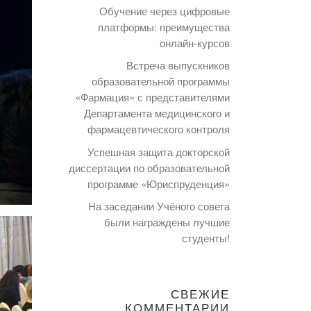
Обучение через цифровые
платформы: преимущества
онлайн-курсов
Встреча выпускников
образовательной программы
«Фармация» с представителями
Департамента медицинского и
фармацевтического контроля
Успешная защита докторской
диссертации по образовательной
программе «Юриспруденция»
На заседании Учёного совета
были награждены лучшие
студенты!
СВЕЖИЕ
КОММЕНТАРИИ