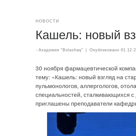
НОВОСТИ
Кашель: новый вз
-
Академия "Bolashaq"
|
Опубликовано
01.12.
30 ноября фармацевтической компа
тему: «Кашель: новый взгляд на ст
пульмонологов, аллергологов, отола
специальностей, сталкивающихся с
приглашены преподаватели кафедр