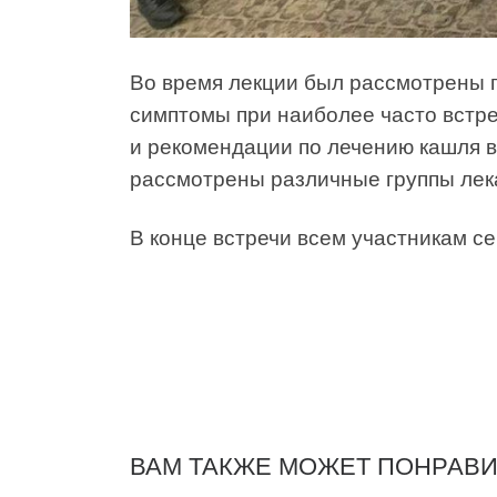
Во время лекции был рассмотрены 
симптомы при наиболее часто встр
и рекомендации по лечению кашля в
рассмотрены различные группы лека
В конце встречи всем участникам 
ВАМ ТАКЖЕ МОЖЕТ ПОНРАВ