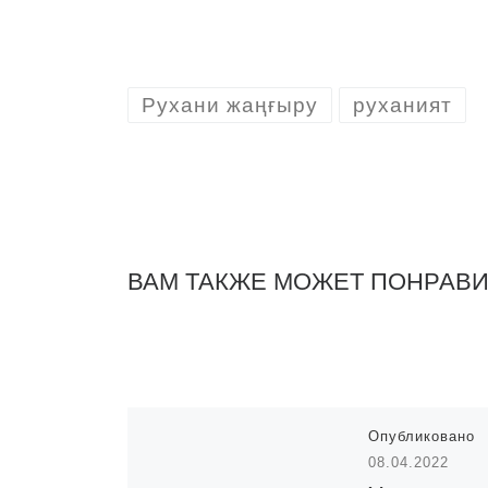
Рухани жаңғыру
руханият
ВАМ ТАКЖЕ МОЖЕТ ПОНРАВ
Опубликовано
08.04.2022