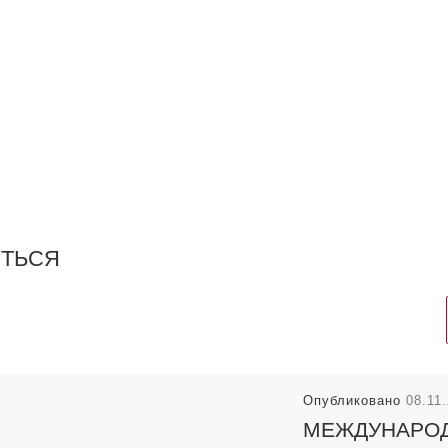
ИТЬСЯ
Опубликовано
08.11
МЕЖДУНАРО