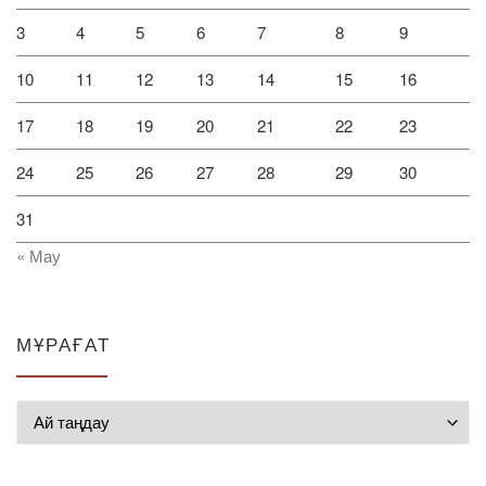
3
4
5
6
7
8
9
10
11
12
13
14
15
16
17
18
19
20
21
22
23
24
25
26
27
28
29
30
31
« Мау
МҰРАҒАТ
Мұрағат