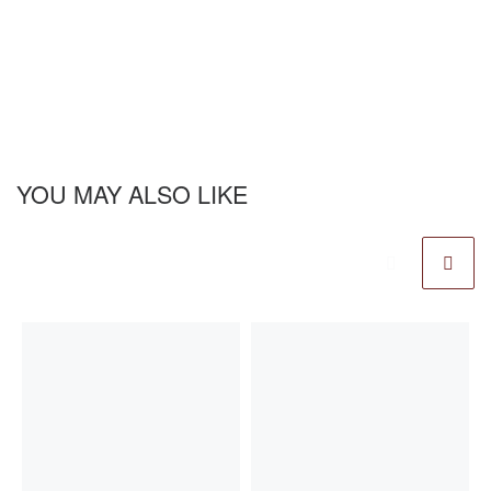
YOU MAY ALSO LIKE