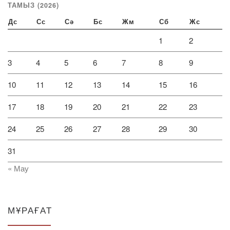
ТАМЫЗ (2026)
Дс
Сс
Сә
Бс
Жм
Сб
Жс
1
2
3
4
5
6
7
8
9
10
11
12
13
14
15
16
17
18
19
20
21
22
23
24
25
26
27
28
29
30
31
« Мау
МҰРАҒАТ