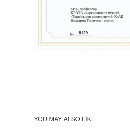
YOU MAY ALSO LIKE