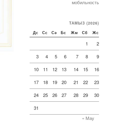
мобильность
ТАМЫЗ (2026)
Дс
Сс
Сә
Бс
Жм
Сб
Жс
1
2
3
4
5
6
7
8
9
10
11
12
13
14
15
16
17
18
19
20
21
22
23
24
25
26
27
28
29
30
31
« Мау