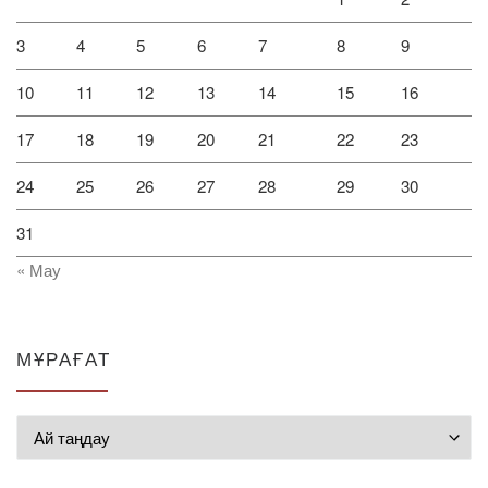
3
4
5
6
7
8
9
10
11
12
13
14
15
16
17
18
19
20
21
22
23
24
25
26
27
28
29
30
31
« Мау
МҰРАҒАТ
Мұрағат