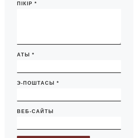
ПІКІР
*
АТЫ
*
Э-ПОШТАСЫ
*
ВЕБ-САЙТЫ