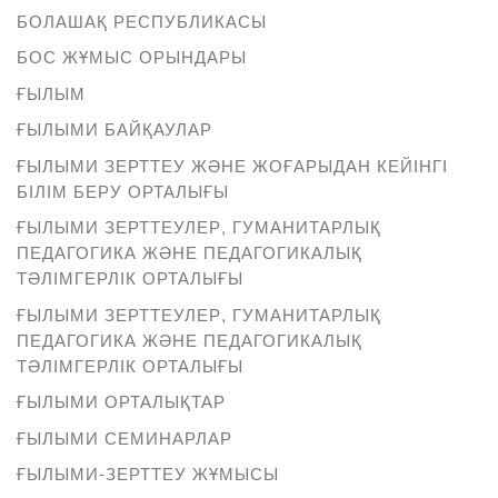
БОЛАШАҚ РЕСПУБЛИКАСЫ
БОС ЖҰМЫС ОРЫНДАРЫ
ҒЫЛЫМ
ҒЫЛЫМИ БАЙҚАУЛАР
ҒЫЛЫМИ ЗЕРТТЕУ ЖӘНЕ ЖОҒАРЫДАН КЕЙІНГІ
БІЛІМ БЕРУ ОРТАЛЫҒЫ
ҒЫЛЫМИ ЗЕРТТЕУЛЕР, ГУМАНИТАРЛЫҚ
ПЕДАГОГИКА ЖӘНЕ ПЕДАГОГИКАЛЫҚ
ТӘЛІМГЕРЛІК ОРТАЛЫҒЫ
ҒЫЛЫМИ ЗЕРТТЕУЛЕР, ГУМАНИТАРЛЫҚ
ПЕДАГОГИКА ЖӘНЕ ПЕДАГОГИКАЛЫҚ
ТӘЛІМГЕРЛІК ОРТАЛЫҒЫ
ҒЫЛЫМИ ОРТАЛЫҚТАР
ҒЫЛЫМИ СЕМИНАРЛАР
ҒЫЛЫМИ-ЗЕРТТЕУ ЖҰМЫСЫ