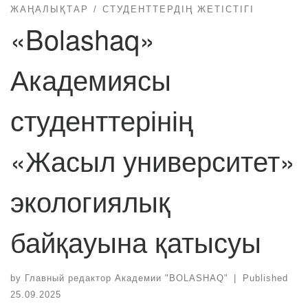
ЖАҢАЛЫҚТАР
СТУДЕНТТЕРДІҢ ЖЕТІСТІГІ
«Bolashaq»
Академиясы
студенттерінің
«Жасыл университет»
экологиялық
байқауына қатысуы
by
Главный редактор Академии "BOLASHAQ"
|
Published
25.09.2025