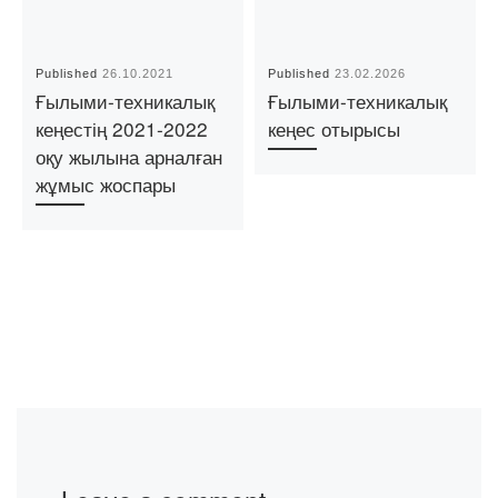
Published
26.10.2021
Published
23.02.2026
Ғылыми-техникалық
Ғылыми-техникалық
кеңестің 2021-2022
кеңес отырысы
оқу жылына арналған
жұмыс жоспары