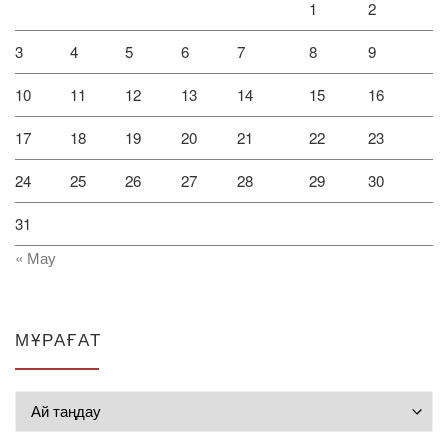
1
2
3
4
5
6
7
8
9
10
11
12
13
14
15
16
17
18
19
20
21
22
23
24
25
26
27
28
29
30
31
« Мау
МҰРАҒАТ
Мұрағат