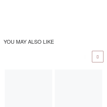
YOU MAY ALSO LIKE