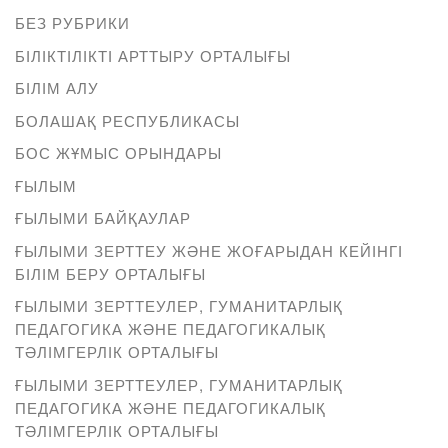
БЕЗ РУБРИКИ
БІЛІКТІЛІКТІ АРТТЫРУ ОРТАЛЫҒЫ
БІЛІМ АЛУ
БОЛАШАҚ РЕСПУБЛИКАСЫ
БОС ЖҰМЫС ОРЫНДАРЫ
ҒЫЛЫМ
ҒЫЛЫМИ БАЙҚАУЛАР
ҒЫЛЫМИ ЗЕРТТЕУ ЖӘНЕ ЖОҒАРЫДАН КЕЙІНГІ
БІЛІМ БЕРУ ОРТАЛЫҒЫ
ҒЫЛЫМИ ЗЕРТТЕУЛЕР, ГУМАНИТАРЛЫҚ
ПЕДАГОГИКА ЖӘНЕ ПЕДАГОГИКАЛЫҚ
ТӘЛІМГЕРЛІК ОРТАЛЫҒЫ
ҒЫЛЫМИ ЗЕРТТЕУЛЕР, ГУМАНИТАРЛЫҚ
ПЕДАГОГИКА ЖӘНЕ ПЕДАГОГИКАЛЫҚ
ТӘЛІМГЕРЛІК ОРТАЛЫҒЫ