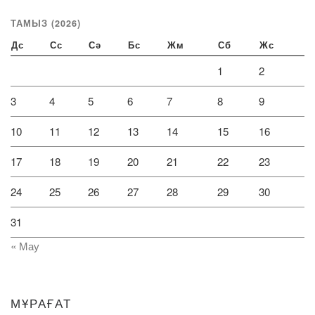
ТАМЫЗ (2026)
Дс
Сс
Сә
Бс
Жм
Сб
Жс
1
2
3
4
5
6
7
8
9
10
11
12
13
14
15
16
17
18
19
20
21
22
23
24
25
26
27
28
29
30
31
« Мау
МҰРАҒАТ