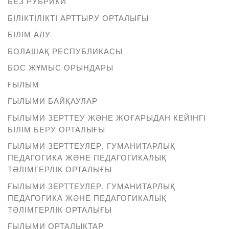
БЕЗ РУБРИКИ
БІЛІКТІЛІКТІ АРТТЫРУ ОРТАЛЫҒЫ
БІЛІМ АЛУ
БОЛАШАҚ РЕСПУБЛИКАСЫ
БОС ЖҰМЫС ОРЫНДАРЫ
ҒЫЛЫМ
ҒЫЛЫМИ БАЙҚАУЛАР
ҒЫЛЫМИ ЗЕРТТЕУ ЖӘНЕ ЖОҒАРЫДАН КЕЙІНГІ
БІЛІМ БЕРУ ОРТАЛЫҒЫ
ҒЫЛЫМИ ЗЕРТТЕУЛЕР, ГУМАНИТАРЛЫҚ
ПЕДАГОГИКА ЖӘНЕ ПЕДАГОГИКАЛЫҚ
ТӘЛІМГЕРЛІК ОРТАЛЫҒЫ
ҒЫЛЫМИ ЗЕРТТЕУЛЕР, ГУМАНИТАРЛЫҚ
ПЕДАГОГИКА ЖӘНЕ ПЕДАГОГИКАЛЫҚ
ТӘЛІМГЕРЛІК ОРТАЛЫҒЫ
ҒЫЛЫМИ ОРТАЛЫҚТАР