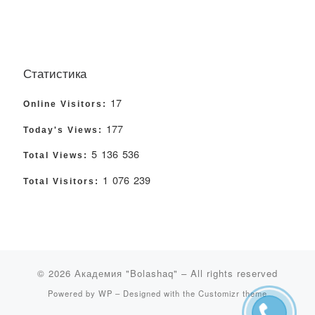
Статистика
17
Online Visitors:
177
Today's Views:
5 136 536
Total Views:
1 076 239
Total Visitors:
© 2026
Академия "Bolashaq"
– All rights reserved
Powered by
WP
– Designed with the
Customizr theme