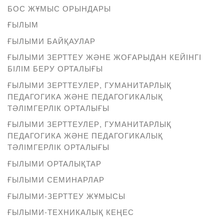
БОС ЖҰМЫС ОРЫНДАРЫ
ҒЫЛЫМ
ҒЫЛЫМИ БАЙҚАУЛАР
ҒЫЛЫМИ ЗЕРТТЕУ ЖӘНЕ ЖОҒАРЫДАН КЕЙІНГІ
БІЛІМ БЕРУ ОРТАЛЫҒЫ
ҒЫЛЫМИ ЗЕРТТЕУЛЕР, ГУМАНИТАРЛЫҚ
ПЕДАГОГИКА ЖӘНЕ ПЕДАГОГИКАЛЫҚ
ТӘЛІМГЕРЛІК ОРТАЛЫҒЫ
ҒЫЛЫМИ ЗЕРТТЕУЛЕР, ГУМАНИТАРЛЫҚ
ПЕДАГОГИКА ЖӘНЕ ПЕДАГОГИКАЛЫҚ
ТӘЛІМГЕРЛІК ОРТАЛЫҒЫ
ҒЫЛЫМИ ОРТАЛЫҚТАР
ҒЫЛЫМИ СЕМИНАРЛАР
ҒЫЛЫМИ-ЗЕРТТЕУ ЖҰМЫСЫ
ҒЫЛЫМИ-ТЕХНИКАЛЫҚ КЕҢЕС