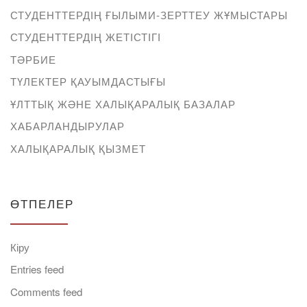
СТУДЕНТТЕРДІҢ ҒЫЛЫМИ-ЗЕРТТЕУ ЖҰМЫСТАРЫ
СТУДЕНТТЕРДІҢ ЖЕТІСТІГІ
ТӘРБИЕ
ТҮЛЕКТЕР ҚАУЫМДАСТЫҒЫ
ҰЛТТЫҚ ЖӘНЕ ХАЛЫҚАРАЛЫҚ БАЗАЛАР
ХАБАРЛАНДЫРУЛАР
ХАЛЫҚАРАЛЫҚ ҚЫЗМЕТ
ӨТПЕЛЕР
Кіру
Entries feed
Comments feed