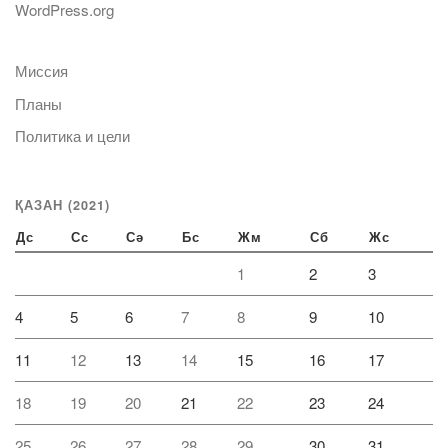
WordPress.org
Миссия
Планы
Политика и цели
ҚАЗАН (2021)
Дс
Сс
Сә
Бс
Жм
Сб
Жс
1
2
3
4
5
6
7
8
9
10
11
12
13
14
15
16
17
18
19
20
21
22
23
24
25
26
27
28
29
30
31