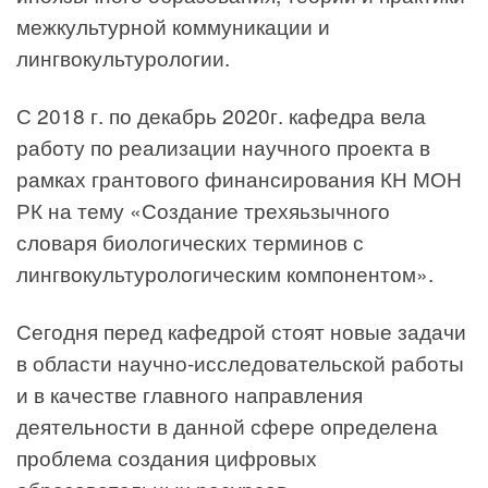
межкультурной коммуникации и
лингвокультурологии.
С 2018 г. по декабрь 2020г. кафедра вела
работу по реализации научного проекта в
рамках грантового финансирования КН МОН
РК на тему «Создание трехяьзычного
словаря биологических терминов с
лингвокультурологическим компонентом».
Сегодня перед кафедрой стоят новые задачи
в области научно-исследовательской работы
и в качестве главного направления
деятельности в данной сфере определена
проблема создания цифровых