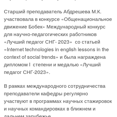
Старший преподаватель Абдрешева М.К.
участвовала в конкурсе «Общенациональное
движение Бобек» Международный конкурс
для научно-педагогических работников
«Лучший педагог СНГ- 2023» со статьей
«Internet technologies in english lessons in the
context of social trends» и была награждена
дипломом I степени и медалью «Лучший
педагог СНГ-2023».
В рамках международного сотрудничества
преподаватели кафедры регулярно
участвуют в программах научных стажировок
и научных командировках в ближнем и
дальнем зарубежье.