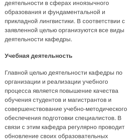
деятельности в сферах иноязычного
образования и фундаментальной и
прикладной лингвистики. В соответствии с
заявленной целью организуются все виды
деятельности кафедры.
Учебная деятельность
Главной целью деятельности кафедры по
организации и реализации учебного
процесса является повышение качества
обучения студентов и магистрантов и
совершенствование учебно-методического
обеспечения подготовки специалистов. В
связи с этим кафедра регулярно проводит
обновление своих образовательных