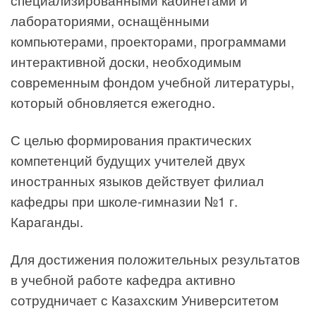
лабораториями, оснащёнными
компьютерами, проекторами, программами
интерактивной доски, необходимым
современным фондом учебной литературы,
который обновляется ежегодно.
С целью формирования практических
компетенций будущих учителей двух
иностранных языков действует филиал
кафедры при школе-гимназии №1 г.
Караганды.
Для достижения положительных результатов
в учебной работе кафедра активно
сотрудничает с Казахским Университетом