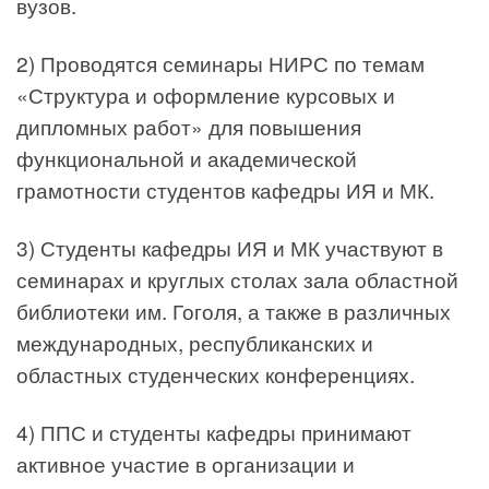
вузов.
2) Проводятся семинары НИРС по темам
«Структура и оформление курсовых и
дипломных работ» для повышения
функциональной и академической
грамотности студентов кафедры ИЯ и МК.
3) Студенты кафедры ИЯ и МК участвуют в
семинарах и круглых столах зала областной
библиотеки им. Гоголя, а также в различных
международных, республиканских и
областных студенческих конференциях.
4) ППС и студенты кафедры принимают
активное участие в организации и