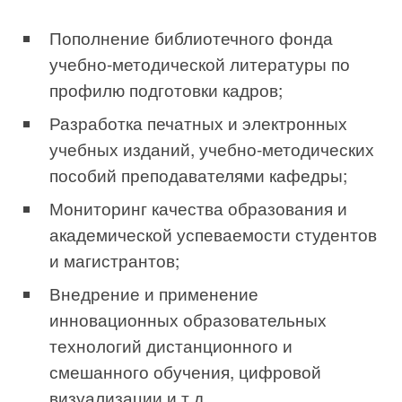
Пополнение библиотечного фонда
учебно-методической литературы по
профилю подготовки кадров;
Разработка печатных и электронных
учебных изданий, учебно-методических
пособий преподавателями кафедры;
Мониторинг качества образования и
академической успеваемости студентов
и магистрантов;
Внедрение и применение
инновационных образовательных
технологий дистанционного и
смешанного обучения, цифровой
визуализации и т.д.