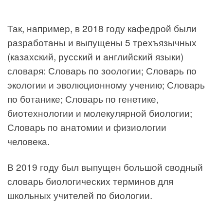
Так, например, в 2018 году кафедрой были
разработаны и выпущены 5 трехъязычных
(казахский, русский и английский языки)
словаря: Словарь по зоологии; Словарь по
экологии и эволюционному учению; Словарь
по ботанике; Словарь по генетике,
биотехнологии и молекулярной биологии;
Словарь по анатомии и физиологии
человека.
В 2019 году был выпущен большой сводный
словарь биологических терминов для
школьных учителей по биологии.