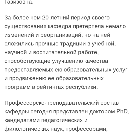
Газизовна.
За более чем 20-летний период своего
существования кафедра претерпела немало
изменений и реорганизаций, но на ней
сложились прочные традиции в учебной,
научной и воспитательной работе,
способствующие улучшению качества
предоставляемых ею образовательных услуг
и продвижению ее образовательных
программ в рейтингах республики.
Профессорско-преподавательский состав
кафедры сегодня представлен доктором PhD,
кандидатами педагогических и
филологических наук, профессорами,