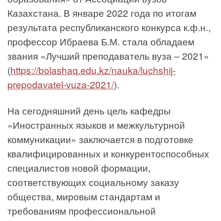
Казахстана. В январе 2022 года по итогам
результата республиканского конкурса к.ф.н.,
профессор Ибраева Б.М. стала обладаем
звания «Лучший преподаватель вуза – 2021»
(
https://bolashaq.edu.kz/nauka/luchshij-
prepodavatel-vuza-2021/
).
На сегодняшний день цель кафедры
«Иностранных языков и межкультурной
коммуникации» заключается в подготовке
квалифицированных и конкурентоспособных
специалистов новой формации,
соответствующих социальному заказу
общества, мировым стандартам и
требованиям профессиональной