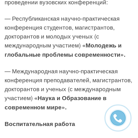
проведении вузовских конференций:
— Республиканская научно-практическая
конференция студентов, магистрантов,
докторантов и молодых ученых (с
международным участием)
«Молодежь и
глобальные проблемы современности».
— Международная научно-практическая
конференция преподавателей, магистрантов,
докторантов и ученых (с международным
участием)
«Наука и Образование в
современном мире».
Воспитательная работа