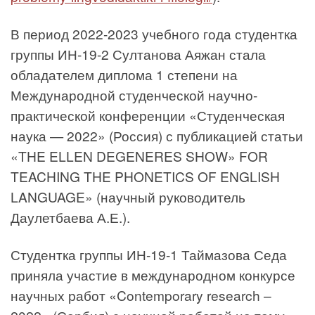
В период 2022-2023 учебного года студентка
группы ИН-19-2 Султанова Аяжан стала
обладателем диплома 1 степени на
Международной студенческой научно-
практической конференции «Студенческая
наука — 2022» (Россия) с публикацией статьи
«THE ELLEN DEGENERES SHOW» FOR
TEACHING THE PHONETICS OF ENGLISH
LANGUAGE» (научный руководитель
Даулетбаева А.Е.).
Студентка группы ИН-19-1 Таймазова Седа
приняла участие в международном конкурсе
научных работ «Contemporary research –