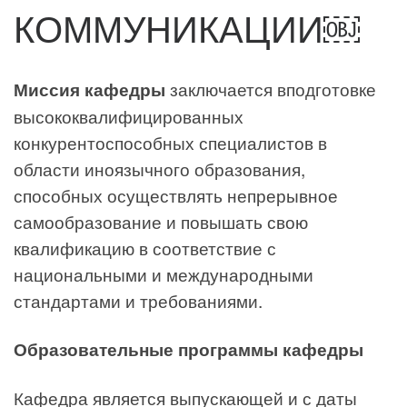
КОММУНИКАЦИИ￼
Миссия кафедры
заключается вподготовке
высококвалифицированных
конкурентоспособных специалистов в
области иноязычного образования,
способных осуществлять непрерывное
самообразование и повышать свою
квалификацию в соответствие с
национальными и международными
стандартами и требованиями.
Образовательные программы кафедры
Кафедра является выпускающей и с даты