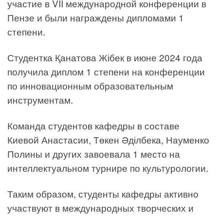
участие в VII международной конференции в
Пензе и были награждены дипломами 1
степени.
Студентка Қанатова Жібек в июне 2024 года
получила диплом 1 степени на конференции
по инновационным образовательным
инструментам.
Команда студентов кафедры в составе
Киевой Анастасии, Төкен Әділбека, Науменко
Полины и других завоевала 1 место на
интеллектуальном турнире по культурологии.
Таким образом, студенты кафедры активно
участвуют в международных творческих и