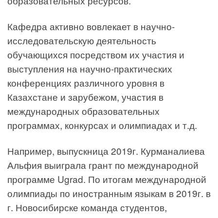
образовательных ресурсов.
Кафедра активно вовлекает в научно-
исследовательскую деятельность
обучающихся посредством их участия и
выступления на научно-практических
конференциях различного уровня в
Казахстане и зарубежом, участия в
международных образовательных
программах, конкурсах и олимпиадах и т.д.
Например, выпускница 2019г. Курманалиева
Альфия выиграла грант по международной
программе Ugrad. По итогам международной
олимпиады по иностранным языкам в 2019г. в
г. Новосибирске команда студентов,