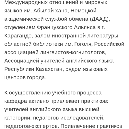
Международных отношений и мировых
языков им. Абылай хана, Немецкой
академической службой обмена (ДААД),
отделением Французского Альянса в г.
Караганде, залом иностранной литературы
областной библиотеки им. Гоголя, Российской
ассоциацией лингвистов-когнитологов,
Ассоциацией учителей английского языка
Республики Казахстан, рядом языковых
центров города.
К осуществлению учебного процесса
кафедра активно привлекает практиков:
учителей английского языка высшей
категории, педагогов-исследователей,
педагогов-экспертов. Привлечение практиков