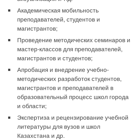
Академическая мобильность
преподавателей, студентов и
магистрантов;
Проведение методических семинаров и
мастер-классов для преподавателей,
магистрантов и студентов;
Апробация и внедрение учебно-
методических разработок студентов,
магистрантов и преподавателей в
образовательный процесс школ города
и области;
Экспертиза и рецензирование учебной
литературы для вузов и школ
Казахстана и др.