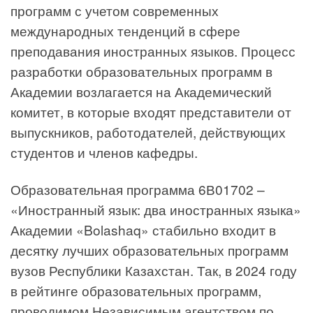
программ с учетом современных
международных тенденций в сфере
преподавания иностранных языков. Процесс
разработки образовательных программ в
Академии возлагается на Академический
комитет, в которые входят представители от
выпускников, работодателей, действующих
студентов и членов кафедры.
Образовательная программа 6В01702 –
«Иностранный язык: два иностранных языка»
Академии «Bolashaq» стабильно входит в
десятку лучших образовательных программ
вузов Республики Казахстан. Так, в 2024 году
в рейтинге образовательных программ,
проводимом Независимым агентством по