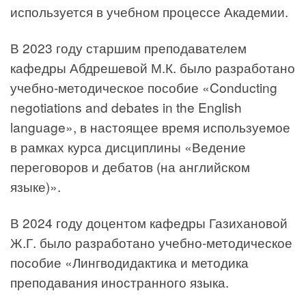
используется в учебном процессе Академии.
В 2023 году старшим преподавателем
кафедры Абдрешевой М.К. было разработано
учебно-методическое пособие «Conducting
negotiations and debates in the English
language», в настоящее время используемое
в рамках курса дисциплины «Ведение
переговоров и дебатов (на английском
языке)».
В 2024 году доцентом кафедры Газихановой
Ж.Г. было разработано учебно-методическое
пособие «Лингводидактика и методика
преподавания иностранного языка.