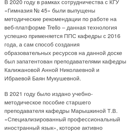
В 2020 году в рамках сотрудничества с КГУ
«Гимназия № 45» были выпущены
методические рекомендации по работе на
веб-платформе Trello – данная технология
успешно применяется ППС кафедры с 2016
года, а сам способ создания
образовательных ресурсов на данной доске
был запатентован преподавателями кафедры
Калижановой Анной Николаевной и
Ибраевой Баян Мукушевной.
В 2021 году было издано учебно-
методическое пособие старшего
преподавателя кафедры Марышкиной Т.В.
«Специализированный профессиональный
иностранный язык», которое активно