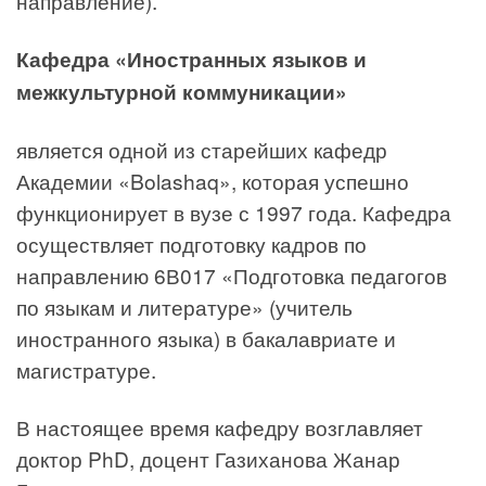
направление).
Кафедра «Иностранных языков и
межкультурной коммуникации»
является одной из старейших кафедр
Академии «Bolashaq», которая успешно
функционирует в вузе с 1997 года. Кафедра
осуществляет подготовку кадров по
направлению 6В017 «Подготовка педагогов
по языкам и литературе» (учитель
иностранного языка) в бакалавриате и
магистратуре.
В настоящее время кафедру возглавляет
доктор PhD, доцент Газиханова Жанар