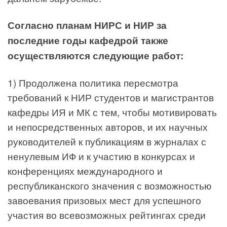
Согласно планам НИРС и НИР за
последние годы кафедрой также
осуществляются следующие работ:
1) Продолжена политика пересмотра
требований к НИР студентов и магистрантов
кафедры ИЯ и МК с тем, чтобы мотивировать
и непосредственных авторов, и их научных
руководителей к публикациям в журналах с
ненулевым ИФ и к участию в конкурсах и
конференциях международного и
республиканского значения с возможностью
завоевания призовых мест для успешного
участия во всевозможных рейтингах среди