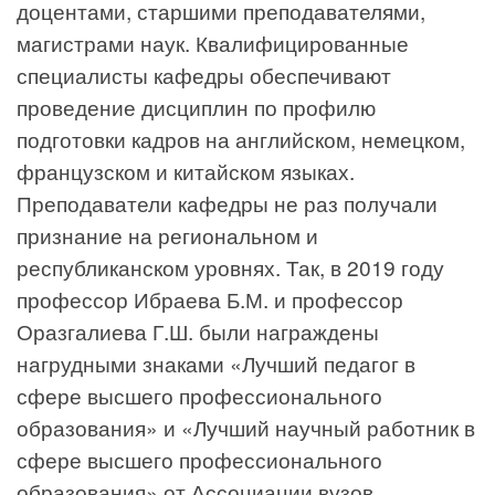
доцентами, старшими преподавателями,
магистрами наук. Квалифицированные
специалисты кафедры обеспечивают
проведение дисциплин по профилю
подготовки кадров на английском, немецком,
французском и китайском языках.
Преподаватели кафедры не раз получали
признание на региональном и
республиканском уровнях. Так, в 2019 году
профессор Ибраева Б.М. и профессор
Оразгалиева Г.Ш. были награждены
нагрудными знаками «Лучший педагог в
сфере высшего профессионального
образования» и «Лучший научный работник в
сфере высшего профессионального
образования» от Ассоциации вузов