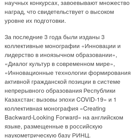
научных конкурсах, завоевывают множество
наград, что свидетельствует о высоком
уровне их подготовки.
За последние 3 года были изданы 3
коллективные монографии «Инновации и
лидерство в иноязычном образовании»,
«Диалог культур в современном мире»,
«Инновационные технологии формирования
активной гражданской позиции в системе
непрерывного образования Республики
Казахстан: вызовы эпохи COVID-19» и 1
коллективная монография «Creating
Backward-Looking Forward» на английском
языке, размещенные в российскую
наукометрическую базу РИНЦ.