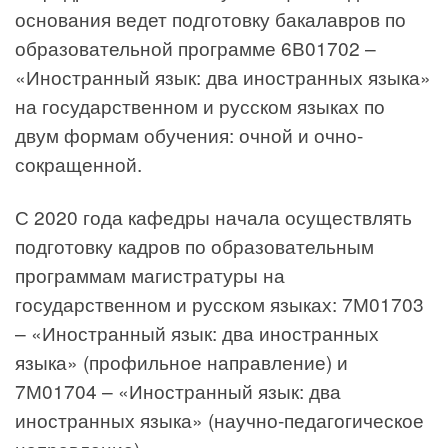
основания ведет подготовку бакалавров по
образовательной программе 6В01702 –
«Иностранный язык: два иностранных языка»
на государственном и русском языках по
двум формам обучения: очной и очно-
сокращенной.
С 2020 года кафедры начала осуществлять
подготовку кадров по образовательным
программам магистратуры на
государственном и русском языках: 7М01703
– «Иностранный язык: два иностранных
языка» (профильное направление) и
7М01704 – «Иностранный язык: два
иностранных языка» (научно-педагогическое