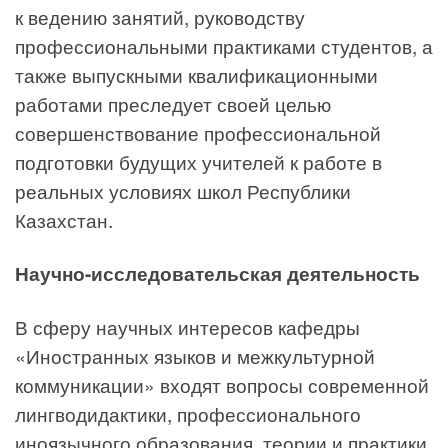
к ведению занятий, руководству
профессиональными практиками студентов, а
также выпускными квалификационными
работами преследует своей целью
совершенствование профессиональной
подготовки будущих учителей к работе в
реальных условиях школ Республики
Казахстан.
Научно-исследовательская деятельность
В сферу научных интересов кафедры
«Иностранных языков и межкультурной
коммуникации» входят вопросы современной
лингводидактики, профессионального
иноязычного образования, теории и практики