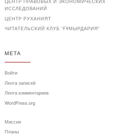
ЦЕНТР ПРАВОВЫХ И ЭКОНОМИЧЕСКИХ
ИССЛЕДОВАНИЙ
ЦЕНТР РУХАНИЯТ
ЧИТАТЕЛЬСКИЙ КЛУБ “ҒҰМЫРДАРИЯ”
МЕТА
Войти
Лента записей
Лента комментариев
WordPress.org
Миссия
Планы