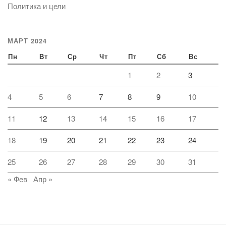
Политика и цели
МАРТ 2024
Пн
Вт
Ср
Чт
Пт
Сб
Вс
1
2
3
4
5
6
7
8
9
10
11
12
13
14
15
16
17
18
19
20
21
22
23
24
25
26
27
28
29
30
31
« Фев
Апр »