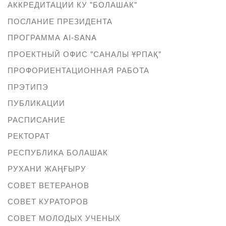
АККРЕДИТАЦИИ КУ "БОЛАШАК"
ПОСЛАНИЕ ПРЕЗИДЕНТА
ПРОГРАММА AI-SANA
ПРОЕКТНЫЙ ОФИС "САНАЛЫ ҰРПАҚ"
ПРОФОРИЕНТАЦИОННАЯ РАБОТА
ПРЭТИПЭ
ПУБЛИКАЦИИ
РАСПИСАНИЕ
РЕКТОРАТ
РЕСПУБЛИКА БОЛАШАК
РУХАНИ ЖАҢҒЫРУ
СОВЕТ ВЕТЕРАНОВ
СОВЕТ КУРАТОРОВ
СОВЕТ МОЛОДЫХ УЧЕНЫХ