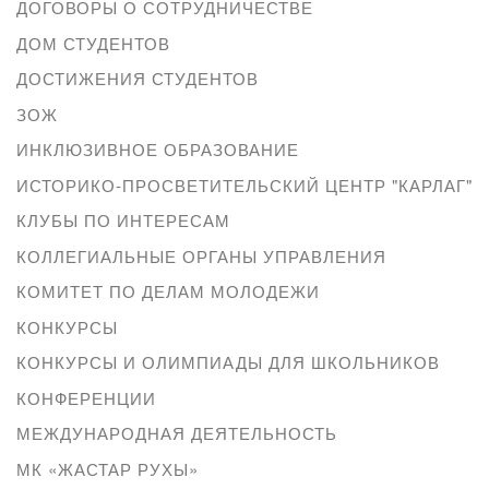
ДОГОВОРЫ О СОТРУДНИЧЕСТВЕ
ДОМ СТУДЕНТОВ
ДОСТИЖЕНИЯ СТУДЕНТОВ
ЗОЖ
ИНКЛЮЗИВНОЕ ОБРАЗОВАНИЕ
ИСТОРИКО-ПРОСВЕТИТЕЛЬСКИЙ ЦЕНТР "КАРЛАГ"
КЛУБЫ ПО ИНТЕРЕСАМ
КОЛЛЕГИАЛЬНЫЕ ОРГАНЫ УПРАВЛЕНИЯ
КОМИТЕТ ПО ДЕЛАМ МОЛОДЕЖИ
КОНКУРСЫ
КОНКУРСЫ И ОЛИМПИАДЫ ДЛЯ ШКОЛЬНИКОВ
КОНФЕРЕНЦИИ
МЕЖДУНАРОДНАЯ ДЕЯТЕЛЬНОСТЬ
МК «ЖАСТАР РУХЫ»