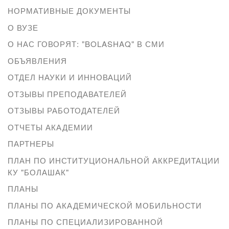
НОРМАТИВНЫЕ ДОКУМЕНТЫ
О ВУЗЕ
О НАС ГОВОРЯТ: "BOLASHAQ" В СМИ
ОБЪЯВЛЕНИЯ
ОТДЕЛ НАУКИ И ИННОВАЦИЙ
ОТЗЫВЫ ПРЕПОДАВАТЕЛЕЙ
ОТЗЫВЫ РАБОТОДАТЕЛЕЙ
ОТЧЕТЫ АКАДЕМИИ
ПАРТНЕРЫ
ПЛАН ПО ИНСТИТУЦИОНАЛЬНОЙ АККРЕДИТАЦИИ
КУ "БОЛАШАК"
ПЛАНЫ
ПЛАНЫ ПО АКАДЕМИЧЕСКОЙ МОБИЛЬНОСТИ
ПЛАНЫ ПО СПЕЦИАЛИЗИРОВАННОЙ