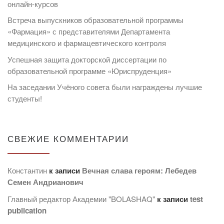
онлайн-курсов
Встреча выпускников образовательной программы
«Фармация» с представителями Департамента
медицинского и фармацевтического контроля
Успешная защита докторской диссертации по
образовательной программе «Юриспруденция»
На заседании Учёного совета были награждены лучшие
студенты!
СВЕЖИЕ КОММЕНТАРИИ
Константин
к записи
Вечная слава героям: Лебедев
Семен Андрианович
Главный редактор Академии "BOLASHAQ"
к записи
test
publication