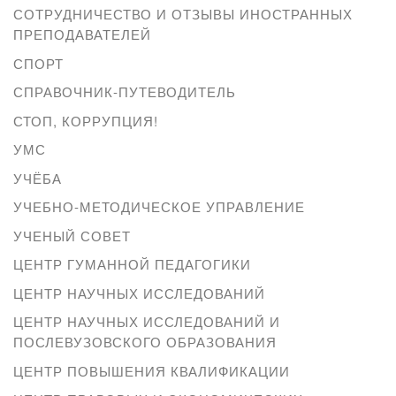
СОТРУДНИЧЕСТВО И ОТЗЫВЫ ИНОСТРАННЫХ
ПРЕПОДАВАТЕЛЕЙ
СПОРТ
СПРАВОЧНИК-ПУТЕВОДИТЕЛЬ
СТОП, КОРРУПЦИЯ!
УМС
УЧЁБА
УЧЕБНО-МЕТОДИЧЕСКОЕ УПРАВЛЕНИЕ
УЧЕНЫЙ СОВЕТ
ЦЕНТР ГУМАННОЙ ПЕДАГОГИКИ
ЦЕНТР НАУЧНЫХ ИССЛЕДОВАНИЙ
ЦЕНТР НАУЧНЫХ ИССЛЕДОВАНИЙ И
ПОСЛЕВУЗОВСКОГО ОБРАЗОВАНИЯ
ЦЕНТР ПОВЫШЕНИЯ КВАЛИФИКАЦИИ