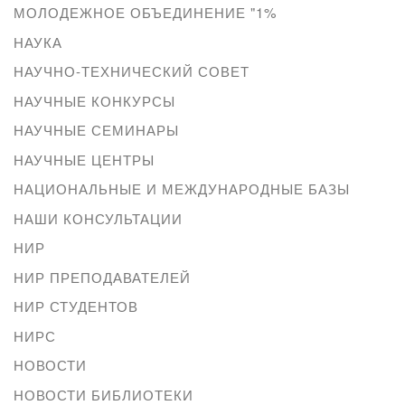
МОЛОДЕЖНОЕ ОБЪЕДИНЕНИЕ "1%
НАУКА
НАУЧНО-ТЕХНИЧЕСКИЙ СОВЕТ
НАУЧНЫЕ КОНКУРСЫ
НАУЧНЫЕ СЕМИНАРЫ
НАУЧНЫЕ ЦЕНТРЫ
НАЦИОНАЛЬНЫЕ И МЕЖДУНАРОДНЫЕ БАЗЫ
НАШИ КОНСУЛЬТАЦИИ
НИР
НИР ПРЕПОДАВАТЕЛЕЙ
НИР СТУДЕНТОВ
НИРС
НОВОСТИ
НОВОСТИ БИБЛИОТЕКИ