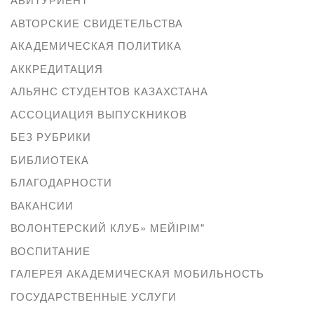
АВТОРСКИЕ СВИДЕТЕЛЬСТВА
АКАДЕМИЧЕСКАЯ ПОЛИТИКА
АККРЕДИТАЦИЯ
АЛЬЯНС СТУДЕНТОВ КАЗАХСТАНА
АССОЦИАЦИЯ ВЫПУСКНИКОВ
БЕЗ РУБРИКИ
БИБЛИОТЕКА
БЛАГОДАРНОСТИ
ВАКАНСИИ
ВОЛОНТЕРСКИЙ КЛУБ» МЕЙІРІМ"
ВОСПИТАНИЕ
ГАЛЕРЕЯ АКАДЕМИЧЕСКАЯ МОБИЛЬНОСТЬ
ГОСУДАРСТВЕННЫЕ УСЛУГИ