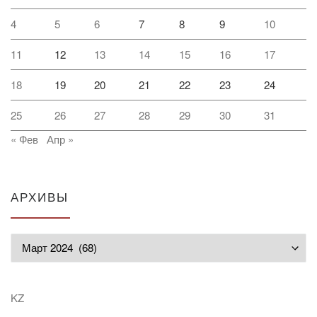
4
5
6
7
8
9
10
11
12
13
14
15
16
17
18
19
20
21
22
23
24
25
26
27
28
29
30
31
« Фев
Апр »
АРХИВЫ
Архивы
KZ