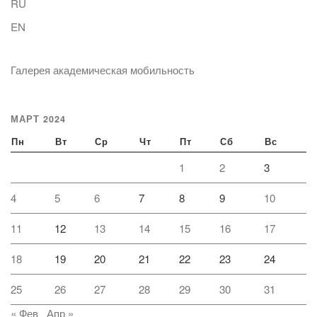
RU
EN
Галерея академическая мобильность
МАРТ 2024
Пн
Вт
Ср
Чт
Пт
Сб
Вс
1
2
3
4
5
6
7
8
9
10
11
12
13
14
15
16
17
18
19
20
21
22
23
24
25
26
27
28
29
30
31
« Фев
Апр »