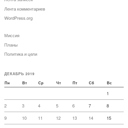
Лента комментариев
WordPress.org
Миссия
Планы
Политика и цели
ДЕКАБРЬ 2019
Пн
Вт
Ср
Чт
Пт
Сб
Вс
1
2
3
4
5
6
7
8
9
10
11
12
13
14
15