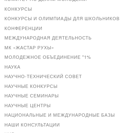
КОНКУРСЫ
КОНКУРСЫ И ОЛИМПИАДЫ ДЛЯ ШКОЛЬНИКОВ
КОНФЕРЕНЦИИ
МЕЖДУНАРОДНАЯ ДЕЯТЕЛЬНОСТЬ
МК «ЖАСТАР РУХЫ»
МОЛОДЕЖНОЕ ОБЪЕДИНЕНИЕ "1%
НАУКА
НАУЧНО-ТЕХНИЧЕСКИЙ СОВЕТ
НАУЧНЫЕ КОНКУРСЫ
НАУЧНЫЕ СЕМИНАРЫ
НАУЧНЫЕ ЦЕНТРЫ
НАЦИОНАЛЬНЫЕ И МЕЖДУНАРОДНЫЕ БАЗЫ
НАШИ КОНСУЛЬТАЦИИ