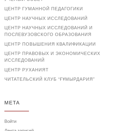
ЦЕНТР ГУМАННОЙ ПЕДАГОГИКИ
ЦЕНТР НАУЧНЫХ ИССЛЕДОВАНИЙ
ЦЕНТР НАУЧНЫХ ИССЛЕДОВАНИЙ И
ПОСЛЕВУЗОВСКОГО ОБРАЗОВАНИЯ
ЦЕНТР ПОВЫШЕНИЯ КВАЛИФИКАЦИИ
ЦЕНТР ПРАВОВЫХ И ЭКОНОМИЧЕСКИХ
ИССЛЕДОВАНИЙ
ЦЕНТР РУХАНИЯТ
ЧИТАТЕЛЬСКИЙ КЛУБ “ҒҰМЫРДАРИЯ”
МЕТА
Войти
Лента записей