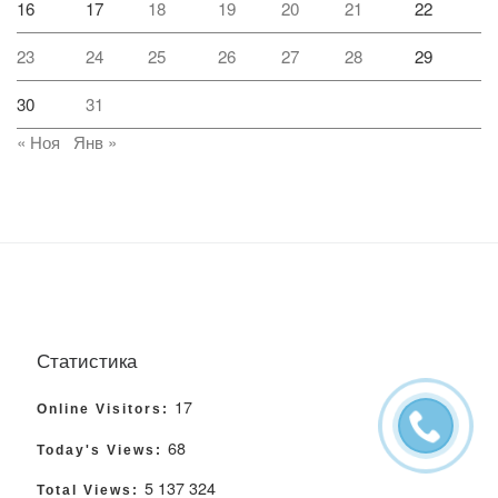
16
17
18
19
20
21
22
23
24
25
26
27
28
29
30
31
« Ноя
Янв »
Статистика
17
Online Visitors:
68
Today's Views:
5 137 324
Total Views: