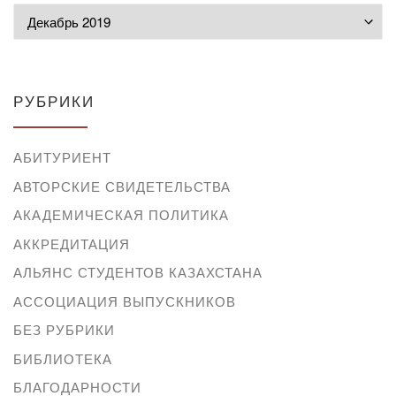
Архивы
РУБРИКИ
АБИТУРИЕНТ
АВТОРСКИЕ СВИДЕТЕЛЬСТВА
АКАДЕМИЧЕСКАЯ ПОЛИТИКА
АККРЕДИТАЦИЯ
АЛЬЯНС СТУДЕНТОВ КАЗАХСТАНА
АССОЦИАЦИЯ ВЫПУСКНИКОВ
БЕЗ РУБРИКИ
БИБЛИОТЕКА
БЛАГОДАРНОСТИ