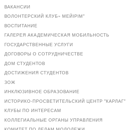
ВАКАНСИИ
ВОЛОНТЕРСКИЙ КЛУБ» МЕЙІРІМ"
ВОСПИТАНИЕ
ГАЛЕРЕЯ АКАДЕМИЧЕСКАЯ МОБИЛЬНОСТЬ
ГОСУДАРСТВЕННЫЕ УСЛУГИ
ДОГОВОРЫ О СОТРУДНИЧЕСТВЕ
ДОМ СТУДЕНТОВ
ДОСТИЖЕНИЯ СТУДЕНТОВ
ЗОЖ
ИНКЛЮЗИВНОЕ ОБРАЗОВАНИЕ
ИСТОРИКО-ПРОСВЕТИТЕЛЬСКИЙ ЦЕНТР "КАРЛАГ"
КЛУБЫ ПО ИНТЕРЕСАМ
КОЛЛЕГИАЛЬНЫЕ ОРГАНЫ УПРАВЛЕНИЯ
КОМИТЕТ ПО ДЕЛАМ МОЛОДЕЖИ