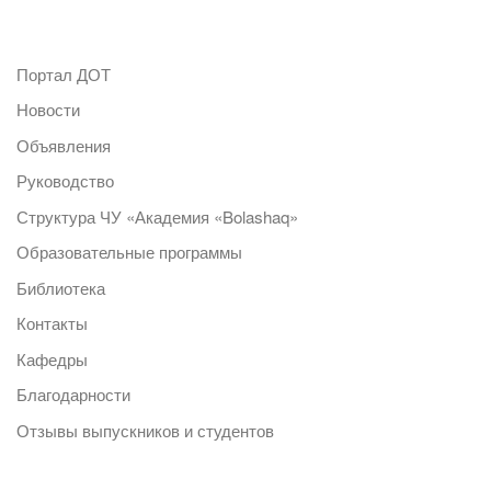
Портал ДОТ
Новости
Объявления
Руководство
Структура ЧУ «Академия «Bolashaq»
Образовательные программы
Библиотека
Контакты
Кафедры
Благодарности
Отзывы выпускников и студентов