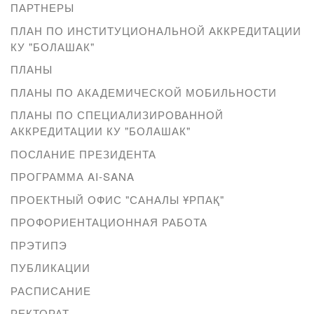
ПАРТНЕРЫ
ПЛАН ПО ИНСТИТУЦИОНАЛЬНОЙ АККРЕДИТАЦИИ
КУ "БОЛАШАК"
ПЛАНЫ
ПЛАНЫ ПО АКАДЕМИЧЕСКОЙ МОБИЛЬНОСТИ
ПЛАНЫ ПО СПЕЦИАЛИЗИРОВАННОЙ
АККРЕДИТАЦИИ КУ "БОЛАШАК"
ПОСЛАНИЕ ПРЕЗИДЕНТА
ПРОГРАММА AI-SANA
ПРОЕКТНЫЙ ОФИС "САНАЛЫ ҰРПАҚ"
ПРОФОРИЕНТАЦИОННАЯ РАБОТА
ПРЭТИПЭ
ПУБЛИКАЦИИ
РАСПИСАНИЕ
РЕКТОРАТ