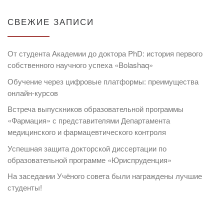
СВЕЖИЕ ЗАПИСИ
От студента Академии до доктора PhD: история первого
собственного научного успеха «Bolashaq»
Обучение через цифровые платформы: преимущества
онлайн-курсов
Встреча выпускников образовательной программы
«Фармация» с представителями Департамента
медицинского и фармацевтического контроля
Успешная защита докторской диссертации по
образовательной программе «Юриспруденция»
На заседании Учёного совета были награждены лучшие
студенты!