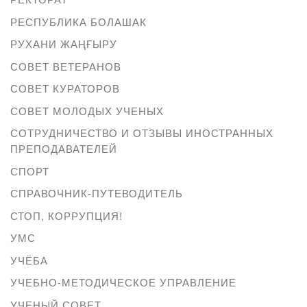
РЕСПУБЛИКА БОЛАШАК
РУХАНИ ЖАҢҒЫРУ
СОВЕТ ВЕТЕРАНОВ
СОВЕТ КУРАТОРОВ
СОВЕТ МОЛОДЫХ УЧЕНЫХ
СОТРУДНИЧЕСТВО И ОТЗЫВЫ ИНОСТРАННЫХ
ПРЕПОДАВАТЕЛЕЙ
СПОРТ
СПРАВОЧНИК-ПУТЕВОДИТЕЛЬ
СТОП, КОРРУПЦИЯ!
УМС
УЧЁБА
УЧЕБНО-МЕТОДИЧЕСКОЕ УПРАВЛЕНИЕ
УЧЕНЫЙ СОВЕТ