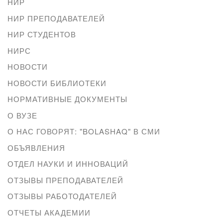
НИР
НИР ПРЕПОДАВАТЕЛЕЙ
НИР СТУДЕНТОВ
НИРС
НОВОСТИ
НОВОСТИ БИБЛИОТЕКИ
НОРМАТИВНЫЕ ДОКУМЕНТЫ
О ВУЗЕ
О НАС ГОВОРЯТ: "BOLASHAQ" В СМИ
ОБЪЯВЛЕНИЯ
ОТДЕЛ НАУКИ И ИННОВАЦИЙ
ОТЗЫВЫ ПРЕПОДАВАТЕЛЕЙ
ОТЗЫВЫ РАБОТОДАТЕЛЕЙ
ОТЧЕТЫ АКАДЕМИИ