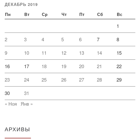
ДЕКАБРЬ 2019
Пн
Вт
Ср
Чт
Пт
Сб
Вс
1
2
3
4
5
6
7
8
9
10
11
12
13
14
15
16
17
18
19
20
21
22
23
24
25
26
27
28
29
30
31
« Ноя
Янв »
АРХИВЫ