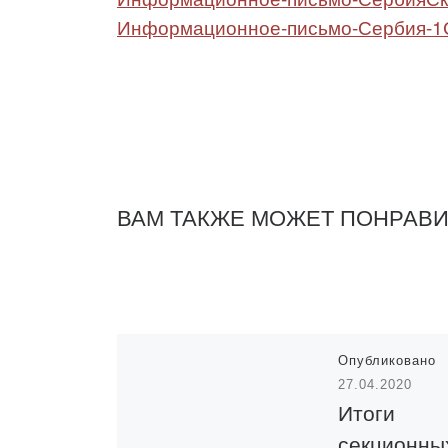
Информационное-письмо-Сербия-1
ВАМ ТАКЖЕ МОЖЕТ ПОНРАВ
Опубликовано
27.04.2020
Итоги
секционны