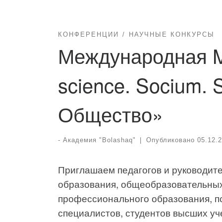
КОНФЕРЕНЦИИ
НАУЧНЫЕ КОНКУРСЫ
Международная 
science. Socium. 
Общество»
-
Академия "Bolashaq"
|
Опубликовано
05.12.
Приглашаем педагогов и руководит
образования, общеобразовательных
профессионального образования, пс
специалистов, студентов высших уч