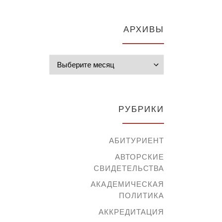
АРХИВЫ
Архивы
РУБРИКИ
АБИТУРИЕНТ
АВТОРСКИЕ
СВИДЕТЕЛЬСТВА
АКАДЕМИЧЕСКАЯ
ПОЛИТИКА
АККРЕДИТАЦИЯ