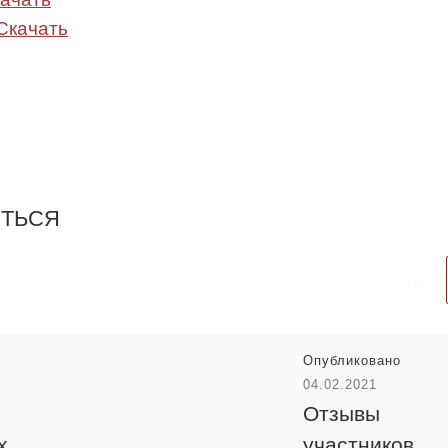
Скачать
ИТЬСЯ
Опубликовано
04.02.2021
Отзывы
х
участников