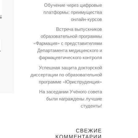
Обучение через цифровые
платформы: преимущества
онлайн-курсов
Встреча выпускников
образовательной программы
«Фармация» с представителями
Департамента медицинского и
фармацевтического контроля
Успешная защита докторской
диссертации по образовательной
программе «Юриспруденция»
На заседании Учёного совета
были награждены лучшие
студенты!
СВЕЖИЕ
КОММЕНТАРИИ