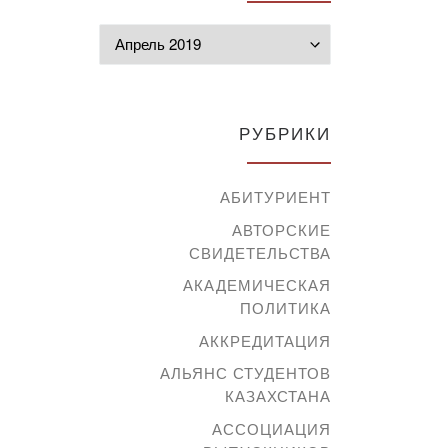
Архивы
РУБРИКИ
АБИТУРИЕНТ
АВТОРСКИЕ
СВИДЕТЕЛЬСТВА
АКАДЕМИЧЕСКАЯ
ПОЛИТИКА
АККРЕДИТАЦИЯ
АЛЬЯНС СТУДЕНТОВ
КАЗАХСТАНА
АССОЦИАЦИЯ