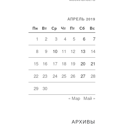
АПРЕЛЬ 2019
Пн
Вт
Ср
Чт
Пт
Сб
Вс
1
2
3
4
5
6
7
8
9
10
11
12
13
14
15
16
17
18
19
20
21
22
23
24
25
26
27
28
29
30
« Мар
Май »
АРХИВЫ